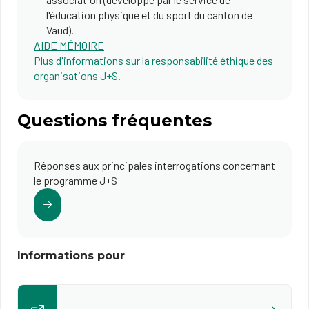
l'éducation physique et du sport du canton de
Vaud).
AIDE MÉMOIRE
Plus d'informations sur la responsabilité éthique des
organisations J+S.
Questions fréquentes
Réponses aux principales interrogations concernant
le programme J+S
Informations pour