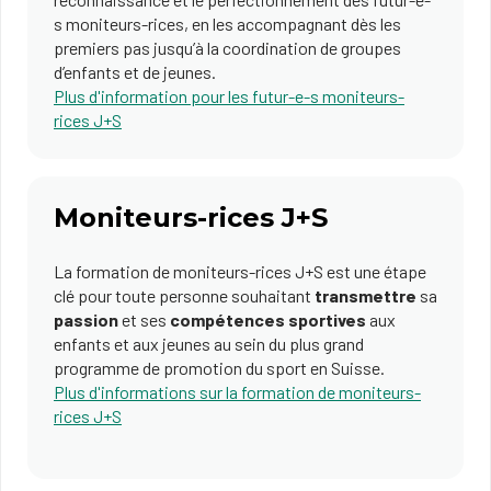
s moniteurs-rices, en les accompagnant dès les
premiers pas jusqu’à la coordination de groupes
d’enfants et de jeunes.
Plus d'information pour les futur-e-s moniteurs-
rices J+S
Moniteurs-rices J+S
La formation de moniteurs-rices J+S est une étape
clé pour toute personne souhaitant
transmettre
sa
passion
et ses
compétences sportives
aux
enfants et aux jeunes au sein du plus grand
programme de promotion du sport en Suisse.
Plus d'informations sur la formation de moniteurs-
rices J+S