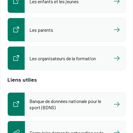
Les enfants et les jeunes
Les parents
Les organisateurs de la formation
Liens utiles
Banque de données nationale pour le
sport (BDNS)
Formulaire demande onboarding code