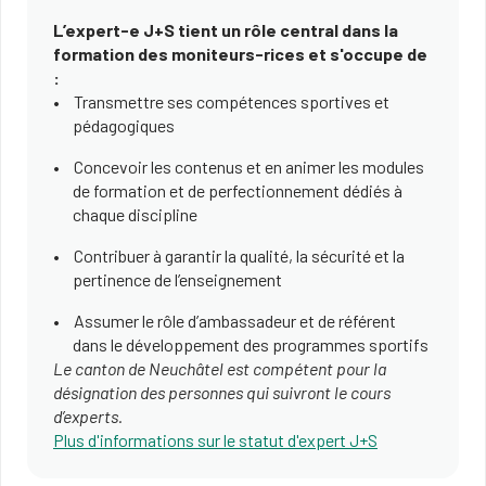
L’expert-e J+S tient un rôle central dans la
formation des moniteurs-rices et s'occupe de
:
Transmettre ses compétences sportives et
pédagogiques
Concevoir les contenus et en animer les modules
de formation et de perfectionnement dédiés à
chaque discipline
Contribuer à garantir la qualité, la sécurité et la
pertinence de l’enseignement
Assumer le rôle d’ambassadeur
et de référent
dans le développement des programmes sportifs
Le canton de Neuchâtel est compétent pour la
désignation des personnes qui suivront le cours
d’experts.
Plus d'informations sur le statut d'expert J+S