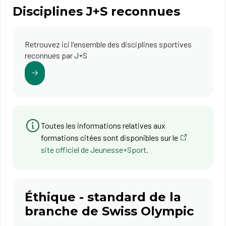
Disciplines J+S reconnues
Retrouvez ici l'ensemble des disciplines sportives
reconnues par J+S
Toutes les informations relatives aux
formations citées sont disponibles sur le
site officiel de Jeunesse+Sport
.
Éthique - standard de la
branche de Swiss Olympic