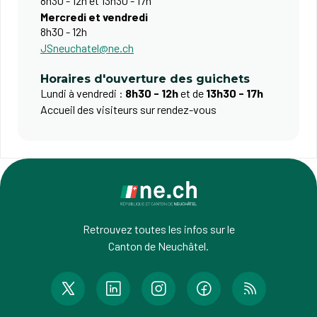
8h30 - 12h et 13h30 - 17h
Mercredi et vendredi
8h30 - 12h
JSneuchatel@ne.ch
Horaires d'ouverture des guichets
Lundi à vendredi :
8h30 - 12h
et de
13h30 - 17h
Accueil des visiteurs sur rendez-vous
Retrouvez toutes les infos sur le
Canton de Neuchâtel.