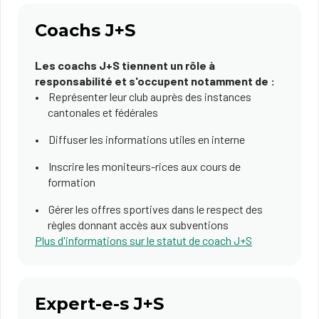
Coachs J+S
Les coachs J+S tiennent un rôle à
responsabilité et s'occupent notamment de :
Représenter leur club auprès des instances
cantonales et fédérales
Diffuser les informations utiles en interne
Inscrire les moniteurs-rices aux cours de
formation
Gérer les offres sportives dans le respect des
règles donnant accès aux subventions
Plus d'informations sur le statut de coach J+S
Expert-e-s J+S