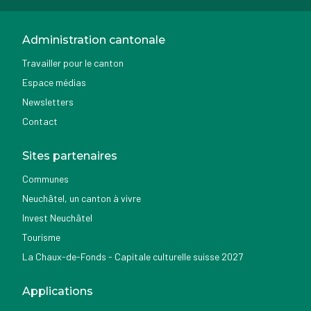
Administration cantonale
Travailler pour le canton
Espace médias
Newsletters
Contact
Sites partenaires
Communes
Neuchâtel, un canton à vivre
Invest Neuchâtel
Tourisme
La Chaux-de-Fonds - Capitale culturelle suisse 2027
Applications