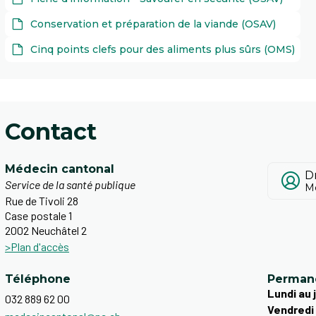
Conservation et préparation de la viande (OSAV)
Cinq points clefs pour des aliments plus sûrs (OMS)
Contact
Médecin cantonal
D
Service de la santé publique
Me
Rue de Tivoli 28
Case postale 1
2002 Neuchâtel 2
>Plan d'accès
Téléphone
Perman
Lundi au 
032 889 62 00
Vendredi