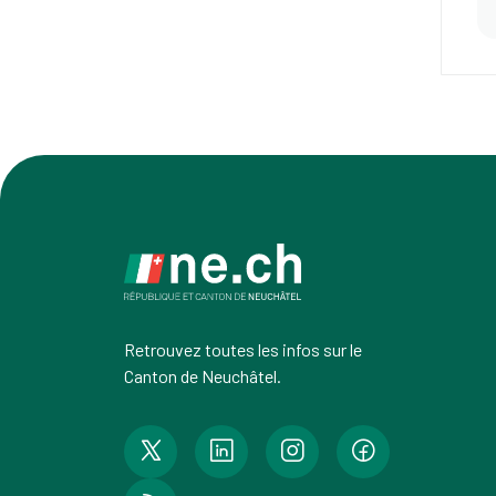
Retrouvez toutes les infos sur le
Canton de Neuchâtel.