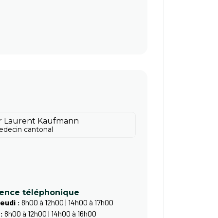
r Laurent Kaufmann
decin cantonal
ence téléphonique
jeudi :
8h00 à 12h00 | 14h00 à 17h00
 :
8h00 à 12h00 | 14h00 à 16h00