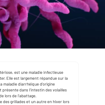
ériose, est une maladie infectieuse
ter.
Elle est largement répandue sur la
la maladie diarrhéique d'origine
présente dans l'intestin des volailles
de lors de l'abattage.
 des grillades et un autre en hiver lors