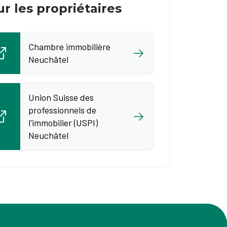
r les propriétaires
Chambre immobilière
Neuchâtel
Union Suisse des
professionnels de
l'immobilier (USPI)
Neuchâtel