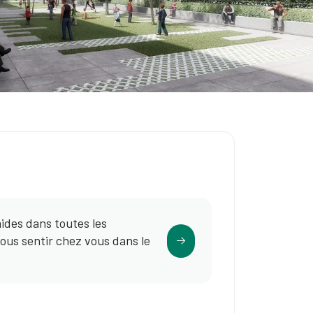
ides dans toutes les
ous sentir chez vous dans le