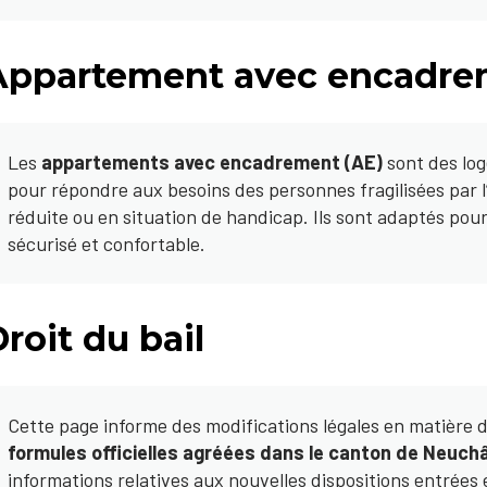
Appartement avec encadre
Les
appartements avec encadrement (AE)
sont des lo
pour répondre aux besoins des personnes fragilisées par l’
réduite ou en situation de handicap. Ils sont adaptés pour 
sécurisé et confortable.
roit du bail
Cette page informe des modifications légales en matière 
formules officielles agréées dans le canton de Neuch
informations relatives aux nouvelles dispositions entrées e