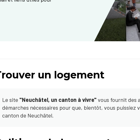
Trouver un logement
Le site
"Neuchâtel, un canton à vivre"
vous fournit des a
démarches nécessaires pour que, bientôt, vous puissiez v
canton de Neuchâtel.