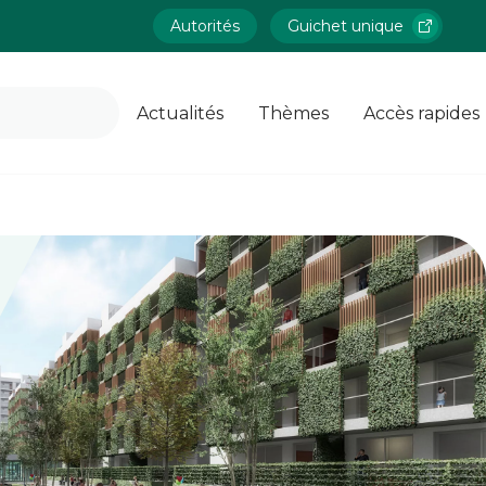
Autorités
Guichet unique
Actualités
Thèmes
Accès rapides