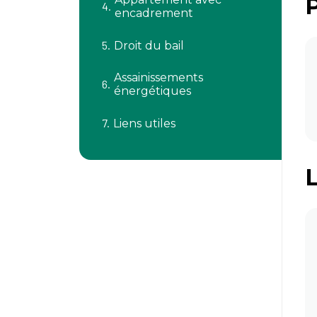
encadrement
Droit du bail
Assainissements
énergétiques
Liens utiles