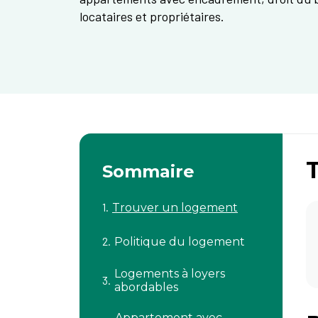
locataires et propriétaires.
Sommaire
Trouver un logement
Politique du logement
Logements à loyers
abordables
Appartement avec