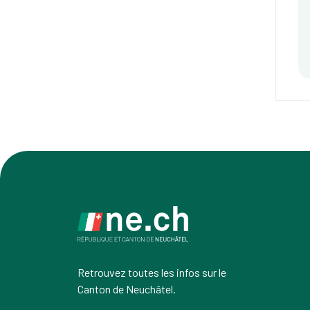
Retrouvez toutes les infos sur le
Canton de Neuchâtel.