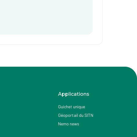
Applications
Guichet unique
Géoportail du SITN
Nemo news