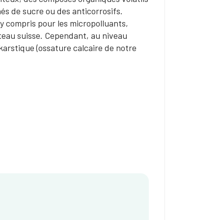
s de sucre ou des anticorrosifs.
 y compris pour les micropolluants,
ateau suisse. Cependant, au niveau
arstique (ossature calcaire de notre