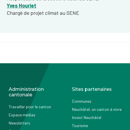
Yves Houriet
Chargé de projet climat au SENE
Administration
Sites partenaires
cantonale
Communes
Travailler pour le canton
Neuchâtel, un canton à vivre
Espace médias
Invest Neuchâtel
Newsletters
Tourisme