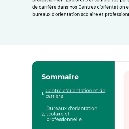
de carrière dans nos Centres d'orientation e
bureaux d'orientation scolaire et professionn
Sommaire
Centre d'orientation et de
carrière
Bureaux d'orientation
scolaire et
professionnelle