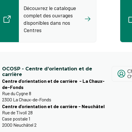
Découvrez le catalogue
complet des ouvrages
disponibles dans nos
Centres
OCOSP - Centre d’orientation et de
Ch
carrière
Ch
Centre d’orientation et de carrière - La Chaux-
de-Fonds
Rue du Cygne 8
2300 La Chaux-de-Fonds
Centre d’orientation et de carrière - Neuchâtel
Rue de Tivoli 28
Case postale 1
2000 Neuchâtel 2