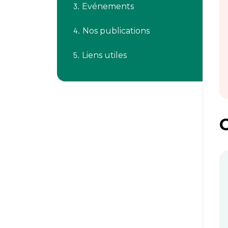
Evénements
Nos publications
Liens utiles
C