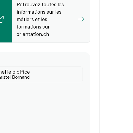
Retrouvez toutes les
informations sur les
métiers et les
formations sur
orientation.ch
effe d'office
ristel Bornand