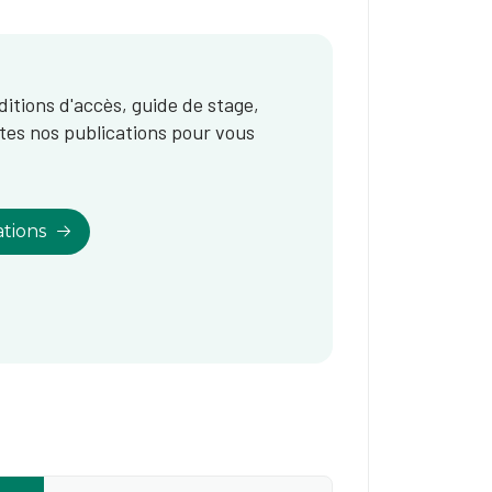
itions d'accès, guide de stage,
tes nos publications pour vous
tions