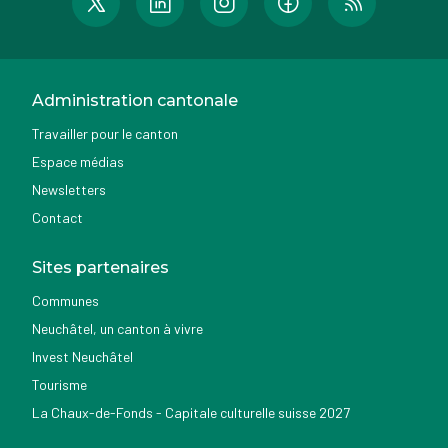
Administration cantonale
Travailler pour le canton
Espace médias
Newsletters
Contact
Sites partenaires
Communes
Neuchâtel, un canton à vivre
Invest Neuchâtel
Tourisme
La Chaux-de-Fonds - Capitale culturelle suisse 2027