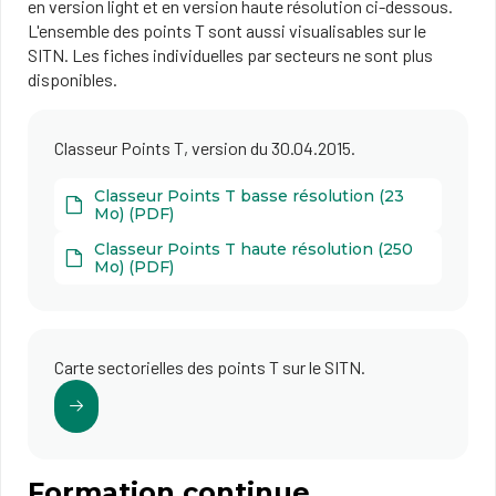
en version light et en version haute résolution ci-dessous.
L'ensemble des points T sont aussi visualisables sur le
SITN. Les fiches individuelles par secteurs ne sont plus
disponibles.
Classeur Points T, version du 30.04.2015.
Classeur Points T basse résolution (23
Mo) (PDF)
Classeur Points T haute résolution (250
Mo) (PDF)
Carte sectorielles des points T sur le SITN.
Formation continue