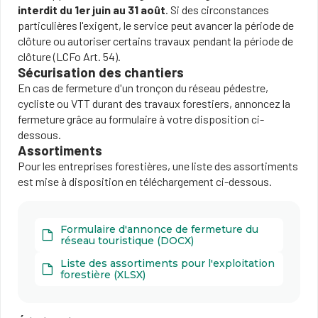
interdit du 1er juin au 31 août
. Si des circonstances
particulières l'exigent, le service peut avancer la période de
clôture ou autoriser certains travaux pendant la période de
clôture (LCFo Art. 54).
Sécurisation des chantiers
En cas de fermeture d'un tronçon du réseau pédestre,
cycliste ou VTT durant des travaux forestiers, annoncez la
fermeture grâce au formulaire à votre disposition ci-
dessous.
Assortiments
Pour les entreprises forestières, une liste des assortiments
est mise à disposition en téléchargement ci-dessous.
Formulaire d'annonce de fermeture du
réseau touristique (DOCX)
Liste des assortiments pour l'exploitation
forestière (XLSX)