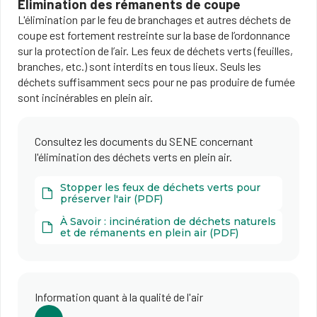
Élimination des rémanents de coupe
L'élimination par le feu de branchages et autres déchets de
coupe est fortement restreinte sur la base de l’ordonnance
sur la protection de l’air. Les feux de déchets verts (feuilles,
branches, etc.) sont interdits en tous lieux. Seuls les
déchets suffisamment secs pour ne pas produire de fumée
sont incinérables en plein air.
Consultez les documents du SENE concernant
l'élimination des déchets verts en plein air.
Stopper les feux de déchets verts pour
préserver l'air (PDF)
À Savoir : incinération de déchets naturels
et de rémanents en plein air (PDF)
Information quant à la qualité de l'air