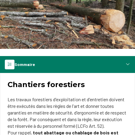
Sommaire
Chantiers forestiers
Les travaux forestiers d'exploitation et d'entretien doivent
être exécutés dans les règles de l'art et donner toutes
garanties en matière de sécurité, d'ergonomie et de respect
de la forêt. Par conséquent et dans la règle, leur exécution
est réservée à du personnel formé (LCFo Art. 52).
Pour rappel,
tout abattage ou chablage de bois est