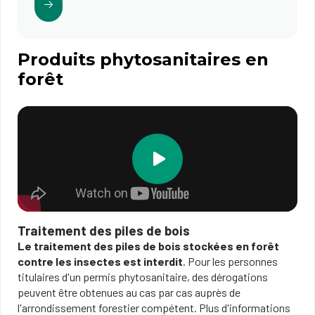
Produits phytosanitaires en
forêt
Traitement des piles de bois
Le traitement des piles de bois stockées en forêt
contre les insectes est interdit
. Pour les personnes
titulaires d'un permis phytosanitaire, des dérogations
peuvent être obtenues au cas par cas auprès de
l'arrondissement forestier compétent. Plus d'informations