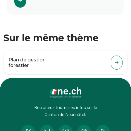
Sur le même thème
Plan de gestion
forestier
Retrouvez toutes les infos sur le
Canton de Neuchâtel.