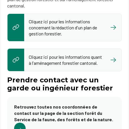
cantonal.
Cliquez ici pour les informations
concernant la rédaction d'un plan de
gestion forestier.
Cliquez ici pour les informations quant
à l'aménagement forestier cantonal.
Prendre contact avec un
garde ou ingénieur forestier
Retrouvez toutes nos coordonnées de
contact sur la page de la section forêt du
Service de la faune, des forêts et de la nature.