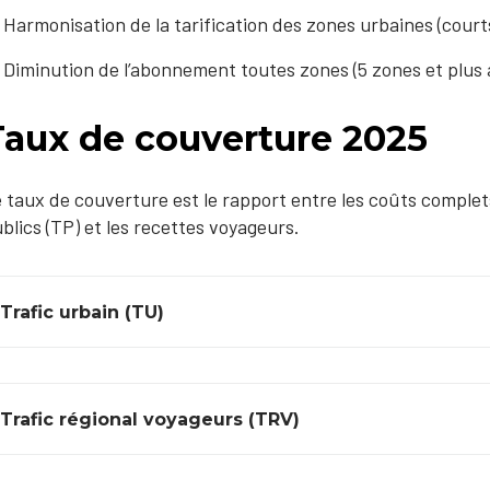
Harmonisation de la tarification des zones urbaines (cour
Diminution de l’abonnement toutes zones (5 zones et plus a
Taux de couverture 2025
 taux de couverture est le rapport entre les coûts complet
blics (TP) et les recettes voyageurs.
Trafic urbain (TU)
Trafic régional voyageurs (TRV)