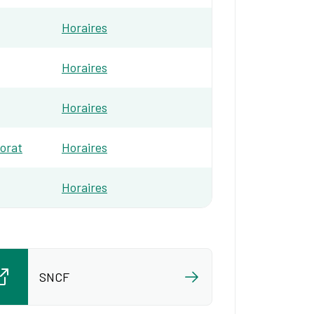
Horaires​
Horaires​
Horaires​
Morat
Horaires​
Horaires
SNCF