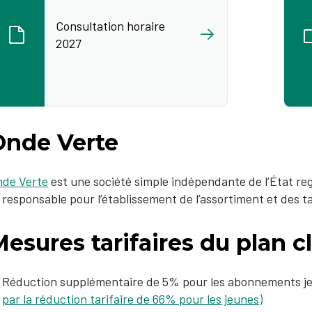
Consultation horaire
2027
Onde Verte
nde Verte
est une société simple indépendante de l’État re
 responsable pour l’établissement de l’assortiment et des t
esures tarifaires du plan c
Réduction supplémentaire de 5% pour les abonnements 
par la réduction tarifaire de 66% pour les jeunes)