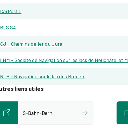
CarPostal
BLS SA
CJ - Chemins de fer du Jura
LNM - Société de Navigation sur les lacs de Neuchâtel et 
NLB - Navigation sur le lac des Brenets
utres liens utiles
S-Bahn-Bern