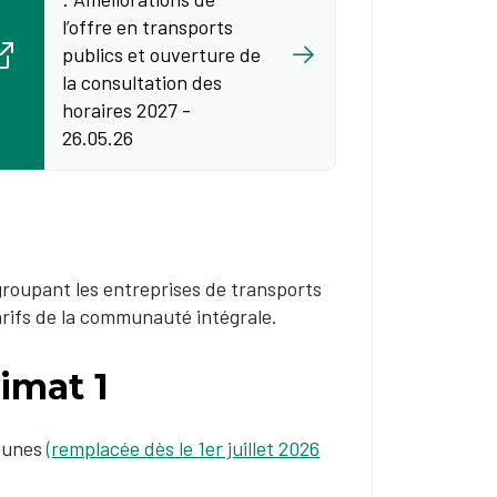
l’offre en transports
publics et ouverture de
la consultation des
horaires 2027 -
26.05.26
groupant les entreprises de transports
arifs de la communauté intégrale.
limat 1
jeunes
(remplacée dès le 1er juillet 2026