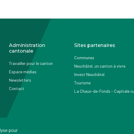
Administration
Sites partenaires
cantonale
Communes
Travailler pour le canton
Neuchâtel, un canton à vivre
Espace médias
Invest Neuchâtel
Newsletters
Tourisme
Contact
La Chaux-de-Fonds - Capitale cul
alyse pour