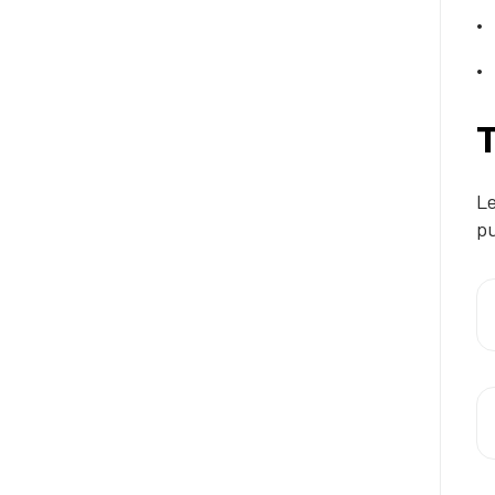
Le
pu