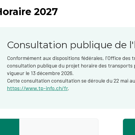
Horaire 2027
Consultation publique de l
Conformément aux dispositions fédérales, l'Office des t
consultation publique du projet horaire des transports 
vigueur le 13 décembre 2026.
Cette consultation consultation se déroule du 22 mai au 
https://www.tp-info.ch/fr
.