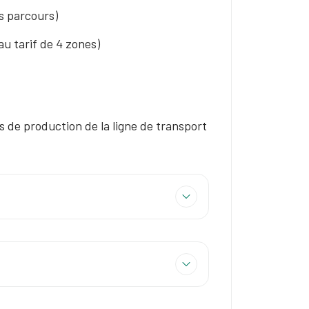
ts parcours)
u tarif de 4 zones)
s de production de la ligne de transport