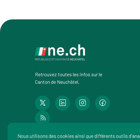
Retrouvez toutes les infos sur le
Canton de Neuchâtel.
Nous utilisons des cookies ainsi que différents outils d'an