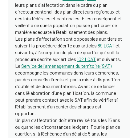
leurs plans d'affectation dans le cadre du plan
directeur cantonal, des plan directeurs régionaux et
des lois fédérales et cantonales. Elles renseignent et
veillent à ce que la population puisse participer de
manière adéquate à l’établissement des plans.
Les plans d’affectation sont opposables aux tiers et
suivent la procédure décrite aux articles
89 LCAT
et
suivants, à l’exception du plan de quartier qui suit la
procédure décrite aux articles
102 LCAT
et suivants.
Le
Service de l’aménagement du territoire (SAT)
accompagne les communes dans leurs démarches,
par des conseils directs et par la mise à disposition
d’outils et de documentations. Avant de se lancer
dans l’élaboration d’une planification, la commune
peut prendre contact avec le SAT afin de vérifier si
l’établissement d’un cahier des charges est
opportun.
Un plan d’affectation doit être révisé tous les 15 ans
ou quand les circonstances l’exigent. Pour le plan de
quartier, si à l’échéance d’un délai de 5 ans, les