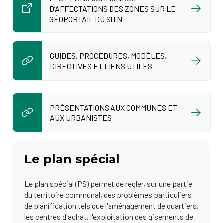
D’AFFECTATIONS DES ZONES SUR LE
GÉOPORTAIL DU SITN
GUIDES, PROCÉDURES, MODÈLES,
DIRECTIVES ET LIENS UTILES
PRÉSENTATIONS AUX COMMUNES ET
AUX URBANISTES
Le plan spécial
Le plan spécial (PS) permet de régler, sur une partie
du territoire communal, des problèmes particuliers
de planification tels que l'aménagement de quartiers,
les centres d'achat, l'exploitation des gisements de