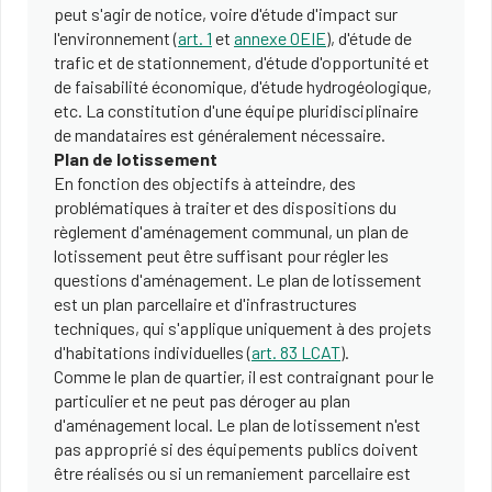
peut s'agir de notice, voire d'étude d'impact sur
l'environnement (
art. 1
et
annexe OEIE
), d'étude de
trafic et de stationnement, d'étude d'opportunité et
de faisabilité économique, d'étude hydrogéologique,
etc. La constitution d'une équipe pluridisciplinaire
de mandataires est généralement nécessaire.
Plan de lotissement
En fonction des objectifs à atteindre, des
problématiques à traiter et des dispositions du
règlement d'aménagement communal, un plan de
lotissement peut être suffisant pour régler les
questions d'aménagement. Le plan de lotissement
est un plan parcellaire et d'infrastructures
techniques, qui s'applique uniquement à des projets
d'habitations individuelles (
art. 83 LCAT
).
Comme le plan de quartier, il est contraignant pour le
particulier et ne peut pas déroger au plan
d'aménagement local. Le plan de lotissement n'est
pas approprié si des équipements publics doivent
être réalisés ou si un remaniement parcellaire est