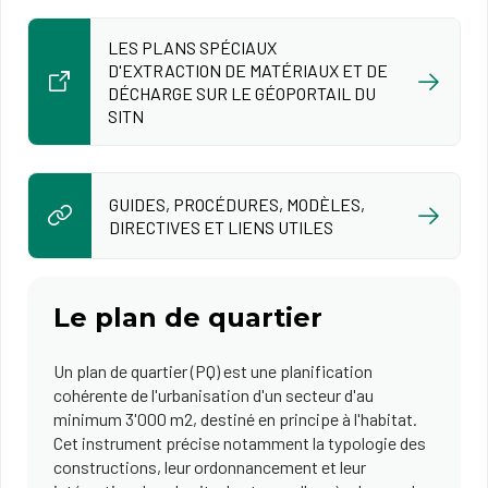
LES PLANS SPÉCIAUX
D'EXTRACTION DE MATÉRIAUX ET DE
DÉCHARGE SUR LE GÉOPORTAIL DU
SITN
GUIDES, PROCÉDURES, MODÈLES,
DIRECTIVES ET LIENS UTILES
Le plan de quartier
Un plan de quartier (PQ) est une planification
cohérente de l'urbanisation d'un secteur d'au
minimum 3'000 m2, destiné en principe à l'habitat.
Cet instrument précise notamment la typologie des
constructions, leur ordonnancement et leur