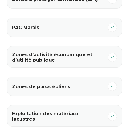
PAC Marais
Zones d’activité économique et
d’utilité publique
Zones de parcs éoliens
Exploitation des matériaux
lacustres