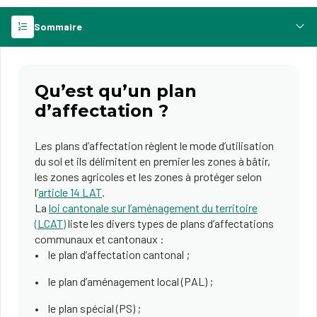
Sommaire
Qu’est qu’un plan
d’affectation ?
Les plans d’affectation règlent le mode d’utilisation
du sol et ils délimitent en premier les zones à bâtir,
les zones agricoles et les zones à protéger selon
l’
article 14 LAT
.
La
loi cantonale sur l’aménagement du territoire
(LCAT)
liste les divers types de plans d’affectations
communaux et cantonaux :
le plan d’affectation cantonal ;
le plan d’aménagement local (PAL) ;
le plan spécial (PS) ;