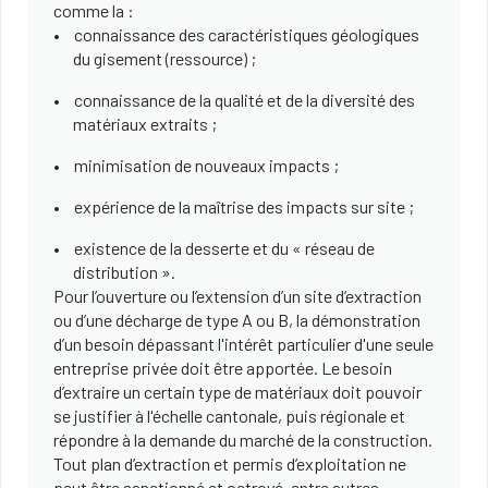
comme la :
connaissance des caractéristiques géologiques
du gisement (ressource) ;
connaissance de la qualité et de la diversité des
matériaux extraits ;
minimisation de nouveaux impacts ;
expérience de la maîtrise des impacts sur site ;
existence de la desserte et du « réseau de
distribution ».
Pour l’ouverture ou l’extension d’un site d’extraction
ou d’une décharge de type A ou B, la démonstration
d’un besoin dépassant l'intérêt particulier d'une seule
entreprise privée doit être apportée. Le besoin
d’extraire un certain type de matériaux doit pouvoir
se justifier à l'échelle cantonale, puis régionale et
répondre à la demande du marché de la construction.
Tout plan d’extraction et permis d’exploitation ne
peut être sanctionné et octroyé, entre autres