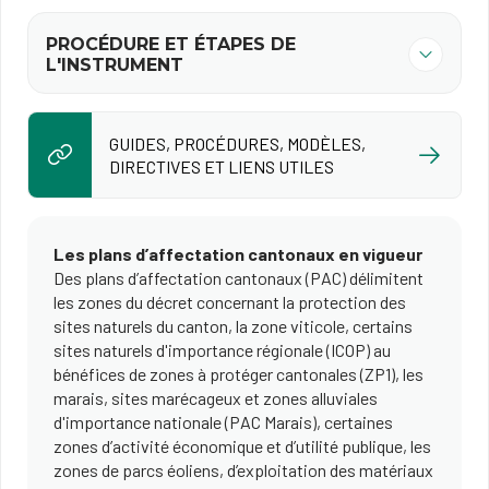
PROCÉDURE ET ÉTAPES DE
L'INSTRUMENT
GUIDES, PROCÉDURES, MODÈLES,
DIRECTIVES ET LIENS UTILES
Les plans d’affectation cantonaux en vigueur
Des plans d’affectation cantonaux (PAC) délimitent
les zones du décret concernant la protection des
sites naturels du canton, la zone viticole, certains
sites naturels d'importance régionale (ICOP) au
bénéfices de zones à protéger cantonales (ZP1), les
marais, sites marécageux et zones alluviales
d'importance nationale (PAC Marais), certaines
zones d’activité économique et d’utilité publique, les
zones de parcs éoliens, d’exploitation des matériaux