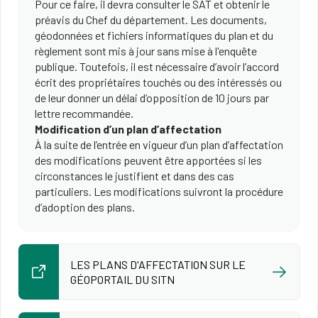
Pour ce faire, il devra consulter le SAT et obtenir le
préavis du Chef du département. Les documents,
géodonnées et fichiers informatiques du plan et du
règlement sont mis à jour sans mise à l'enquête
publique. Toutefois, il est nécessaire d’avoir l’accord
écrit des propriétaires touchés ou des intéressés ou
de leur donner un délai d’opposition de 10 jours par
lettre recommandée.
Modification d’un plan d’affectation
À la suite de l’entrée en vigueur d’un plan d’affectation
des modifications peuvent être apportées si les
circonstances le justifient et dans des cas
particuliers. Les modifications suivront la procédure
d’adoption des plans.
LES PLANS D'AFFECTATION SUR LE
GÉOPORTAIL DU SITN