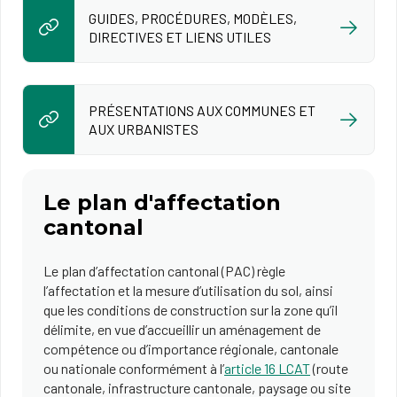
GUIDES, PROCÉDURES, MODÈLES,
DIRECTIVES ET LIENS UTILES
PRÉSENTATIONS AUX COMMUNES ET
AUX URBANISTES
Le plan d'affectation
cantonal
Le plan d’affectation cantonal (PAC) règle
l’affectation et la mesure d’utilisation du sol, ainsi
que les conditions de construction sur la zone qu’il
délimite, en vue d’accueillir un aménagement de
compétence ou d’importance régionale, cantonale
ou nationale conformément à l’
article 16 LCAT
(route
cantonale, infrastructure cantonale, paysage ou site