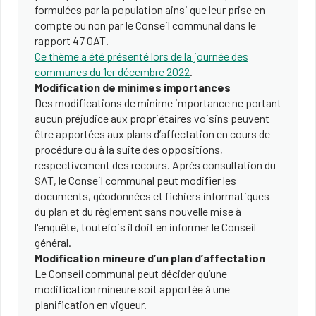
formulées par la population ainsi que leur prise en
compte ou non par le Conseil communal dans le
rapport 47 OAT.
Ce thème a été présenté lors de la journée des
communes du 1er décembre 2022
.
Modification de minimes importances
Des modifications de minime importance ne portant
aucun préjudice aux propriétaires voisins peuvent
être apportées aux plans d’affectation en cours de
procédure ou à la suite des oppositions,
respectivement des recours. Après consultation du
SAT, le Conseil communal peut modifier les
documents, géodonnées et fichiers informatiques
du plan et du règlement sans nouvelle mise à
l'enquête, toutefois il doit en informer le Conseil
général.
Modification mineure d’un plan d’affectation
Le Conseil communal peut décider qu’une
modification mineure soit apportée à une
planification en vigueur.