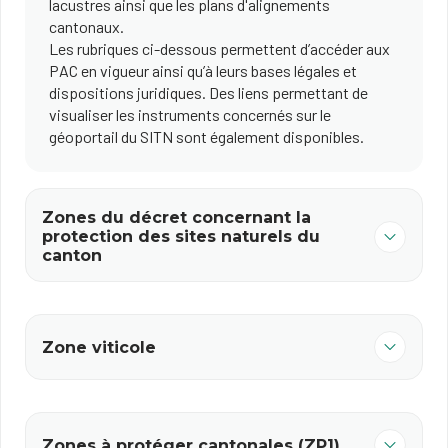
lacustres ainsi que les plans d'alignements
cantonaux.
Les rubriques ci-dessous permettent d’accéder aux
PAC en vigueur ainsi qu’à leurs bases légales et
dispositions juridiques. Des liens permettant de
visualiser les instruments concernés sur le
géoportail du SITN sont également disponibles.
Zones du décret concernant la
protection des sites naturels du
canton
Zone viticole
Zones à protéger cantonales (ZP1)