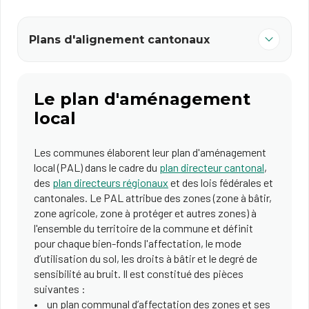
Plans d'alignement cantonaux
Le plan d'aménagement
local
Les communes élaborent leur plan d'aménagement
local (PAL) dans le cadre du
plan directeur cantonal
,
des
plan directeurs régionaux
et des lois fédérales et
cantonales. Le PAL attribue des zones (zone à bâtir,
zone agricole, zone à protéger et autres zones) à
l'ensemble du territoire de la commune et définit
pour chaque bien-fonds l'affectation, le mode
d’utilisation du sol, les droits à bâtir et le degré de
sensibilité au bruit. Il est constitué des pièces
suivantes :
un plan communal d’affectation des zones et ses