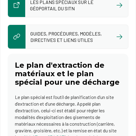
LES PLANS SPÉCIAUX SUR LE
GÉOPORTAIL DU SITN
GUIDES, PROCÉDURES, MODÈLES,
DIRECTIVES ET LIENS UTILES
Le plan d'extraction de
matériaux et le plan
spécial pour une décharge
Le plan spécial est l’outil de planification d’un site
d’extraction et d’une décharge. Appelé plan
d’extraction, celui-ci est établi pour régler les
modalités d’exploitation des gisements de
matériaux nécessaires à la construction (carrière,
gravière, groisière, etc.) et la remise en état du site