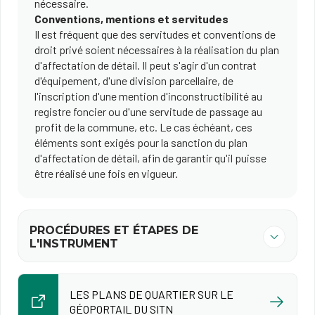
nécessaire.
Conventions, mentions et servitudes
Il est fréquent que des servitudes et conventions de
droit privé soient nécessaires à la réalisation du plan
d'affectation de détail. Il peut s'agir d'un contrat
d'équipement, d'une division parcellaire, de
l'inscription d'une mention d'inconstructibilité au
registre foncier ou d'une servitude de passage au
profit de la commune, etc. Le cas échéant, ces
éléments sont exigés pour la sanction du plan
d'affectation de détail, afin de garantir qu'il puisse
être réalisé une fois en vigueur.
PROCÉDURES ET ÉTAPES DE
L'INSTRUMENT
LES PLANS DE QUARTIER SUR LE
GÉOPORTAIL DU SITN