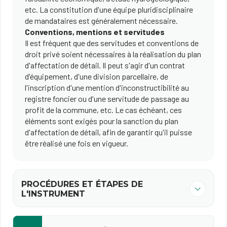
etc. La constitution d'une équipe pluridisciplinaire
de mandataires est généralement nécessaire.
Conventions, mentions et servitudes
Il est fréquent que des servitudes et conventions de
droit privé soient nécessaires à la réalisation du plan
d'affectation de détail. Il peut s'agir d'un contrat
d'équipement, d'une division parcellaire, de
l'inscription d'une mention d'inconstructibilité au
registre foncier ou d'une servitude de passage au
profit de la commune, etc. Le cas échéant, ces
éléments sont exigés pour la sanction du plan
d'affectation de détail, afin de garantir qu'il puisse
être réalisé une fois en vigueur.
PROCÉDURES ET ÉTAPES DE
L'INSTRUMENT