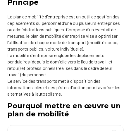
Principe
Le plan de mobilité d'entreprise est un outil de gestion des
déplacements du personnel d'une ou plusieurs entreprises
ou administrations publiques. Composé d'un éventail de
mesures, le plan de mobilité d'entreprise vise à optimiser
l’utilisation de chaque mode de transport (mobilité douce,
transports publics, voiture individuelle).
La mobilité d'entreprise englobe les déplacements
pendulaires (depuis le domicile vers le lieu de travail, et
retour) et professionnels (réalisés dans le cadre de leur
travail) du personnel.
Le service des transports met à disposition des
informations-clés et des pistes d'action pour favoriser les
alternatives à l’autosolisme.
Pourquoi mettre en œuvre un
plan de mobilité