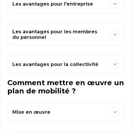
Les avantages pour l'entreprise
Les avantages pour les membres
du personnel
Les avantages pour la collectivité
Comment mettre en œuvre un
plan de mobilité ?
Mise en œuvre