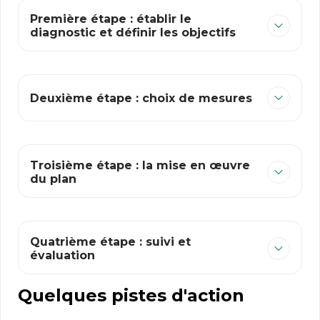
Première étape : établir le
diagnostic et définir les objectifs
Deuxième étape : choix de mesures
Troisième étape : la mise en œuvre
du plan
Quatrième étape : suivi et
évaluation
Quelques pistes d'action