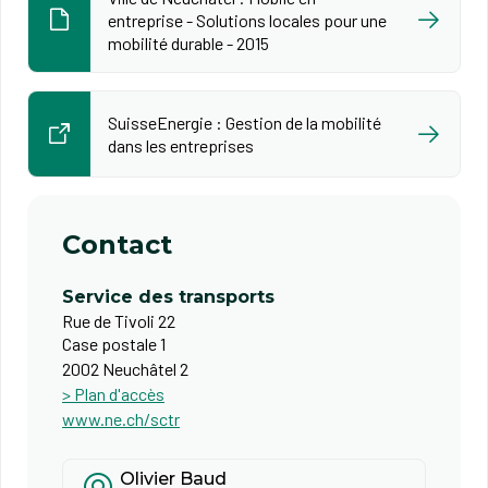
entreprise - Solutions locales pour une
mobilité durable - 2015
SuisseEnergie : Gestion de la mobilité
dans les entreprises
Contact
Service des transports
Rue de Tivoli 22
Case postale 1
2002 Neuchâtel 2
> Plan d'accès
www.ne.ch/sctr
Olivier Baud