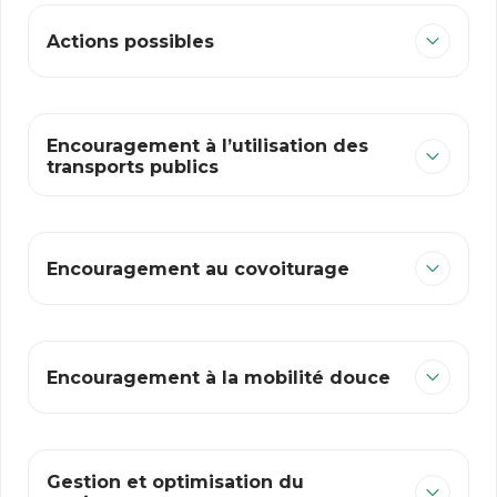
Actions possibles
Encouragement à l’utilisation des
transports publics
Encouragement au covoiturage
Encouragement à la mobilité douce
Gestion et optimisation du