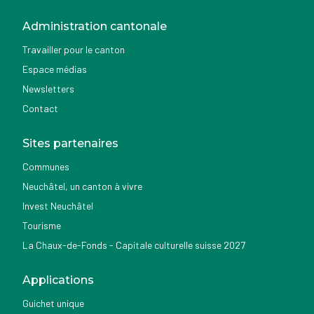
Administration cantonale
Travailler pour le canton
Espace médias
Newsletters
Contact
Sites partenaires
Communes
Neuchâtel, un canton à vivre
Invest Neuchâtel
Tourisme
La Chaux-de-Fonds - Capitale culturelle suisse 2027
Applications
Guichet unique