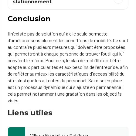
stationnement
Conclusion
Il n’existe pas de solution qui à elle seule permette
d’améliorer sensiblement les conditions de mobilité. Ce sont
au contraire plusieurs mesures qui doivent être proposées,
qui permettront à chaque personne de trouver l’outil qui lui
convient le mieux. Pour cela, le plan de mobilité doit être
adapté aux particularités et aux besoins de l'entreprise, afin
de refléter au mieux les caractéristiques d'accessibilité du
site ainsi que les attentes du personnel. Sa mise en place
est un processus dynamique qui s'ajuste en permanence ;
cela permet notamment une gradation dans les objectifs
visés.
Liens utiles
Ville de Neuchâtel : Mobile en