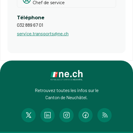
Chef de service
Téléphone
032 889 67 01
service.transports@ne.ch
Retrouvez toutes les infos sur le
Canton de Neuchâtel.