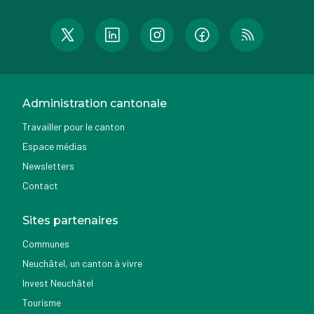
Administration cantonale
Travailler pour le canton
Espace médias
Newsletters
Contact
Sites partenaires
Communes
Neuchâtel, un canton à vivre
Invest Neuchâtel
Tourisme