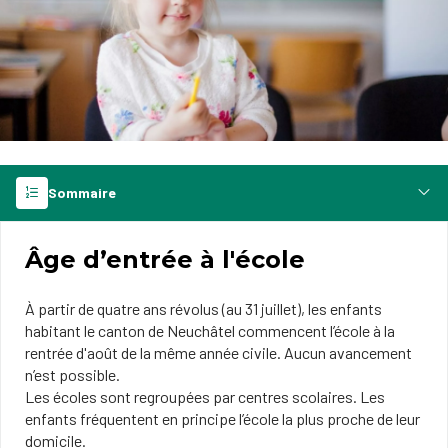
Sommaire
Âge d’entrée à l'école
À partir de quatre ans révolus (au 31 juillet), les enfants
habitant le canton de Neuchâtel commencent l’école à la
rentrée d'août de la même année civile. Aucun avancement
n’est possible.
Les écoles sont regroupées par centres scolaires. Les
enfants fréquentent en principe l’école la plus proche de leur
domicile.