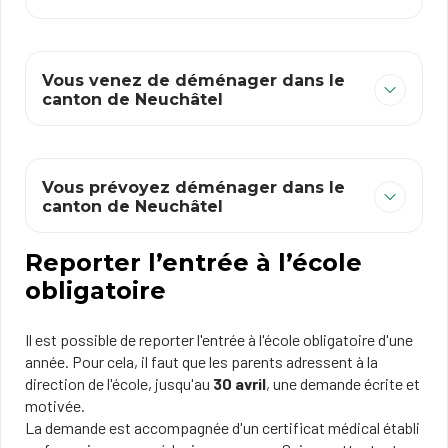
Vous venez de déménager dans le
canton de Neuchâtel
Vous prévoyez déménager dans le
canton de Neuchâtel
Reporter l’entrée à l’école
obligatoire
Il est possible de reporter l'entrée à l'école obligatoire d'une
année. Pour cela, il faut que les parents adressent à la
direction de l'école, jusqu'au
30 avril
, une demande écrite et
motivée.
La demande est accompagnée d'un certificat médical établi