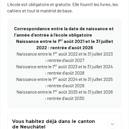
L’école est obligatoire et gratuite. Elle fournit les livres, les
cahiers et tout le matériel de base.
Correspondance entre la date de naissance et
l'année d'entrée à l’école obligatoire
er
Naissance entre le 1
août 2021 et le 31 juillet
2022 : rentrée d’août 2026
er
Naissance entre le 1
août 2022 et le 31 juillet 2023
: rentrée d’août 2027
er
Naissance entre le 1
août 2023 et le 31 juillet 2024
: rentrée d’août 2028
er
Naissance entre le 1
août 2024 et le 31 juillet 2025
: rentrée d’août 2029
er
Naissance entre le 1
août 2025 et le 31 juillet 2026
: rentrée d’août 2030
Vous habitez déjà dans le canton
de Neuchâtel