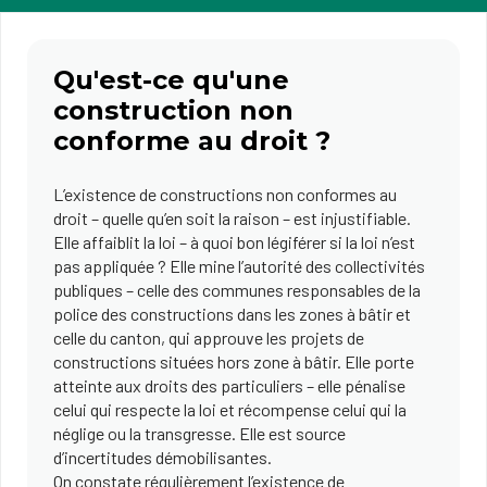
Qu'est-ce qu'une
construction non
conforme au droit ?
L’existence de constructions non conformes au
droit – quelle qu’en soit la raison – est injustifiable.
Elle affaiblit la loi – à quoi bon légiférer si la loi n’est
pas appliquée ? Elle mine l’autorité des collectivités
publiques – celle des communes responsables de la
police des constructions dans les zones à bâtir et
celle du canton, qui approuve les projets de
constructions situées hors zone à bâtir. Elle porte
atteinte aux droits des particuliers – elle pénalise
celui qui respecte la loi et récompense celui qui la
néglige ou la transgresse. Elle est source
d’incertitudes démobilisantes.
On constate régulièrement l’existence de