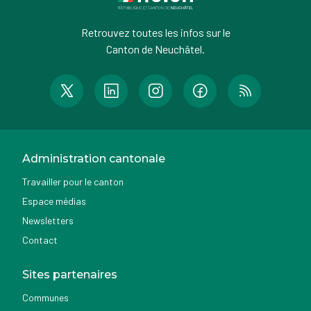
Retrouvez toutes les infos sur le
Canton de Neuchâtel.
Administration cantonale
Travailler pour le canton
Espace médias
Newsletters
Contact
Sites partenaires
Communes