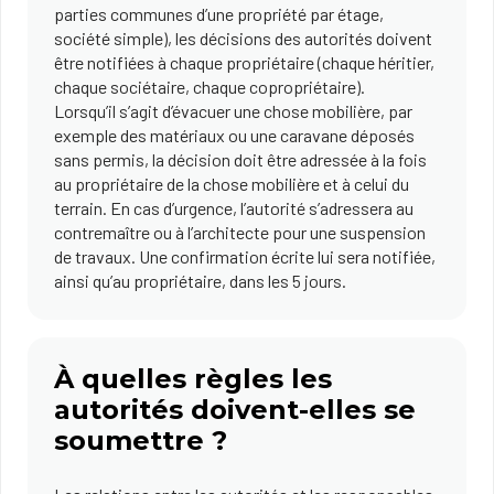
parties communes d’une propriété par étage,
société simple), les décisions des autorités doivent
être notifiées à chaque propriétaire (chaque héritier,
chaque sociétaire, chaque copropriétaire).
Lorsqu’il s’agit d’évacuer une chose mobilière, par
exemple des matériaux ou une caravane déposés
sans permis, la décision doit être adressée à la fois
au propriétaire de la chose mobilière et à celui du
terrain. En cas d’urgence, l’autorité s’adressera au
contremaître ou à l’architecte pour une suspension
de travaux. Une confirmation écrite lui sera notifiée,
ainsi qu’au propriétaire, dans les 5 jours.
À quelles règles les
autorités doivent-elles se
soumettre ?