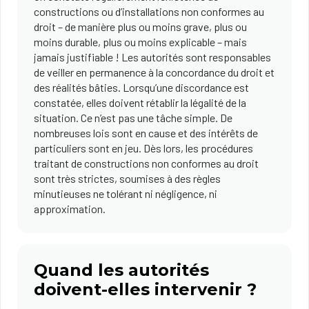
constructions ou d’installations non conformes au
droit – de manière plus ou moins grave, plus ou
moins durable, plus ou moins explicable – mais
jamais justifiable ! Les autorités sont responsables
de veiller en permanence à la concordance du droit et
des réalités bâties. Lorsqu’une discordance est
constatée, elles doivent rétablir la légalité de la
situation. Ce n’est pas une tâche simple. De
nombreuses lois sont en cause et des intérêts de
particuliers sont en jeu. Dès lors, les procédures
traitant de constructions non conformes au droit
sont très strictes, soumises à des règles
minutieuses ne tolérant ni négligence, ni
approximation.
Quand les autorités
doivent-elles intervenir ?