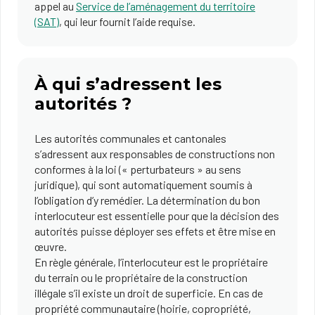
appel au
Service de l’aménagement du territoire
(SAT)
, qui leur fournit l’aide requise.
À qui s’adressent les
autorités ?
Les autorités communales et cantonales
s’adressent aux responsables de constructions non
conformes à la loi (« perturbateurs » au sens
juridique), qui sont automatiquement soumis à
l’obligation d’y remédier. La détermination du bon
interlocuteur est essentielle pour que la décision des
autorités puisse déployer ses effets et être mise en
œuvre.
En règle générale, l’interlocuteur est le propriétaire
du terrain ou le propriétaire de la construction
illégale s’il existe un droit de superficie. En cas de
propriété communautaire (hoirie, copropriété,