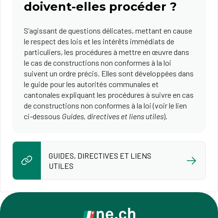
doivent-elles procéder ?
S’agissant de questions délicates, mettant en cause
le respect des lois et les intérêts immédiats de
particuliers, les procédures à mettre en œuvre dans
le cas de constructions non conformes à la loi
suivent un ordre précis. Elles sont développées dans
le guide pour les autorités communales et
cantonales expliquant les procédures à suivre en cas
de constructions non conformes à la loi (voir le lien
ci-dessous
Guides, directives et liens utiles
).
GUIDES, DIRECTIVES ET LIENS
UTILES