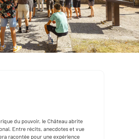
rique du pouvoir, le Château abrite
onal. Entre récits, anecdotes et vue
 sera racontée pour une expérience