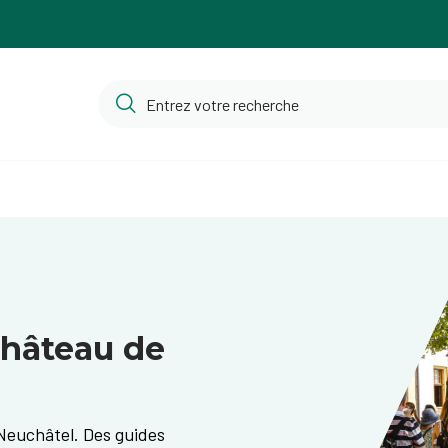
Château de
Neuchâtel. Des guides