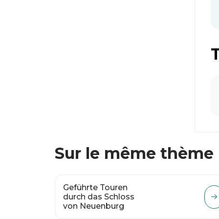
Sur le même thème
Geführte Touren
durch das Schloss
von Neuenburg