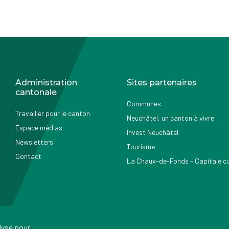
Administration
Sites partenaires
cantonale
Communes
Travailler pour le canton
Neuchâtel, un canton à vivre
Espace médias
Invest Neuchâtel
Newsletters
Tourisme
Contact
La Chaux-de-Fonds - Capitale cul
alyse pour