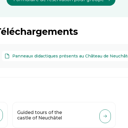
Téléchargements
Panneaux didactiques présents au Château de Neuchât
Guided tours of the
castle of Neuchâtel