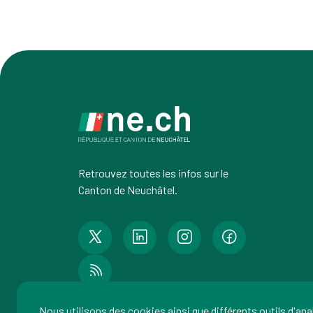
Retrouvez toutes les infos sur le
Canton de Neuchâtel.
Nous utilisons des cookies ainsi que différents outils d'an