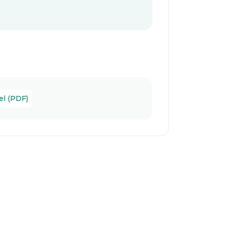
el (PDF)