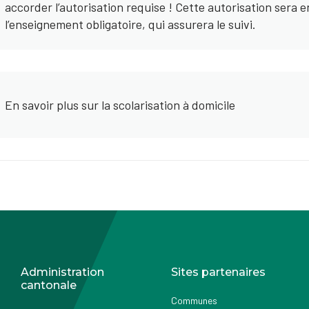
accorder l’autorisation requise ! Cette autorisation sera 
l’enseignement obligatoire, qui assurera le suivi.
En savoir plus sur la scolarisation à domicile
Administration
Sites partenaires
cantonale
Communes