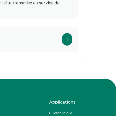
ensuite transmise au service de
Applications
Guichet unique