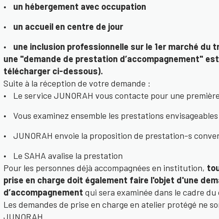
un hébergement avec occupation
un accueil en centre de jour
une inclusion professionnelle sur le 1er marché du tr
une "demande de prestation d’accompagnement" est
télécharger ci-dessous).
Suite à la réception de votre demande :
Le service JUNORAH vous contacte pour une première
Vous examinez ensemble les prestations envisageables
JUNORAH envoie la proposition de prestation-s conv
Le SAHA avalise la prestation
Pour les personnes déjà accompagnées en institution,
to
prise en charge doit également faire l'objet d'une de
d’accompagnement
qui sera examinée dans le cadre du
Les demandes de prise en charge en atelier protégé ne s
JUNORAH.