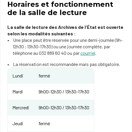
Horaires et fonctionnement
de la salle de lecture
La salle de lecture des Archives de l'État est ouverte
selon les modalités suivantes :
Une place peut être réservée pour une demi-journée (9h-
12h30 ; 13h30-17h30) ou une journée complète, par
téléphone au 032 889 60 40 ou par
courriel
.
La réservation est recommandée mais pas obligatoire.
Lundi
fermé
Mardi
9h00-12h30 / 13h30-17h30
Mercredi
9h00-12h30 / 13h30-17h30
Jeudi
fermé