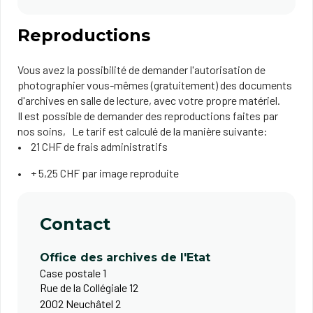
Reproductions
Vous avez la possibilité de demander l'autorisation de
photographier vous-mêmes (gratuitement) des documents
d'archives en salle de lecture, avec votre propre matériel.
Il est possible de demander des reproductions faites par
nos soins, Le tarif est calculé de la manière suivante:
21 CHF de frais administratifs
+ 5,25 CHF par image reproduite
Contact
Office des archives de l'Etat
Case postale 1
Rue de la Collégiale 12
2002 Neuchâtel 2