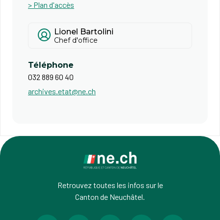
> Plan d'accès
Lionel Bartolini
Chef d'office
Téléphone
032 889 60 40
archives.etat@ne.ch
Retrouvez toutes les infos sur le
Canton de Neuchâtel.