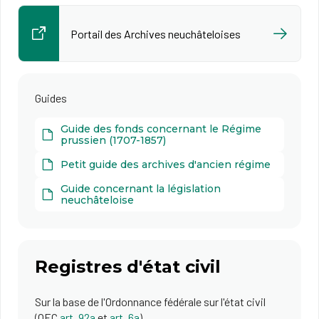
Portail des Archives neuchâteloises
Guides
Guide des fonds concernant le Régime
prussien (1707-1857)
Petit guide des archives d'ancien régime
Guide concernant la législation
neuchâteloise
Registres d'état civil
Sur la base de l'Ordonnance fédérale sur l'état civil ​
(OEC
art. 92a
et
art. 6a​
)​