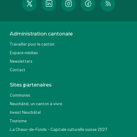
Administration cantonale
Travailler pour le canton
Espace médias
Newsletters
Contact
Sites partenaires
Communes
Neuchâtel, un canton à vivre
Invest Neuchâtel
Tourisme
La Chaux-de-Fonds - Capitale culturelle suisse 2027