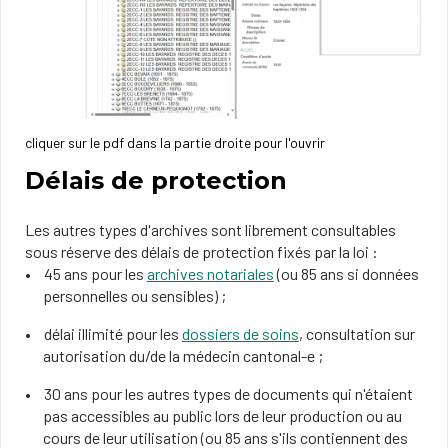
cliquer sur le pdf dans la partie droite pour l'ouvrir
Délais de protection
Les autres types d'archives sont librement consultables
sous réserve des délais de protection fixés par la loi :
45 ans pour les
archives notariales
(ou 85 ans si données
personnelles ou sensibles) ;
délai illimité pour les
dossiers de soins
, consultation sur
autorisation du/de la médecin cantonal-e ;
30 ans pour les autres types de documents qui n'étaient
pas accessibles au public lors de leur production ou au
cours de leur utilisation (ou 85 ans s'ils contiennent des