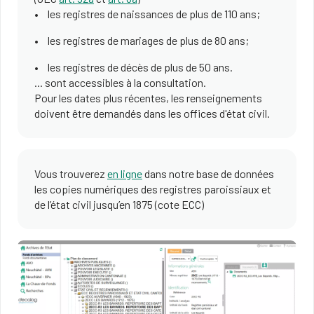
les registres de naissances de plus de 110 ans;
les registres de mariages de plus de 80 ans;
les registres de décès de plus de 50 ans.
... sont accessibles à la consultation.
Pour les dates plus récentes, les renseignements
doivent être demandés dans les offices d'état civil.
Vous trouverez
en ligne
dans notre base de données
les copies numériques des registres paroissiaux et
de l’état civil jusqu’en 1875 (cote ECC)