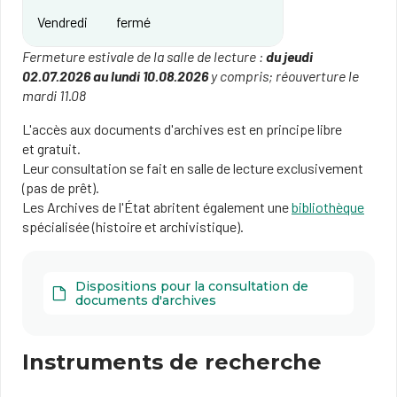
Vendredi
fermé
Fermeture estivale de la salle de lecture :
du jeudi
02.07.2026 au lundi 10.08.2026
y compris; réouverture le
mardi 11.08
L'accès aux documents d'archives est en principe libre
et gratuit.
Leur consultation se fait en salle de lecture exclusivement
(pas de prêt).
Les Archives de l'État abritent également une
bibliothèque
spécialisée (histoire et archivistique).
Dispositions pour la consultation de
documents d'archives
Instruments de recherche