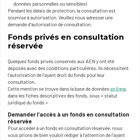
données personnelles ou sensibles)
Pendant les délais de protection, la consultation est
soumise à autorisation. Veuillez nous adresser une
demande d'autorisation de consultation.
Fonds privés en consultation
réservée
Quelques fonds privés conservés aux AEN y ont été
déposés avec des conditions particulières, ils nécessitent
l'autorisation de l'ayant droit du fonds pour leur
consultation.
Cette mention se trouve dans la base de données
en ligne
​,
dans les fiches descriptives des fonds, sous « statut
juridique du fonds »
Demander l’accès à un fonds en consultation
réservée
Pour accéder à un fonds en consultation réservée, nous
vous prions de bien vouloir rédiger à l'attention de l'ayant