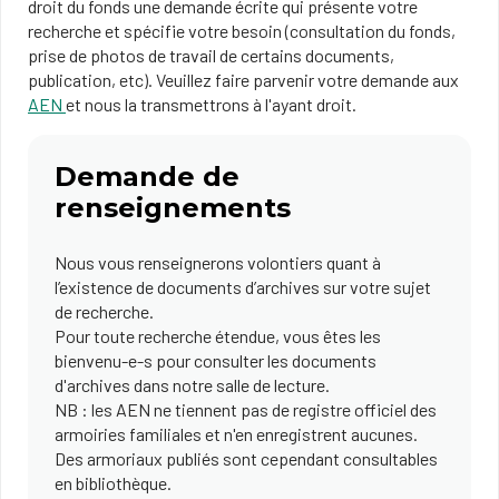
droit du fonds une demande écrite qui présente votre
recherche et spécifie votre besoin (consultation du fonds,
prise de photos de travail de certains documents,
publication, etc). Veuillez faire parvenir votre demande aux
AEN
et nous la transmettrons à l'ayant droit.
Demande de
renseignements
Nous vous renseignerons volontiers quant à
l’existence de documents d’archives sur votre sujet
de recherche.
Pour toute recherche étendue, vous êtes les
bienvenu-e-s pour consulter les documents
d'archives dans notre salle de lecture.
NB : les AEN ne tiennent pas de registre officiel des
armoiries familiales et n'en enregistrent aucunes.
Des armoriaux publiés sont cependant consultables
en bibliothèque.