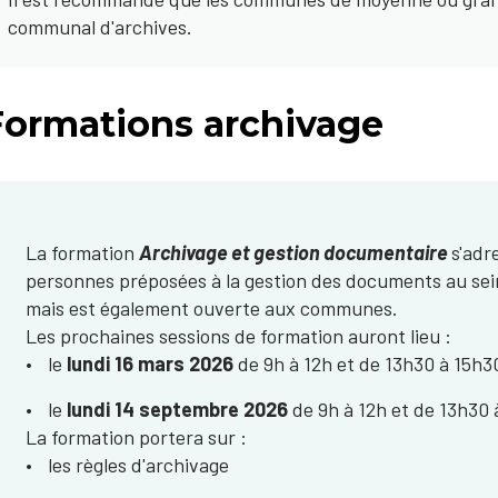
communal d'archives.​​
Formations archivage
La formation
Archivage et gestion documentaire
s'adr
personnes préposées à la gestion des documents au sein
mais est également ouverte aux communes.
Les prochaines sessions de formation auront lieu :​
le
lundi 16 mars 2026
​ de 9h à 12h et de 13h30 à 15h3
le
lundi 14 septembre 2026
de 9h à 12h et de 13h30 
La formation portera sur :
les règles d'archivage