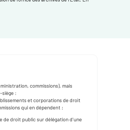
ministration, commissions), mais
-siège :
ablissements et corporations de droit
mmissions qui en dépendent ;
e de droit public sur délégation d'une