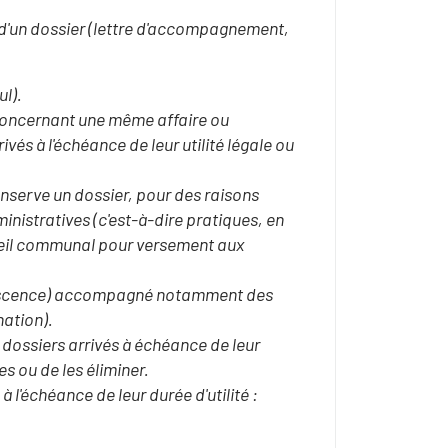
'un dossier (lettre d'accompagnement,
ul).
oncernant une même affaire ou
vés à l'échéance de leur utilité légale ou
nserve un dossier, pour des raisons
nistratives (c'est-à-dire pratiques, en
nseil communal pour versement aux
rescence) accompagné notamment des
nation).
dossiers arrivés à échéance de leur
s ou de les éliminer.
 l'échéance de leur durée d'utilité :