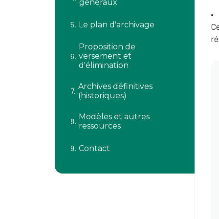
généraux
Le plan d'archivage
Ce
ré
Proposition de
versement et
d'élimination
Archives définitives
(historiques)
Modèles et autres
ressources
Contact