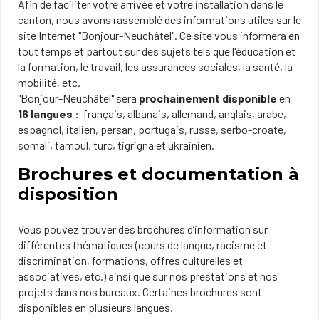
Afin de faciliter votre arrivée et votre installation dans le
canton, nous avons rassemblé des informations utiles sur le
site Internet "Bonjour-Neuchâtel". Ce site vous informera en
tout temps et partout sur des sujets tels que l'éducation et
la formation, le travail, les assurances sociales, la santé, la
mobilité, etc.
"Bonjour-Neuchâtel" sera
prochainement disponible
en
16 langues
: français, albanais, allemand, anglais, arabe,
espagnol, italien, persan, portugais, russe, serbo-croate,
somali, tamoul, turc, tigrigna et ukrainien.
Brochures et documentation à
disposition
Vous pouvez trouver des brochures d’information sur
différentes thématiques (cours de langue, racisme et
discrimination, formations, offres culturelles et
associatives, etc.) ainsi que sur nos prestations et nos
projets dans nos bureaux. Certaines brochures sont
disponibles en plusieurs langues.