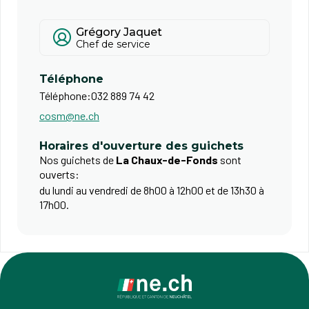
Grégory Jaquet
Chef de service
Téléphone
Téléphone:
032 889 74 42
cosm@ne.ch
Horaires d'ouverture des guichets
Nos guichets de
La Chaux-de-Fonds
sont
ouverts:
du lundi au vendredi de 8h00 à 12h00 et de 13h30 à
17h00. ​