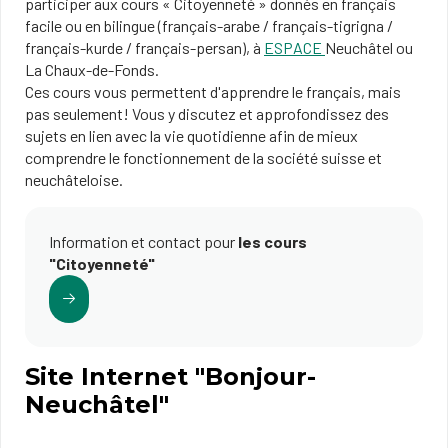
participer aux cours « Citoyenneté » donnés en français
facile ou en bilingue (français-arabe / français-tigrigna /
français-kurde / français-persan), à
ESPACE
Neuchâtel ou
La Chaux-de-Fonds.
Ces cours vous permettent d'apprendre le français, mais
pas seulement! Vous y discutez et approfondissez des
sujets en lien avec la vie quotidienne afin de mieux
comprendre le fonctionnement de la société suisse et
neuchâteloise.
Information et contact pour
les cours
"Citoyenneté"
Site Internet "Bonjour-
Neuchâtel"