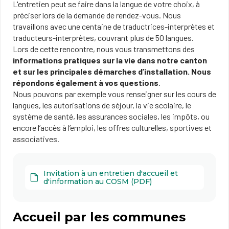
L'entretien peut se faire dans la langue de votre choix, à
préciser lors de la demande de rendez-vous. Nous
travaillons avec une centaine de traductrices-interprètes et
traducteurs-interprètes, couvrant plus de 50 langues.
Lors de cette rencontre, nous vous transmettons des
informations pratiques sur la vie dans notre canton
et sur les principales démarches d’installation. Nous
répondons également à vos questions
.
Nous pouvons par exemple vous renseigner sur les cours de
langues, les autorisations de séjour, la vie scolaire, le
système de santé, les assurances sociales, les impôts, ou
encore l’accès à l’emploi, les offres culturelles, sportives et
associatives.
Invitation à un entretien d'accueil et
d'information au COSM (PDF)
Accueil par les communes