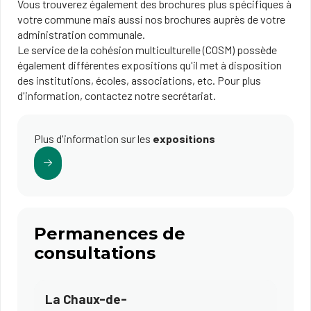
Vous trouverez également des brochures plus spécifiques à
votre commune mais aussi nos brochures auprès de votre
administration communale.
Le service de la cohésion multiculturelle (COSM) possède
également différentes expositions qu'il met à disposition
des institutions, écoles, associations, etc. Pour plus
d'information, contactez notre secrétariat.
Plus d'information sur les
expositions
Permanences de
consultations
La Chaux-de-