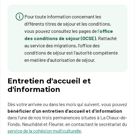
Pour toute information concernant les
différents titres de séjour et les conditions,
vous pouvez consultez les pages de l'
office
des conditions de séjour (OCSE)
.
Rattaché
au service des migrations, l'office des
conditions de séjour est l'autorité compétente
en matière d'autorisation de séjour.
Entretien d'accueil et
d'information
Dès votre arrivée ou dans les mois qui suivent, vous pouvez
bénéficier d'un entretien d’accueil et d'information
dans l'une de nos trois permanences situées à La Chaux-de-
Fonds, Neuchâtel et Fleurier, en contactant le secrétariat du
service de la cohésion multiculturelle
.