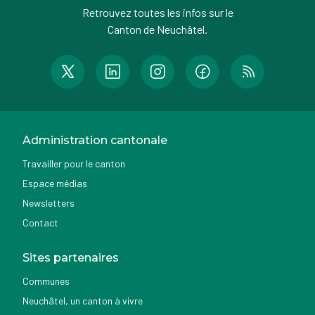
Retrouvez toutes les infos sur le
Canton de Neuchâtel.
Administration cantonale
Travailler pour le canton
Espace médias
Newsletters
Contact
Sites partenaires
Communes
Neuchâtel, un canton à vivre