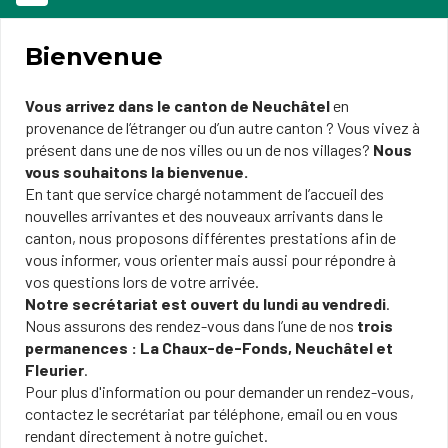
Bienvenue
Vous arrivez dans le canton de Neuchâtel
en
provenance de l’étranger ou d’un autre canton ? Vous vivez à
présent dans une de nos villes ou un de nos villages?
Nous
vous souhaitons la bienvenue.
En tant que service chargé notamment de l’accueil des
nouvelles arrivantes et des nouveaux arrivants dans le
canton, nous proposons différentes prestations afin de
vous informer, vous orienter mais aussi pour répondre à
vos questions lors de votre arrivée.
Notre secrétariat est ouvert du lundi au vendredi
.
Nous assurons des rendez-vous dans l’une de nos
trois
permanences : La Chaux-de-Fonds, Neuchâtel et
Fleurier
.
Pour plus d'information ou pour demander un rendez-vous,
contactez le secrétariat par téléphone, email ou en vous
rendant directement à notre guichet.