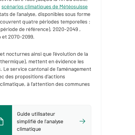
s
scénarios climatiques de Météosuisse​
tats de l’analyse, disponibles sous forme
 couvrent quatre périodes temporelles :
(période de référence), 2020-2049 ,
 et 2070-2099.
t nocturnes ainsi que l'évolution de la
 thermique), mettent en évidence les
nes. Le service cantonal de l’aménagement
ec des propositions d’actions
climatique, à l’attention des communes
Guide utilisateur
simplifié de l'analyse
climatique