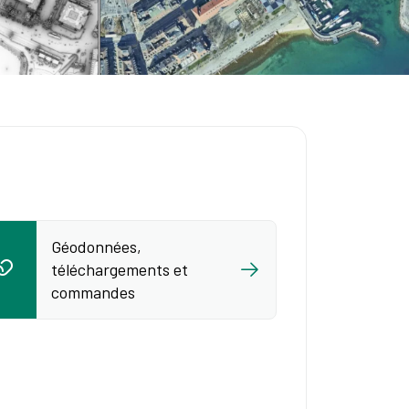
Géodonnées,
téléchargements et
commandes