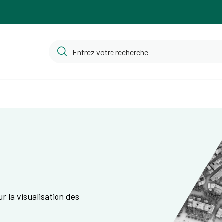
r la visualisation des