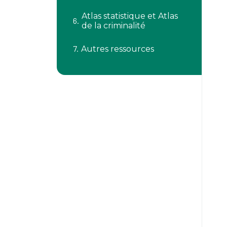
Atlas statistique et Atlas
de la criminalité
Autres ressources