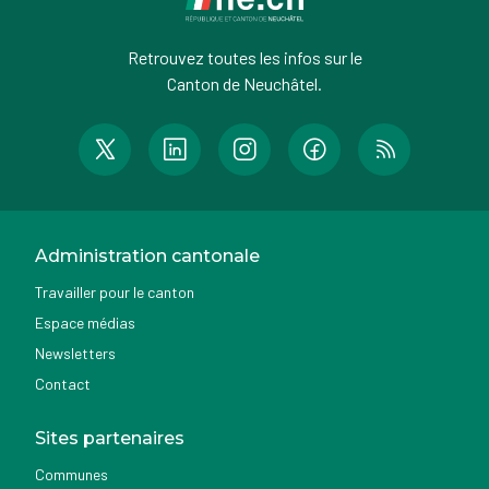
Retrouvez toutes les infos sur le
Canton de Neuchâtel.
Administration cantonale
Travailler pour le canton
Espace médias
Newsletters
Contact
Sites partenaires
Communes