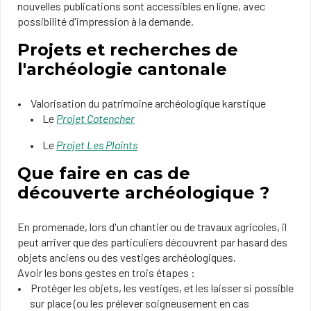
nouvelles publications sont accessibles en ligne, avec
possibilité d'impression à la demande.
Projets et recherches de
l'archéologie cantonale
Valorisation du patrimoine archéologique karstique
Le
Projet Cotencher
Le
Projet Les Plaints
Que faire en cas de
découverte archéologique ?
En promenade, lors d'un chantier ou de travaux agricoles, il
peut arriver que des particuliers découvrent par hasard des
objets anciens ou des vestiges archéologiques.
Avoir les bons gestes en trois étapes :
Protéger les objets, les vestiges, et les laisser si possible
sur place (ou les prélever soigneusement en cas