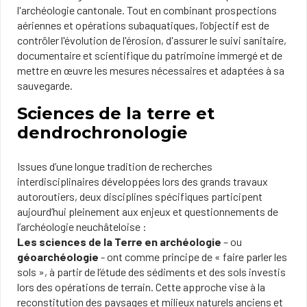
l'archéologie cantonale. Tout en combinant prospections
aériennes et opérations subaquatiques, l’objectif est de
contrôler l'évolution de l'érosion, d'assurer le suivi sanitaire,
documentaire et scientifique du patrimoine immergé et de
mettre en œuvre les mesures nécessaires et adaptées à sa
sauvegarde.
Sciences de la terre et
dendrochronologie
Issues d’une longue tradition de recherches
interdisciplinaires développées lors des grands travaux
autoroutiers, deux disciplines spécifiques participent
aujourd’hui pleinement aux enjeux et questionnements de
l’archéologie neuchâteloise :
Les sciences de la Terre en archéologie
– ou
géoarchéologie
- ont comme principe de « faire parler les
sols », à partir de l’étude des sédiments et des sols investis
lors des opérations de terrain. Cette approche vise à la
reconstitution des paysages et milieux naturels anciens et