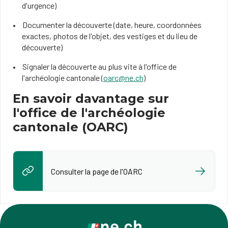
d'urgence)
Documenter la découverte (date, heure, coordonnées
exactes, photos de l'objet, des vestiges et du lieu de
découverte)
Signaler la découverte au plus vite à l'office de
l'archéologie cantonale (
oarc@ne.ch
)
En savoir davantage sur
l'office de l'archéologie
cantonale (OARC)
Consulter la page de l'OARC