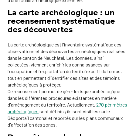
d'une fouille archéologique extensive.
La carte archéologique : un
recensement systématique
des découvertes
La carte archéologique est l'inventaire systématique des
observations et des découvertes archéologiques réalisées
dans le canton de Neuchâtel. Les données, ainsi
collectées, viennent enrichir les connaissances sur
l'occupation et l'exploitation du territoire au fil du temps,
tout en permettant d'identifier des sites et des témoins
archéologiques à protéger.
Ce recensement permet de gérer le risque archéologique
dans les différentes procédures existantes en matière
d'aménagement du territoire. Actuellement,
270 périmètres
archéologiques
sont définis ; ils sont visibles sur le
Géoportail cantonal et reportés sur les plans communaux
d'affectation des zones.