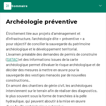
Sommaire
Archéologie préventive
Étroitement liée aux projets d'aménagement et
d’infrastructure, l’archéologie dite « préventive » a
pour objectif de concilier la sauvegarde du patrimoine
archéologique et le développement territorial.
L’examen préalable des demandes de permis de construire
(
SATAC
) et des informations issues de la carte
archéologique permet d'évaluer le risque archéologique et de
décider des mesures à mettre en œuvre pour la
sauvegarde des vestiges menacés par de nouvelles
constructions,.
En amont des chantiers de génie civil, les archéologues
interviennent sur le terrain afin de réaliser des diagnostics,
le plus souvent sous la forme de tranchées à la pelle
hydraulique, qui peuvent aboutir à la mise en œuvre