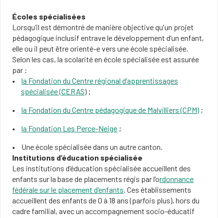
Écoles spécialisées
Lorsqu’il est démontré de manière objective qu'un projet
pédagogique inclusif entrave le développement d’un enfant,
elle ou il peut être orienté-e vers une école spécialisée.
Selon les cas, la scolarité en école spécialisée est assurée
par :
la Fondation du Centre régional d’apprentissages
spécialisée (CERAS
) ;
la Fondation du Centre pédagogique de Malvilliers (CPM)
;
la Fondation Les Perce-Neige
;
Une école spécialisée dans un autre canton.
Institutions d’éducation spécialisée
Les institutions d’éducation spécialisée accueillent des
enfants sur la base de placements régis par l’o
rdonnance
fédérale sur le placement d’enfants
. Ces établissements
accueillent des enfants de 0 à 18 ans (parfois plus), hors du
cadre familial, avec un accompagnement socio-éducatif