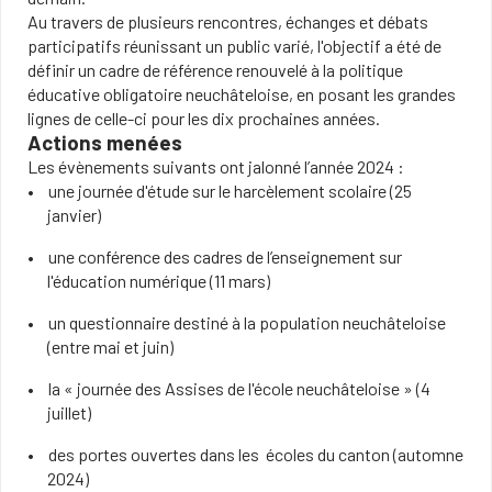
Au travers de plusieurs rencontres, échanges et débats
participatifs réunissant un public varié, l'objectif a été de
définir un cadre de référence renouvelé à la politique
éducative obligatoire neuchâteloise, en posant les grandes
lignes de celle-ci pour les dix prochaines années.
Actions menées
Les évènements suivants ont jalonné l’année 2024 :
une journée d'étude sur le harcèlement scolaire (25
janvier)
une conférence des cadres de l’enseignement sur
l'éducation numérique (11 mars)
un questionnaire destiné à la population neuchâteloise
(entre mai et juin)
la « journée des Assises de l'école neuchâteloise » (4
juillet)
des portes ouvertes dans les écoles du canton (automne
2024)