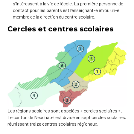
s’intéressent à la vie de l’école. La première personne de
contact pour les parents est l’enseignant-e et/ou un-e
membre de la direction du centre scolaire.
Cercles et centres scolaires
Les régions scolaires sont appelées « cercles scolaires ».
Le canton de Neuchâtel est divisé en sept cercles scolaires,
réunissant treize centres scolaires régionaux.