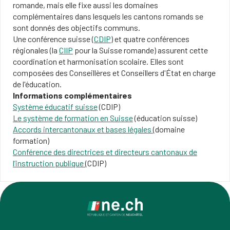
romande, mais elle fixe aussi les domaines
complémentaires dans lesquels les cantons romands se
sont donnés des objectifs communs.
Une conférence suisse (
CDIP
) et quatre conférences
régionales (la
CIIP
pour la Suisse romande) assurent cette
coordination et harmonisation scolaire. Elles sont
composées des Conseillères et Conseillers d'État en charge
de l'éducation.
Informations complémentaires
Système éducatif suisse
(CDIP)
Le système de formation en Suisse
(éducation suisse)
Accords intercantonaux et bases légales
(domaine
formation)
Conférence des directrices et directeurs cantonaux de
l’instruction publique
(CDIP)