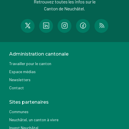
Retrouvez toutes les infos sur le
Canton de Neuchâtel.
Administration cantonale
Travailler pour le canton
Espace médias
Newsletters
Contact
Sites partenaires
Communes
Neuchâtel, un canton à vivre
Invest Neuchâtel