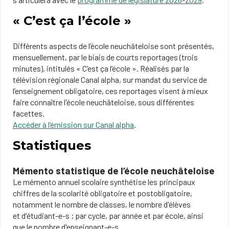
« C’est ça l’école »
Différents aspects de l’école neuchâteloise sont présentés,
mensuellement, par le biais de courts reportages (trois
minutes), intitulés « C’est ça l’école ». Réalisés par la
télévision régionale Canal alpha, sur mandat du service de
l’enseignement obligatoire, ces reportages visent à mieux
faire connaître l'école neuchâteloise, sous différentes
facettes.
Accéder à l’émission sur Canal alpha
.
Statistiques
Mémento statistique de l’école neuchâteloise
Le mémento annuel scolaire synthétise les principaux
chiffres de la scolarité obligatoire et postobligatoire,
notamment le nombre de classes, le nombre d'élèves
et d'étudiant-e-s ; par cycle, par année et par école, ainsi
que le nombre d'enseignant-e-s.