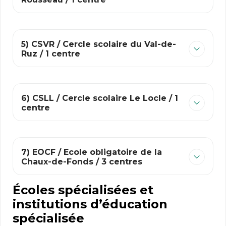
5) CSVR / Cercle scolaire du Val-de-
Ruz / 1 centre
6) CSLL / Cercle scolaire Le Locle / 1
centre
7) EOCF / Ecole obligatoire de la
Chaux-de-Fonds / 3 centres
Écoles spécialisées et
institutions d’éducation
spécialisée