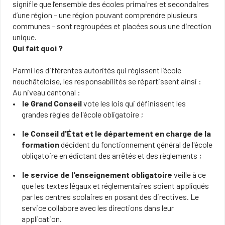
signifie que l’ensemble des écoles primaires et secondaires
d’une région – une région pouvant comprendre plusieurs
communes – sont regroupées et placées sous une direction
unique.
Qui fait quoi ?
Parmi les différentes autorités qui régissent l’école
neuchâteloise, les responsabilités se répartissent ainsi :
Au niveau cantonal :
le Grand Conseil
vote les lois qui définissent les
grandes règles de l'école obligatoire ;
le Conseil d'État et le département en charge de la
formation
décident du fonctionnement général de l'école
obligatoire en édictant des arrêtés et des règlements ;
le service de l'enseignement obligatoire
veille à ce
que les textes légaux et réglementaires soient appliqués
par les centres scolaires en posant des directives. Le
service collabore avec les directions dans leur
application.