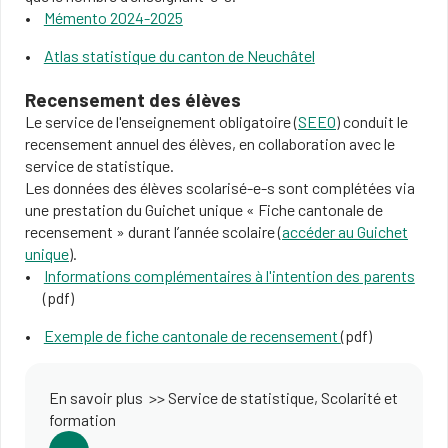
Mémento 2024-2025
Atlas statistique du canton de Neuchâtel
Recensement des élèves
Le service de l'enseignement obligatoire (
SEEO
) conduit le
recensement annuel des élèves, en collaboration avec le
service de statistique.
Les données des élèves scolarisé-e-s sont complétées via
une prestation du Guichet unique « Fiche cantonale de
recensement » durant l’année scolaire (
accéder au Guichet
unique
).
Informations complémentaires à l'intention des parents
(pdf)
Exemple de fiche cantonale de recensement
(pdf)
En savoir plus >> Service de statistique, Scolarité et
formation