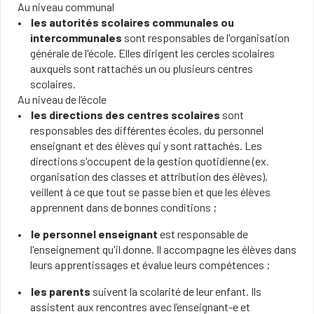
Au niveau communal
les autorités scolaires communales ou
intercommunales
sont responsables de l'organisation
générale de l'école. Elles dirigent les cercles scolaires
auxquels sont rattachés un ou plusieurs centres
scolaires.
Au niveau de l’école
les directions des centres scolaires
sont
responsables des différentes écoles, du personnel
enseignant et des élèves qui y sont rattachés. Les
directions s'occupent de la gestion quotidienne (ex.
organisation des classes et attribution des élèves),
veillent à ce que tout se passe bien et que les élèves
apprennent dans de bonnes conditions ;
le personnel enseignant
est responsable de
l'enseignement qu'il donne. Il accompagne les élèves dans
leurs apprentissages et évalue leurs compétences ;
les parents
suivent la scolarité de leur enfant. Ils
assistent aux rencontres avec l’enseignant-e et