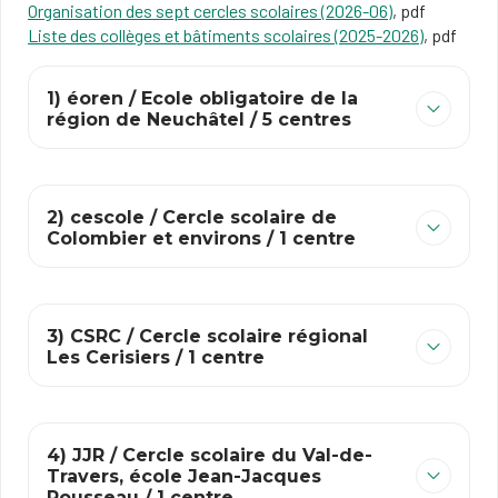
Organisation des sept cercles scolaires (2026-06)
, pdf
Liste des collèges et bâtiments scolaires (2025-2026)
, pdf
1) éoren / Ecole obligatoire de la
région de Neuchâtel / 5 centres
2) cescole / Cercle scolaire de
Colombier et environs / 1 centre
3) CSRC / Cercle scolaire régional
Les Cerisiers / 1 centre
4) JJR / Cercle scolaire du Val-de-
Travers, école Jean-Jacques
Rousseau / 1 centre