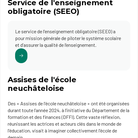
Service de l'enseignement
obligatoire (SEEO)
Le service de l'enseignement obligatoire (SEEO) a
pour mission générale de piloter le système scolaire
et d’assurer la qualité de l’enseignement.
Assises de l'école
neuchâteloise
Des « Assises de l'école neuchâteloise » ont été organisées
durant toute l’année 2024, à l’initiative du Département de la
formation et des finances (DFFI). Cette vaste réflexion,
réunissant les actrices et acteurs clés dans le monde de
l'éducation, visait à imaginer collectivement l'école de
demain.