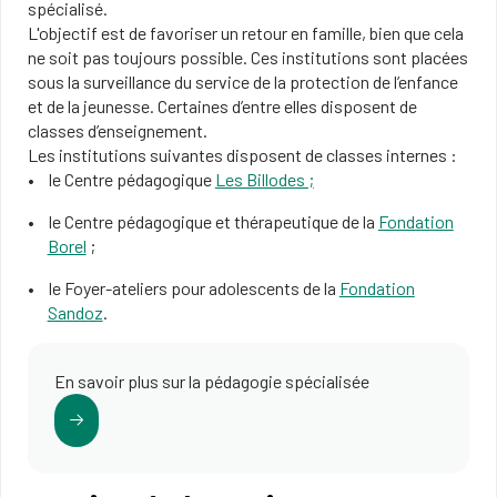
spécialisé.
L'objectif est de favoriser un retour en famille, bien que cela
ne soit pas toujours possible. Ces institutions sont placées
sous la surveillance du service de la protection de l’enfance
et de la jeunesse. Certaines d’entre elles disposent de
classes d’enseignement.
Les institutions suivantes disposent de classes internes :
le Centre pédagogique
Les Billodes ;
le Centre pédagogique et thérapeutique de la
Fondation
Borel
;
le Foyer-ateliers pour adolescents de la
Fondation
Sandoz
.
En savoir plus sur la pédagogie spécialisée