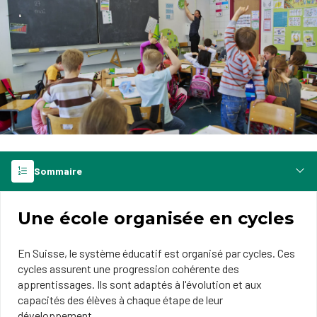
Sommaire
Une école organisée en cycles
En Suisse, le système éducatif est organisé par cycles. Ces
cycles assurent une progression cohérente des
apprentissages. Ils sont adaptés à l'évolution et aux
capacités des élèves à chaque étape de leur
développement.