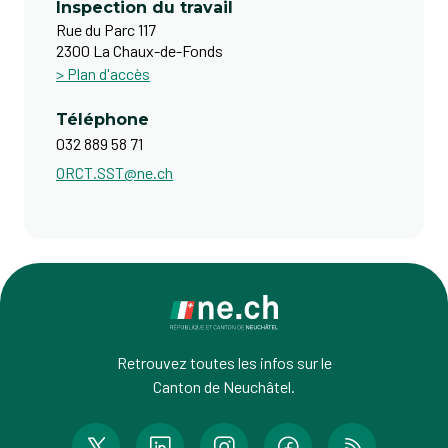
Inspection du travail
Rue du Parc 117
2300 La Chaux-de-Fonds
> Plan d'accès
Téléphone
032 889 58 71
ORCT.SST@ne.ch
Retrouvez toutes les infos sur le
Canton de Neuchâtel.