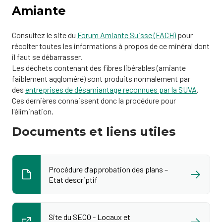
Amiante
Consultez le site du
Forum Amiante Suisse (FACH)​
pour
récolter toutes les informations à propos de ce minéral dont
il faut se débarrasser.
Les déchets contenant des fibres libérables (amiante
faiblement aggloméré) sont produits normalement par
des
entreprises de désamiantage reconnues par la SUVA
.
Ces dernières connaissent donc la procédure pour
l'élimination.
Documents et liens utiles
Procédure d’approbation des plans –
Etat descriptif
Site du SECO - Locaux et