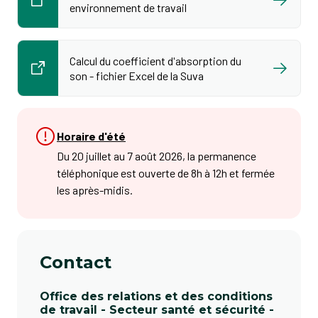
environnement de travail
Calcul du coefficient d'absorption du
son - fichier Excel de la Suva
Horaire d'été
Du 20 juillet au 7 août 2026, la permanence
téléphonique est ouverte de 8h à 12h et fermée
les après-midis.
Contact
Office des relations et des conditions
de travail - Secteur santé et sécurité -