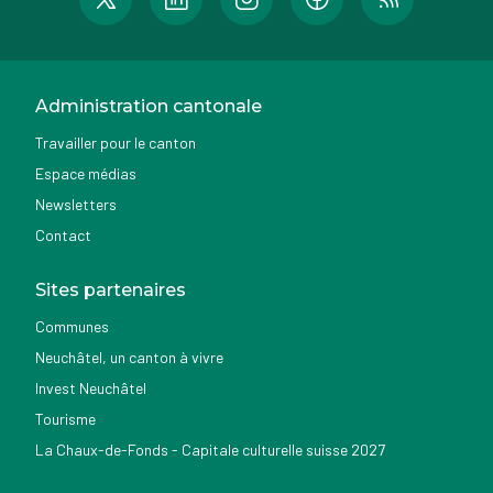
Administration cantonale
Travailler pour le canton
Espace médias
Newsletters
Contact
Sites partenaires
Communes
Neuchâtel, un canton à vivre
Invest Neuchâtel
Tourisme
La Chaux-de-Fonds - Capitale culturelle suisse 2027