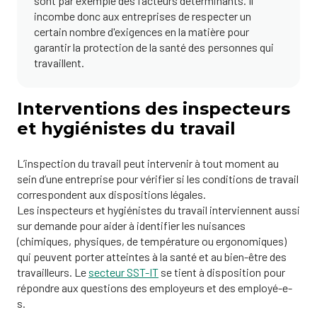
sont par exemple des facteurs déterminants. Il
incombe donc aux entreprises de respecter un
certain nombre d'exigences en la matière pour
garantir la protection de la santé des personnes qui
travaillent.
Interventions des inspecteurs
et hygiénistes du travail
L’inspection du travail peut intervenir à tout moment au
sein d’une entreprise pour vérifier si les conditions de travail
correspondent aux dispositions légales.
Les inspecteurs et hygiénistes du travail interviennent aussi
sur demande pour aider à identifier les nuisances
(chimiques, physiques, de température ou ergonomiques)
qui peuvent porter atteintes à la santé et au bien-être des
travailleurs. Le
secteur SST-IT
se tient à disposition pour
répondre aux questions des employeurs et des employé-e-
s.