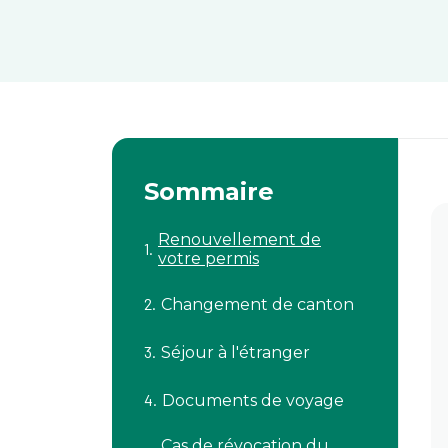
Sommaire
Renouvellement de
votre permis
Changement de canton
Séjour à l'étranger
Documents de voyage
Cas de révocation du