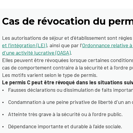
Cas de révocation du perm
Les autorisations de séjour et d’établissement sont régies 
et l'intégration (LEI)
, ainsi que par l’
Ordonnance relative à l
d’une activité lucrative (OASA)
.
Elles peuvent être révoquées lorsque certaines conditions
cas de comportement contraire à la sécurité et à l’ordre p
Les motifs varient selon le type de permis.
Le permis C peut être révoqué dans les situations sui
Fausses déclarations ou dissimulation de faits importa
Condamnation à une peine privative de liberté d’un an 
Atteinte très grave à la sécurité ou à l’ordre public.
Dépendance importante et durable à l’aide sociale.