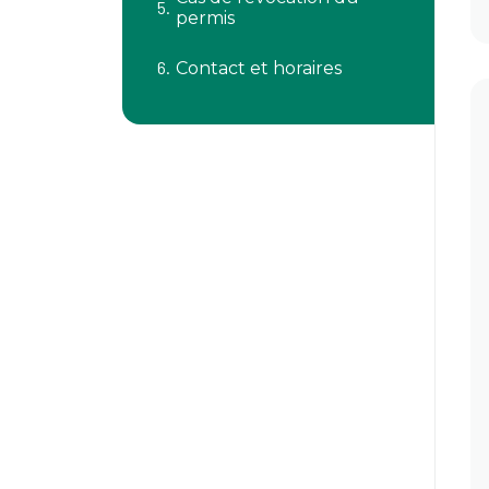
permis
Contact et horaires