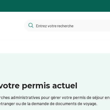
votre permis actuel
ches administratives pour gérer votre permis de séjour en 
'étranger ou de la demande de documents de voyage.