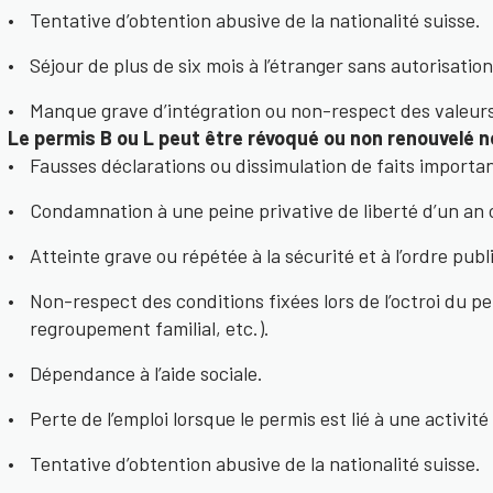
Tentative d’obtention abusive de la nationalité suisse.
Séjour de plus de six mois à l’étranger sans autorisation
Manque grave d’intégration ou non-respect des valeurs
Le permis B ou L peut être révoqué ou non renouvelé 
Fausses déclarations ou dissimulation de faits importa
Condamnation à une peine privative de liberté d’un an 
Atteinte grave ou répétée à la sécurité et à l’ordre publ
Non-respect des conditions fixées lors de l’octroi du pe
regroupement familial, etc.).
Dépendance à l’aide sociale.
Perte de l’emploi lorsque le permis est lié à une activité
Tentative d’obtention abusive de la nationalité suisse.