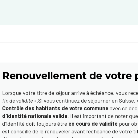
Renouvellement de votre 
Lorsque votre titre de séjour arrive à échéance, vous r
fin de validité ».
Si vous continuez de séjourner en Suisse,
Contrôle des habitants de votre commune
avec ce doc
d'identité nationale
valide
. Il est important de noter qu
d'identité doit toujours être
en cours de validité
pour obt
est conseillé de le renouveler avant l'échéance de votre tit