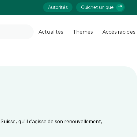
Autorités
Guichet unique
Actualités
Thèmes
Accès rapides
Suisse, qu'il s'agisse de son renouvellement,