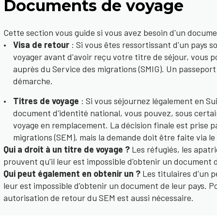
Documents de voyage
Cette section vous guide si vous avez besoin d'un docume
Visa de retour
: Si vous êtes ressortissant d'un pays s
voyager avant d'avoir reçu votre titre de séjour, vous
auprès du Service des migrations (SMIG). Un passeport v
démarche.
Titres de voyage
: Si vous séjournez légalement en Su
document d'identité national, vous pouvez, sous certain
voyage en remplacement. La décision finale est prise pa
migrations (SEM), mais la demande doit être faite via le
Qui a droit à un titre de voyage ?
Les réfugiés, les apatri
prouvent qu'il leur est impossible d'obtenir un document d
Qui peut également en obtenir un ?
Les titulaires d'un p
leur est impossible d'obtenir un document de leur pays. Po
autorisation de retour du SEM est aussi nécessaire.