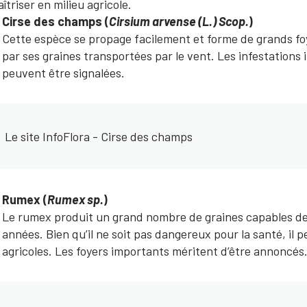
îtriser en milieu agricole.
Cirse des champs (
Cirsium arvense (L.) Scop.
)
Cette espèce se propage facilement et forme de grands foy
par ses graines transportées par le vent. Les infestations
peuvent être signalées.
Le site InfoFlora - Cirse des champs
Rumex (
Rumex sp.
)
Le rumex produit un grand nombre de graines capables 
années. Bien qu’il ne soit pas dangereux pour la santé, il 
agricoles. Les foyers importants méritent d’être annoncés