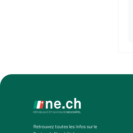
Retrouvez toutes les infos sur le