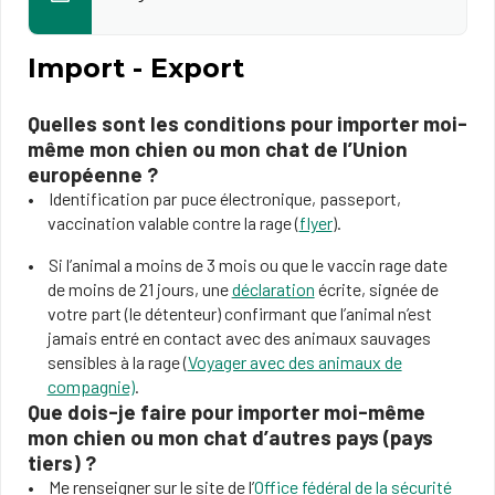
Import - Export
Quelles sont les conditions pour importer moi-
même mon chien ou mon chat de l’Union
européenne ?
Identification par puce électronique, passeport,
vaccination valable contre la rage (
flyer
).
Si l’animal a moins de 3 mois ou que le vaccin rage date
de moins de 21 jours, une
déclaration
écrite, signée de
votre part (le détenteur) confirmant que l’animal n’est
jamais entré en contact avec des animaux sauvages
sensibles à la rage (
Voyager avec des animaux de
compagnie)
.
Que dois-je faire pour importer moi-même
mon chien ou mon chat d’autres pays (pays
tiers) ?
Me renseigner sur le site de l’
Office fédéral de la sécurité