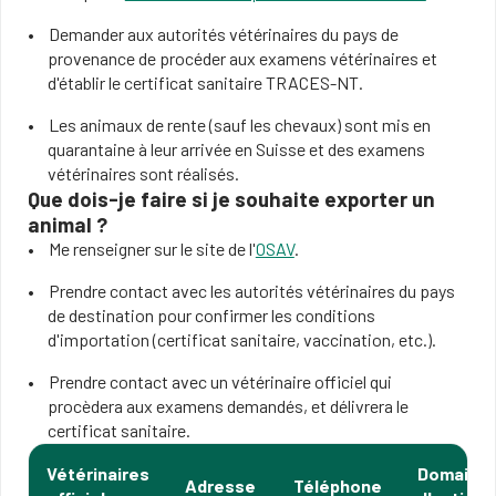
Demander aux autorités vétérinaires du pays de
provenance de procéder aux examens vétérinaires et
d'établir le certificat sanitaire TRACES-NT.
Les animaux de rente (sauf les chevaux) sont mis en
quarantaine à leur arrivée en Suisse et des examens
vétérinaires sont réalisés.
Que dois-je faire si je souhaite exporter un
animal ?
Me renseigner sur le site de l'
OSAV
.
Prendre contact avec les autorités vétérinaires du pays
de destination pour confirmer les conditions
d'importation (certificat sanitaire, vaccination, etc.).
Prendre contact avec un vétérinaire officiel qui
procèdera aux examens demandés, et délivrera le
certificat sanitaire.
Vétérinaires
Domaine
Adresse
Téléphone