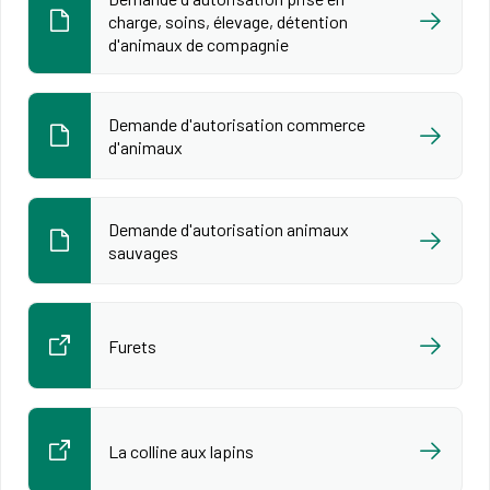
charge, soins, élevage, détention
d'animaux de compagnie
Demande d'autorisation commerce
d'animaux
Demande d'autorisation animaux
sauvages
Furets
La colline aux lapins