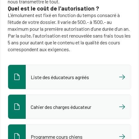
nous transmettre le tout.
Quel est le coût de l'autorisation ?
L'émolument est fixé en fonction du temps consacré à
l'étude de votre dossier. Il varie de 500.- à 1500.- au
maximum pour la première autorisation d’une durée d’un an.
Par la suite, l'autorisation est renouvelée sans frais tous les
5 ans pour autant que le contenu et la qualité des cours
correspondent aux exigences.
Liste des éducateurs agréés
Cahier des charges éducateur
Programme cours chiens