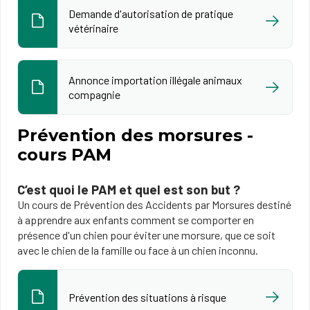
Demande d'autorisation de pratique
vétérinaire
Annonce importation illégale animaux
compagnie
Prévention des morsures -
cours PAM
C’est quoi le PAM et quel est son but ?
Un cours de Prévention des Accidents par Morsures
destiné
à apprendre aux enfants comment se comporter en
présence d'un chien pour éviter une morsure, que ce soit
avec le chien de la famille ou face à un chien inconnu.
Prévention des situations à risque