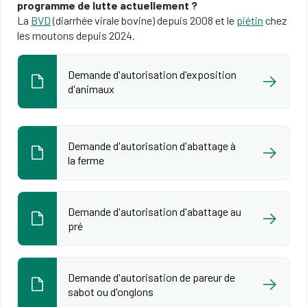
programme de lutte actuellement ?
La
BVD
(diarrhée virale bovine) depuis 2008 et le
piétin
chez
les moutons depuis 2024.
Demande d'autorisation d'exposition
d'animaux
Demande d'autorisation d'abattage à
la ferme
Demande d'autorisation d'abattage au
pré
Demande d'autorisation de pareur de
sabot ou d'onglons