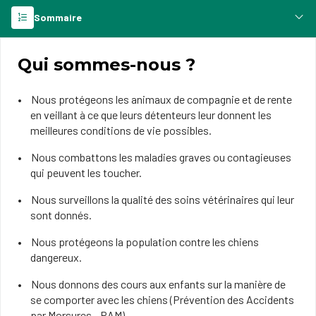
Sommaire
Qui sommes-nous ?
Nous protégeons les animaux de compagnie et de rente
en veillant à ce que leurs détenteurs leur donnent les
meilleures conditions de vie possibles.
Nous combattons les maladies graves ou contagieuses
qui peuvent les toucher.
Nous surveillons la qualité des soins vétérinaires qui leur
sont donnés.
Nous protégeons la population contre les chiens
dangereux.
Nous donnons des cours aux enfants sur la manière de
se comporter avec les chiens (Prévention des Accidents
par Morsures - PAM).