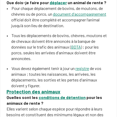
Que dois-je faire pour
déplacer
un animal de rente ?
Pour chaque déplacement de bovins, de moutons, de
chèvres ou de porcs, un
document d'accompagnement
officiel doit être complété et accompagner l’animal
jusqu’à son lieu de destination.
Tous les déplacements de bovins, chèvres, moutons et
de chevaux doivent être annoncés à la banque de
données sur le trafic des animaux (
BDTA
) ; pour les
porcs, seules les arrivées d'animaux doivent être
annoncées.
Vous devez également tenir à jour un
registre
de vos
animaux ; toutes les naissances, les arrivées, les
déplacements, les sorties et les pertes d'animaux
doivent y figurer.
Protection des animaux
Quelles sont les
conditions de détention
pour les
animaux de rente ?
Elles varient selon chaque espèce pour répondre à leurs
besoins et constituent des minimums légaux et non des