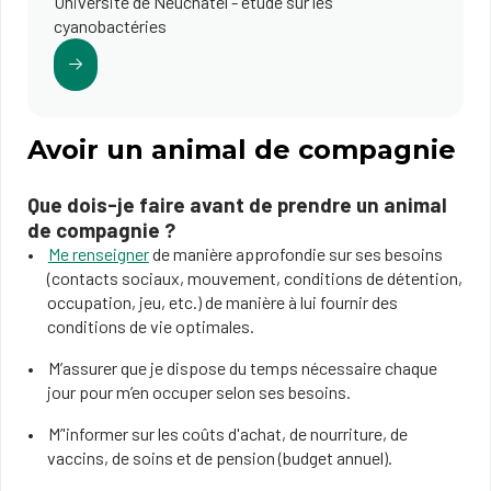
Université de Neuchâtel - étude sur les
cyanobactéries
Avoir un animal de compagnie
Que dois-je faire avant de prendre un animal
de compagnie ?
Me renseigner
de manière approfondie sur ses besoins
(contacts sociaux, mouvement, conditions de détention,
occupation, jeu, etc.) de manière à lui fournir des
conditions de vie optimales.
M’assurer que je dispose du temps nécessaire chaque
jour pour m’en occuper selon ses besoins.
M’'informer sur les coûts d'achat, de nourriture, de
vaccins, de soins et de pension (budget annuel).