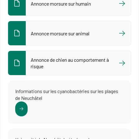
Annonce morsure sur humain
Annonce morsure sur animal
Annonce de chien au comportement à
risque
Informations sur les cyanobactéries sur les plages
de Neuchâtel