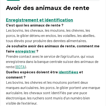
Avoir des animaux de rente
Enregistrement et identification
C’est quoi les animaux de rente ?
Les bovins, les chevaux, les moutons, les chèvres, les
porcs, le gibier détenu en enclos, les volailles, les abeilles,
tous élevés pour produire des denrées alimentaires.
Je souhaite avoir des animaux de rente, comment me
faire
enregistrer
?
Prendre contact avec le
service de l'agriculture
, qui vous
enregistrera dans la banque centrale suisse des animaux de
rente (
BDTA
).
Quelles espèces doivent être
identifiées
et
comment ?
Les bovins, les chèvres et les moutons portent deux
marques auriculaires, les porcs, le gibier portent une marque
auriculaire, les chevaux sont identifiés par une puce
électronique, les ruchers sont munis d'un numéro bien
visible de l'extérieur.