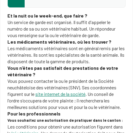
Et la nuit ou le week-end, que faire ?
Un service de garde est organisé. Il suffit d'appeler le
numéro de sa ou son vétérinaire habituel. Un répondeur
vous renseigne sur la ou le vétérinaire de garde.
Les médicaments vétérinaires, où les trouver ?
Les médicaments vétérinaires sont en général remis par les
vétérinaires. Ils sont les spécialistes de la santé animale. Ils
disposent de toute la gamme de produits.
Vous n’êtes pas satisfait des prestations de votre
vétérinaire ?
Vous pouvez contacter la ou le président de la Société
neuchâteloise des vétérinaires (SNV). Ses coordonnées
figurent sur le
site internet de la société
. Un conseil de
l'ordre s’occupera de votre plainte ; il recherchera les
meilleures solutions pour vous et pour la ou le vétérinaire.
Pour les professionnels
Vous souhaitez une autorisation de pratiquer dans le canton :
Les conditions pour obtenir une autorisation figurent dans