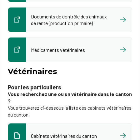
Documents de contrôle des animaux
de rente (production primaire)
Médicaments vétérinaires
Vétérinaires
​​​Pour les particuliers
Vous recherchez une ou un vétérinaire dans le canton
?
Vous trouverez ci-dessous la liste des cabinets vétérinaires
du canton.
Cabinets vétérinaires du canton