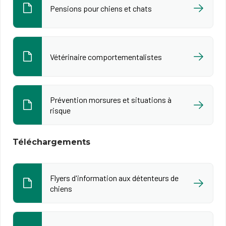
Pensions pour chiens et chats
Vétérinaire comportementalistes
Prévention morsures et situations à
risque
Téléchargements
Flyers d'information aux détenteurs de
chiens