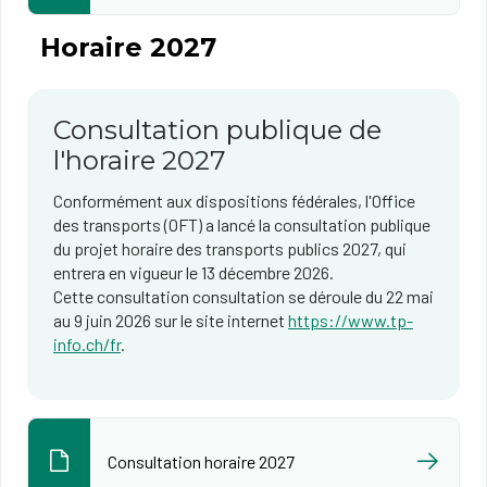
Horaire 2027
Consultation publique de
l'horaire 2027
Conformément aux dispositions fédérales, l'Office
des transports (OFT) a lancé la consultation publique
du projet horaire des transports publics 2027, qui
entrera en vigueur le 13 décembre 2026.
Cette consultation consultation se déroule du 22 mai
au 9 juin 2026 sur le site internet
https://www.tp-
info.ch/fr
.
Consultation horaire 2027