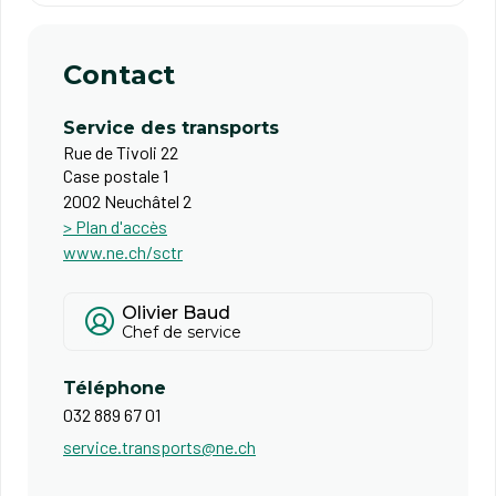
Contact
Service des transports
Rue de Tivoli 22
Case postale 1
2002 Neuchâtel 2
> Plan d'accès
www.ne.ch/sctr
Olivier Baud
Chef de service
Téléphone
032 889 67 01
service.transports@ne.ch