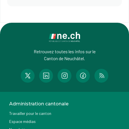
Retrouvez toutes les infos sur le
Canton de Neuchâtel.
Administration cantonale
Travailler pour le canton
Espace médias