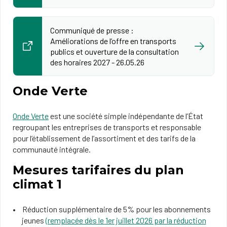
Communiqué de presse :
Améliorations de l’offre en transports
publics et ouverture de la consultation
des horaires 2027 - 26.05.26
Onde Verte
Onde Verte
est une société simple indépendante de l’État
regroupant les entreprises de transports et responsable
pour l’établissement de l’assortiment et des tarifs de la
communauté intégrale.
Mesures tarifaires du plan
climat 1
Réduction supplémentaire de 5% pour les abonnements
jeunes
(remplacée dès le 1er juillet 2026 par la réduction