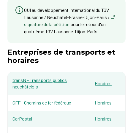
OUI au développement international du TGV
Lausanne / Neuchâtel-Frasne-Dijon-Paris :
signature de la pétition
pour le retour d'un
quatrième TGV Lausanne-Dijon-Paris.
Entreprises de transports et
horaires
transN - Transports publics
​Horaires
neuchâtelois
CFF - Chemins de fer fédéraux​
Horaires
CarPostal
Horaires​