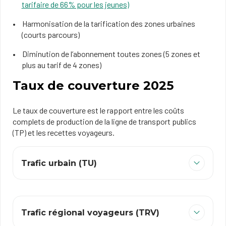
tarifaire de 66% pour les jeunes)
Harmonisation de la tarification des zones urbaines
(courts parcours)
Diminution de l’abonnement toutes zones (5 zones et
plus au tarif de 4 zones)
Taux de couverture 2025
Le taux de couverture est le rapport entre les coûts
complets de production de la ligne de transport publics
(TP) et les recettes voyageurs.
Trafic urbain (TU)
Trafic régional voyageurs (TRV)