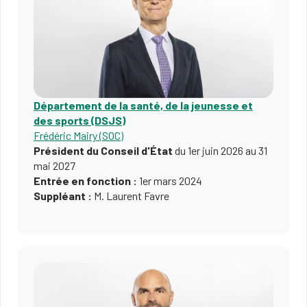
Département de la santé, de la jeunesse et
des sports (DSJS)
Frédéric Mairy (SOC)
Président du Conseil d'État
du 1er juin 2026 au 31
mai 2027
Entrée en fonction :
1er mars 2024
Suppléant :
M. Laurent Favre