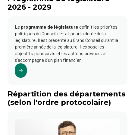
2026 - 2029
Le
programme de législature
définit les priorités
politiques du Conseil d’État pour la durée de la
législature. Il est présenté au Grand Conseil durant la
première année de la législature. Il expose les
objectifs poursuivis et les actions prévues, et
s’accompagne d’un plan financier.
Répartition des départements
(selon l'ordre protocolaire)