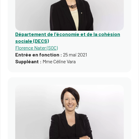
Département de l'économie et de la cohésion
sociale (DECS)
Florence Nater (SOC)
Entrée en fonction :
25 mai 2021
Suppléant :
Mme Céline Vara