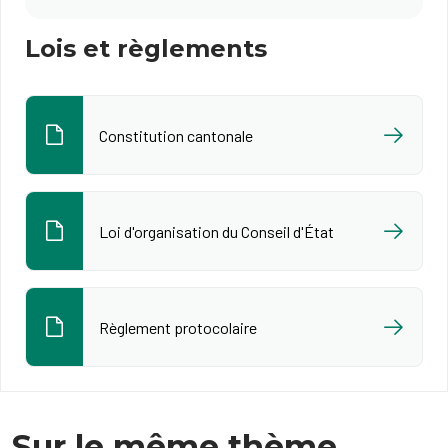
Lois et règlements
Constitution cantonale
Loi d'organisation du Conseil d'État
Règlement protocolaire
Sur le même thème