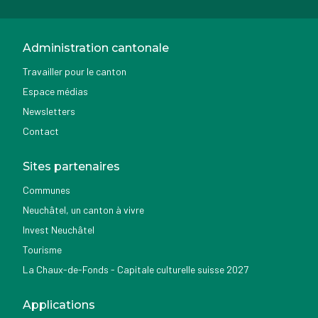
Administration cantonale
Travailler pour le canton
Espace médias
Newsletters
Contact
Sites partenaires
Communes
Neuchâtel, un canton à vivre
Invest Neuchâtel
Tourisme
La Chaux-de-Fonds - Capitale culturelle suisse 2027
Applications