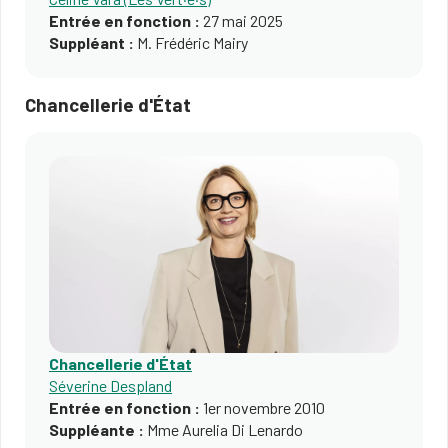
Entrée en fonction :
27 mai 2025
Suppléant :
M. Frédéric Mairy
Chancellerie d'État
Chancellerie d'État
Séverine Despland
Entrée en fonction :
1er novembre 2010
Suppléante :
Mme Aurelia Di Lenardo