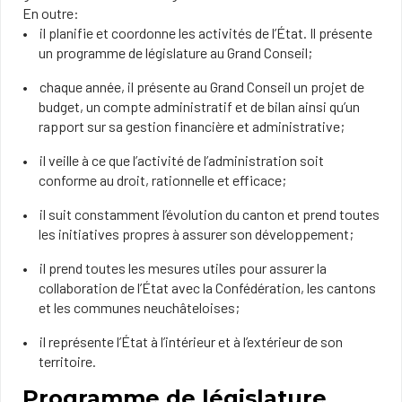
En outre:
il planifie et coordonne les activités de l’État. Il présente
un programme de législature au Grand Conseil;
chaque année, il présente au Grand Conseil un projet de
budget, un compte administratif et de bilan ainsi qu’un
rapport sur sa gestion financière et administrative;
il veille à ce que l’activité de l’administration soit
conforme au droit, rationnelle et efficace;
il suit constamment l’évolution du canton et prend toutes
les initiatives propres à assurer son développement;
il prend toutes les mesures utiles pour assurer la
collaboration de l’État avec la Confédération, les cantons
et les communes neuchâteloises;
il représente l’État à l’intérieur et à l’extérieur de son
territoire.
Programme de législature