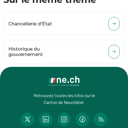
Chancellerie d'État
Historique du
gouvernement
Retrouvez toutes les infos sur le
Canton de Neuchâtel.