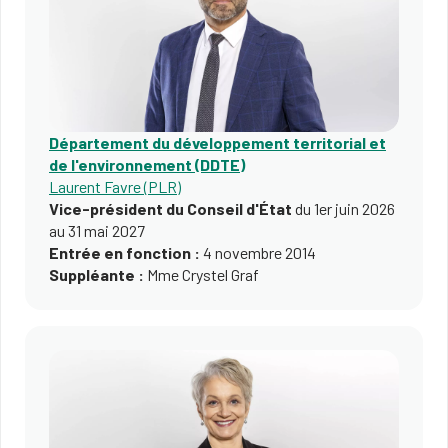
Département du développement territorial et
de l'environnement (DDTE)
Laurent Favre (PLR)
Vice-président du Conseil d'État
du 1er juin 2026
au 31 mai 2027
Entrée en fonction :
4 novembre 2014
Suppléante :
Mme Crystel Graf