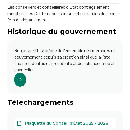
Les conseillers et conseillères d'État sont également
membres des Conférences suisses et romandes des chef-
fe-s de département.
Historique du gouvernement
Retrouvez l'historique de l'ensemble des membres du
gouvernement depuis sa création ainsi que la liste
des présidentes et présidents et des chancelières et
chancelier.
Téléchargements
Plaquette du Conseil d'État 2025 - 2026