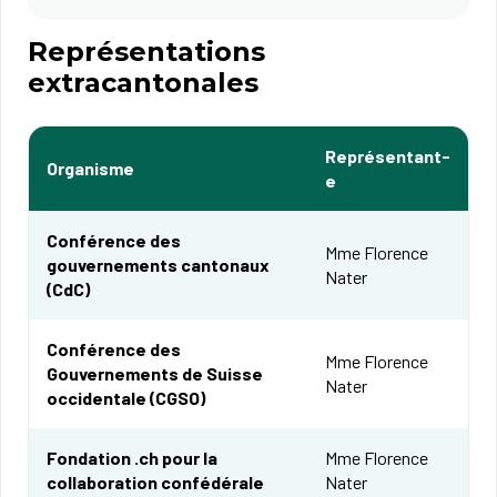
Représentations
extracantonales
Représentant-
Organisme
e
Conférence des
Mme Florence
gouvernements cantonaux
Nater
(CdC)​
Conférence des
Mme Florence
Gouvernements de Suisse
Nater
occidentale (CGSO)
Fondation .ch pour la
Mme Florence
collaboration confédérale
Nater