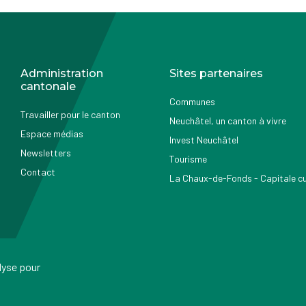
Administration
Sites partenaires
cantonale
Communes
Travailler pour le canton
Neuchâtel, un canton à vivre
Espace médias
Invest Neuchâtel
Newsletters
Tourisme
Contact
La Chaux-de-Fonds - Capitale cul
alyse pour