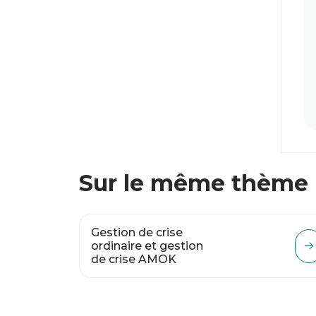
Sur le même thème
Gestion de crise
ordinaire et gestion
de crise AMOK