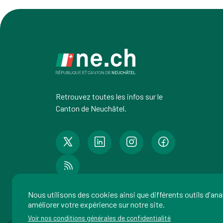
Retrouvez toutes les infos sur le
Canton de Neuchâtel.
Nous utilisons des cookies ainsi que différents outils d'an
améliorer votre expérience sur notre site.
Voir nos conditions générales de confidentialité