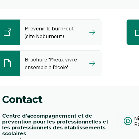
Prévenir le burn-out
(site Noburnout)
Brochure "Mieux vivre
ensemble à l'école"
Contact
Centre d'accompagnement et de
N
prévention pour les professionnelles et
R
les professionnels des établissements
scolaires