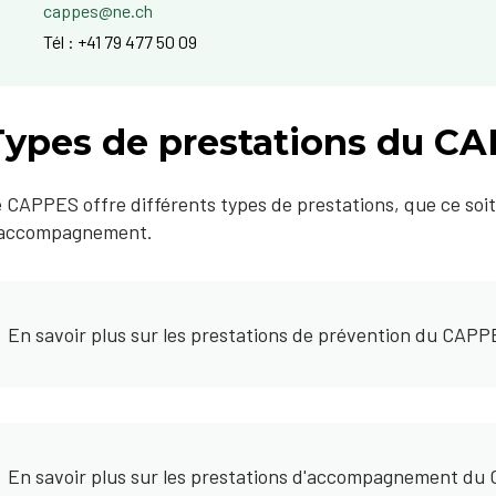
cappes@ne.ch
Tél : +41 79 477 50 09
Types de prestations du C
 CAPPES offre différents types de prestations, que ce soi
'accompagnement.
En savoir plus sur les prestations de prévention du CAP
En savoir plus sur les prestations d'accompagnement d