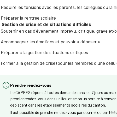
Réduire les tensions avec les parents, les collègues ou la h
Préparer la rentrée scolaire
Gestion de crise et de situations difficiles
Soutenir en cas d'événement imprévu, critique, grave et/
Accompagner les émotions et pouvoir « déposer »
Préparer à la gestion de situations critiques
Former à la gestion de crise (pour les membres d’une cellul
Prendre rendez-vous
Le CAPPES répond à toutes demande dans les 7 jours au maxi
premier rendez-vous dans un lieu et selon un horaire à conveni
déplacent dans les établissements scolaires du canton.
Il est possible de prendre rendez-vous par courriel ou par tél