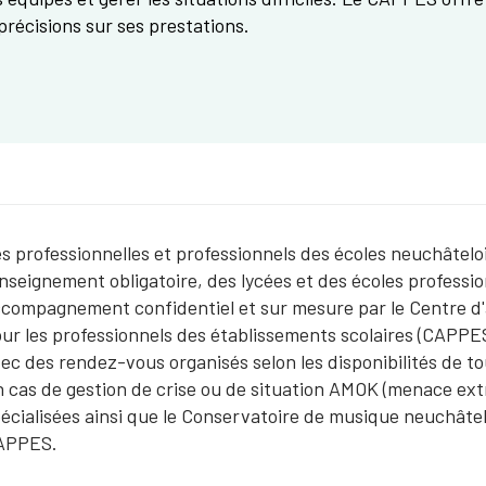
précisions sur ses prestations.
s professionnelles et professionnels des écoles neuchâtelo
enseignement obligatoire, des lycées et des écoles professi
compagnement confidentiel et sur mesure par le Centre 
ur les professionnels des établissements scolaires (CAPPE
ec des rendez-vous organisés selon les disponibilités de to
 cas de gestion de crise ou de situation AMOK (menace extra
écialisées ainsi que le Conservatoire de musique neuchâte
APPES.