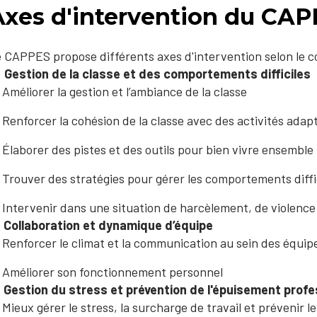
Axes d'intervention du CA
 CAPPES propose différents axes d'intervention selon le c
Gestion de la classe et des comportements difficiles
Améliorer la gestion et l’ambiance de la classe
Renforcer la cohésion de la classe avec des activités adap
Élaborer des pistes et des outils pour bien vivre ensemble
Trouver des stratégies pour gérer les comportements diffi
Intervenir dans une situation de harcèlement, de violence
Collaboration et dynamique d’équipe
Renforcer le climat et la communication au sein des équip
Améliorer son fonctionnement personnel
Gestion du stress et prévention de l'épuisement profe
Mieux gérer le stress, la surcharge de travail et prévenir 