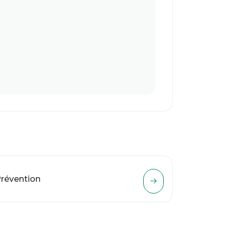
révention