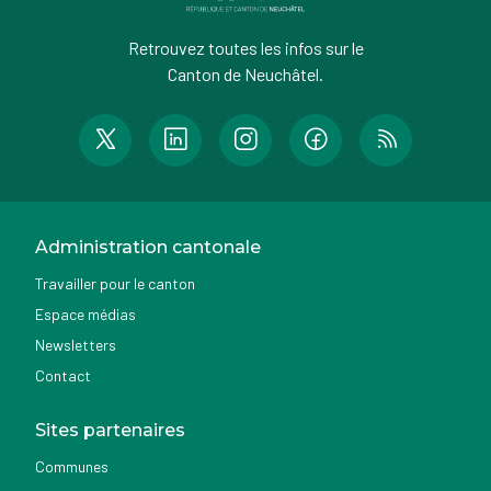
Retrouvez toutes les infos sur le
Canton de Neuchâtel.
Administration cantonale
Travailler pour le canton
Espace médias
Newsletters
Contact
Sites partenaires
Communes