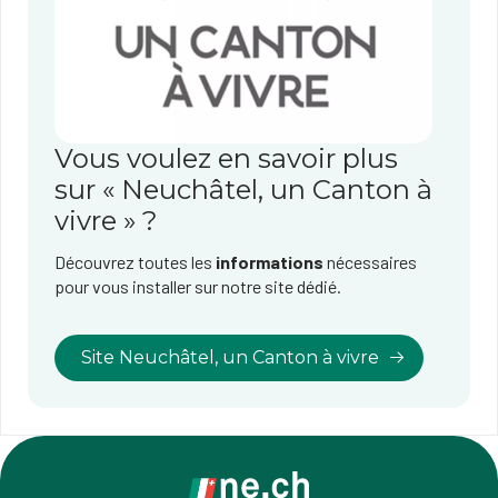
Vous voulez en savoir plus
sur « Neuchâtel, un Canton à
vivre » ?
Découvrez toutes les
informations
nécessaires
pour vous installer sur notre site dédié.
Site Neuchâtel, un Canton à vivre