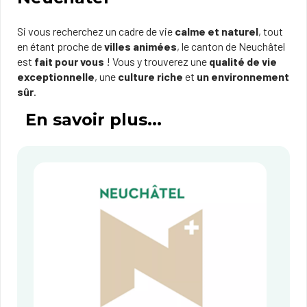
Si vous recherchez un cadre de vie
calme et naturel
, tout
en étant proche de
villes animées
, le canton de Neuchâtel
est
fait pour vous
! Vous y trouverez une
qualité de vie
exceptionnelle
, une
culture riche
et
un environnement
sûr
.
En savoir plus...