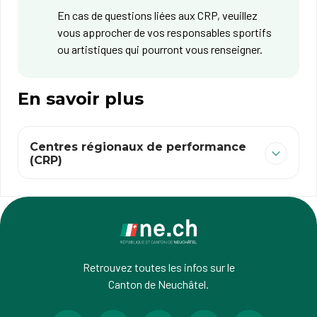
En cas de questions liées aux CRP, veuillez
vous approcher de vos responsables sportifs
ou artistiques qui pourront vous renseigner.
En savoir plus
Centres régionaux de performance
(CRP)
Retrouvez toutes les infos sur le
Canton de Neuchâtel.