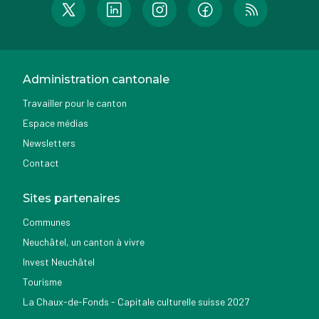
Administration cantonale
Travailler pour le canton
Espace médias
Newsletters
Contact
Sites partenaires
Communes
Neuchâtel, un canton à vivre
Invest Neuchâtel
Tourisme
La Chaux-de-Fonds - Capitale culturelle suisse 2027