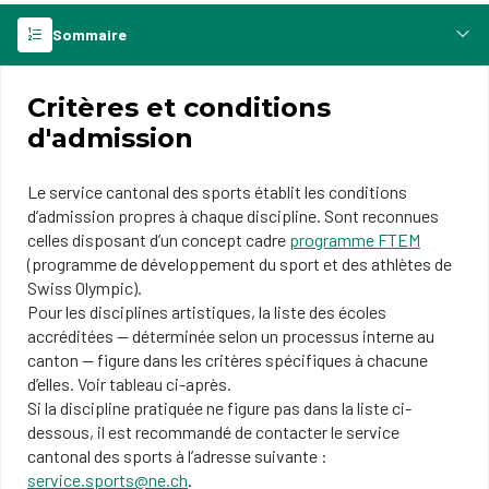
Sommaire
Critères et conditions
d'admission
Le service cantonal des sports établit les conditions
d’admission propres à chaque discipline. Sont reconnues
celles disposant d’un concept cadre
programme FTEM
(programme de développement du sport et des athlètes de
Swiss Olympic).
Pour les disciplines artistiques, la liste des écoles
accréditées — déterminée selon un processus interne au
canton — figure dans les critères spécifiques à chacune
d’elles. Voir tableau ci-après.
Si la discipline pratiquée ne figure pas dans la liste ci-
dessous, il est recommandé de contacter le service
cantonal des sports à l’adresse suivante :
service.sports@ne.ch
.