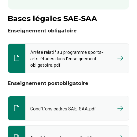
Bases légales SAE-SAA
Enseignement obligatoire
Arrêté relatif au programme sports-
arts-études dans l'enseignement
obligatoire.pdf
Enseignement postobligatoire
Conditions cadres SAE-SAA.pdf