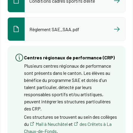
Conditions cadres sportifs d'élite
Règlement SAE_SAA.pdf
Centres régionaux de performance (CRP)
Plusieurs centres régionaux de performance
sont présents dans le canton. Les élèves au
bénéfice du programme SAE et dotés d'un
talent particulier, détecté par leurs
responsables sportifs et/ou artistiques,
peuvent intégrer les structures particulières
des CRP.
Ces structures se trouvent au sein des collèges
du
Mail à Neuchâtel
et
des Crêtets à La
Chaux-de-Fonds
.