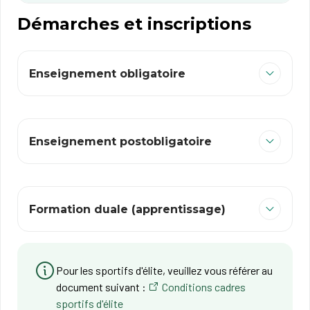
Démarches et inscriptions
Enseignement obligatoire
Enseignement postobligatoire
Formation duale (apprentissage)
Pour les sportifs d'élite, veuillez vous référer au
document suivant :
Conditions cadres
sportifs d'élite