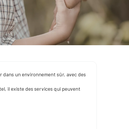
ndir dans un environnement sûr, avec des
el, il existe des services qui peuvent