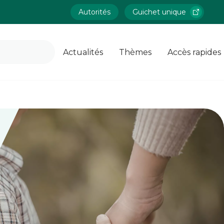
Autorités
Guichet unique
Actualités
Thèmes
Accès rapides