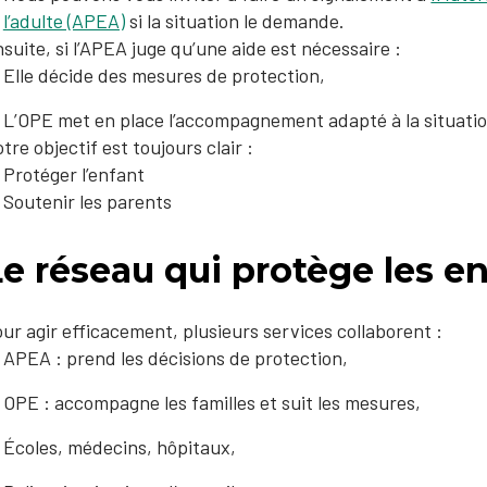
l’adulte (APEA)
si la situation le demande.
suite, si l’APEA juge qu’une aide est nécessaire :
Elle décide des mesures de protection,
L’OPE met en place l’accompagnement adapté à la situation 
tre objectif est toujours clair :
 Protéger l’enfant
 Soutenir les parents
e réseau qui protège les e
ur agir efficacement, plusieurs services collaborent :
APEA : prend les décisions de protection,
OPE : accompagne les familles et suit les mesures,
Écoles, médecins, hôpitaux,