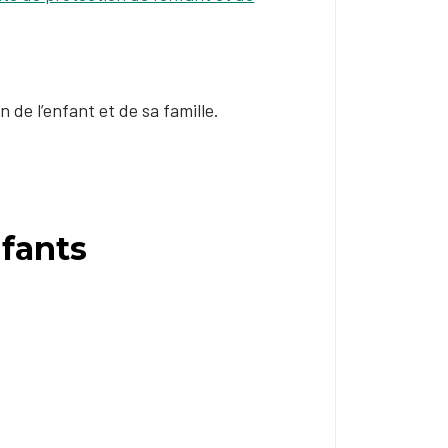
de l’enfant et de sa famille.
nfants