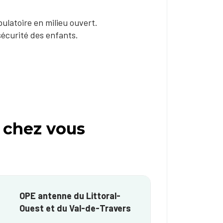
bulatoire en milieu ouvert.
sécurité des enfants.
 chez vous
OPE antenne du Littoral-
Ouest et du Val-de-Travers