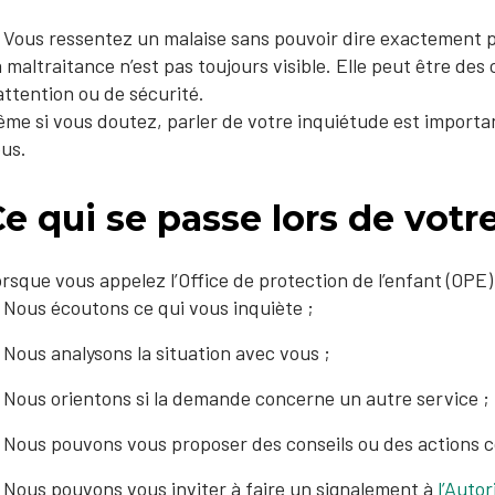
Vous ressentez un malaise sans pouvoir dire exactement 
 maltraitance n’est pas toujours visible. Elle peut être de
attention ou de sécurité.
me si vous doutez, parler de votre inquiétude est importa
us.
e qui se passe lors de votr
rsque vous appelez l’Office de protection de l’enfant (OPE)
Nous écoutons ce qui vous inquiète ;
Nous analysons la situation avec vous ;
Nous orientons si la demande concerne un autre service ;
Nous pouvons vous proposer des conseils ou des actions co
Nous pouvons vous inviter à faire un signalement à
l’Autor