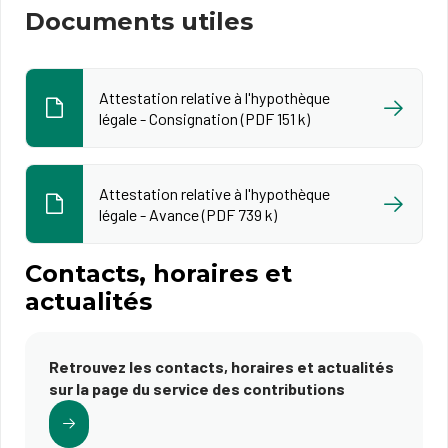
Documents utiles
Attestation relative à l'hypothèque
légale - Consignation (PDF 151 k)
Attestation relative à l'hypothèque
légale - Avance (PDF 739 k)
Contacts, horaires et
actualités
Retrouvez les contacts, horaires et actualités
sur la page du service des contributions