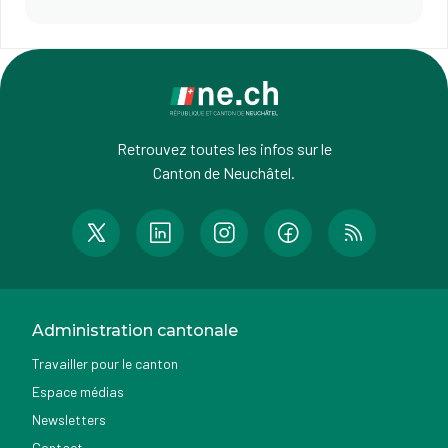
Retrouvez toutes les infos sur le
Canton de Neuchâtel.
Administration cantonale
Travailler pour le canton
Espace médias
Newsletters
Contact