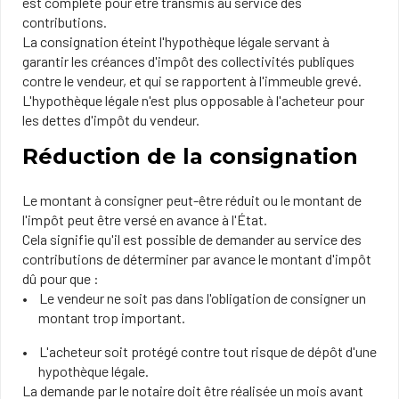
est complété pour être transmis au service des
contributions.
La consignation éteint l'hypothèque légale servant à
garantir les créances d'impôt des collectivités publiques
contre le vendeur, et qui se rapportent à l'immeuble grevé.
L'hypothèque légale n'est plus opposable à l'acheteur pour
les dettes d'impôt du vendeur.
Réduction de la consignation
Le montant à consigner peut-être réduit ou le montant de
l'impôt peut être versé en avance à l'État.
Cela signifie qu'il est possible de demander au service des
contributions de déterminer par avance le montant d'impôt
dû pour que :
Le vendeur ne soit pas dans l'obligation de consigner un
montant trop important.
L'acheteur soit protégé contre tout risque de dépôt d'une
hypothèque légale.
La demande par le notaire doit être réalisée un mois avant