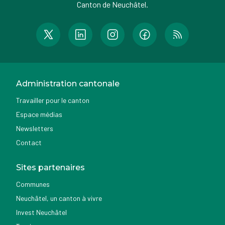
Canton de Neuchâtel.
Administration cantonale
Travailler pour le canton
Espace médias
Newsletters
Contact
Sites partenaires
Communes
Neuchâtel, un canton à vivre
Invest Neuchâtel