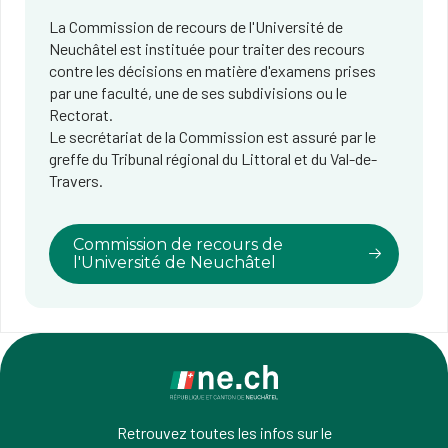
La Commission de recours de l'Université de
Neuchâtel est instituée pour traiter des recours
contre les décisions en matière d'examens prises
par une faculté, une de ses subdivisions ou le
Rectorat.
Le secrétariat de la Commission est assuré par le
greffe du Tribunal régional du Littoral et du Val-de-
Travers.
Commission de recours de
l'Université de Neuchâtel
Retrouvez toutes les infos sur le