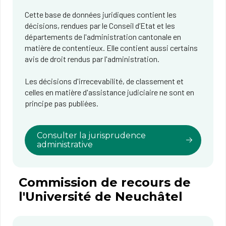
Cette base de données juridiques contient les
décisions, rendues par le Conseil d’Etat et les
départements de l'administration cantonale en
matière de contentieux. Elle contient aussi certains
avis de droit rendus par l'administration.
Les décisions d'irrecevabilité, de classement et
celles en matière d'assistance judiciaire ne sont en
principe pas publiées.
Consulter la jurisprudence
administrative
Commission de recours de
l'Université de Neuchâtel