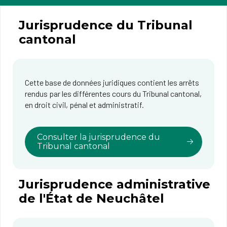
Jurisprudence du Tribunal
cantonal
Cette base de données juridiques contient les arrêts
rendus par les différentes cours du Tribunal cantonal,
en droit civil, pénal et administratif.
Consulter la jurisprudence du
Tribunal cantonal
Jurisprudence administrative
de l'État de Neuchâtel