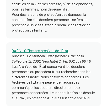
actuelles de la victime (adresse, n° de téléphone et,
pour les femmes, nom de jeune fille).
Pour des raisons de protection des données, la
consultation des dossiers personnels se fera en
présence d'un-e assistant-e social-e de l'office de
protection de l'enfant.
OAEN - Office des archives de l'État
Adresse : Le Château, Case postale 1, rue de la
Collégiale 12, 2002 Neuchâtel 2. Tél. 032 889 60 40
Les Archives de l'État conservent les dossiers
personnels ou procèdent à leur recherche dans les
différentes institutions et foyers concernés. Les
Archives de l'État ne peuvent en aucun cas
communiquer les dossiers directement aux
personnes concernées. Leur consultation se déroule
au SPAJ, en présence d'un-e assistant-e social-e.