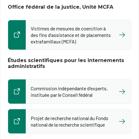
Office fédéral de la justice, Unité MCFA
Victimes de mesures de coercition à
des fins d’assistance et de placements
extrafamiliaux (MCFA)
Études scientifiques pour les internements
administratifs
Commission indépendante d'experts,
instituée par le Conseil fédéral
Projet de recherche national du Fonds
national de la recherche scientifique