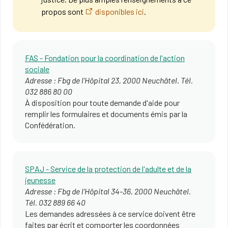
propos sont
disponibles ici
.
FAS - Fondation pour la coordination de l'action
sociale
Adresse : Fbg de l'Hôpital 23, 2000 Neuchâtel. Tél.
032 886 80 00
À disposition pour toute demande d'aide pour
remplir les formulaires et documents émis par la
Confédération.
SPAJ - Service de la protection de l'adulte et de la
jeunesse
Adresse : Fbg de l'Hôpital 34-36, 2000 Neuchâtel.
Tél. 032 889 66 40
Les demandes adressées à ce service doivent être
faites par écrit et comporter les coordonnées