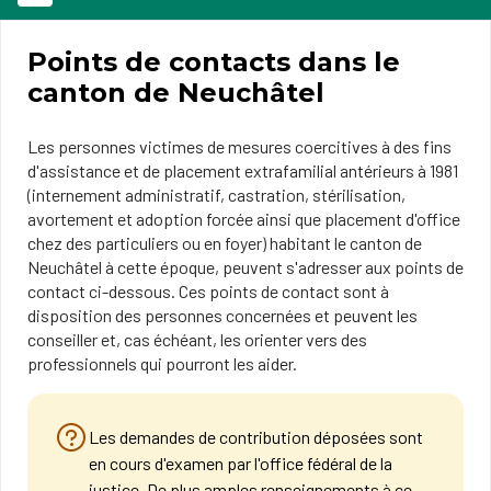
Points de contacts dans le
canton de Neuchâtel
Les personnes victimes de mesures coercitives à des fins
d'assistance et de placement extrafamilial antérieurs à 1981
(internement administratif, castration, stérilisation,
avortement et adoption forcée ainsi que placement d'office
chez des particuliers ou en foyer) habitant le canton de
Neuchâtel à cette époque, peuvent s'adresser aux points de
contact ci-dessous. Ces points de contact sont à
disposition des personnes concernées et peuvent les
conseiller et, cas échéant, les orienter vers des
professionnels qui pourront les aider.
Les demandes de contribution déposées sont
en cours d'examen par l'office fédéral de la
justice. De plus amples renseignements à ce