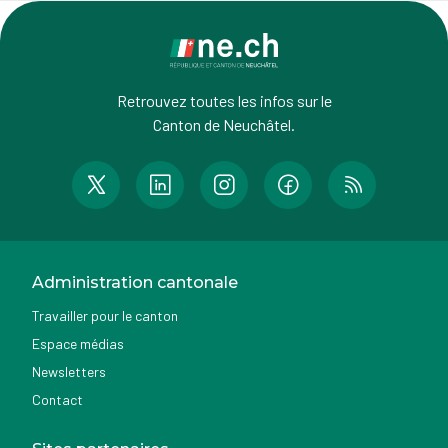
Retrouvez toutes les infos sur le
Canton de Neuchâtel.
Administration cantonale
Travailler pour le canton
Espace médias
Newsletters
Contact