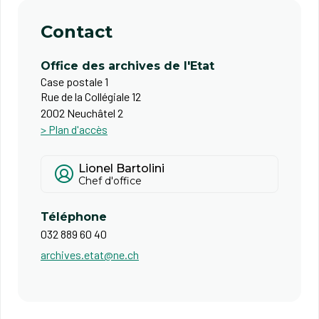
Contact
Office des archives de l'Etat
Case postale 1
Rue de la Collégiale 12
2002 Neuchâtel 2
> Plan d'accès
Lionel Bartolini
Chef d'office
Téléphone
032 889 60 40
archives.etat@ne.ch