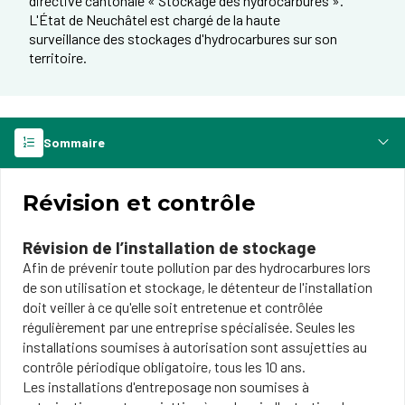
directive cantonale « Stockage des hydrocarbures ».
L'État de Neuchâtel est chargé de la haute
surveillance des stockages d'hydrocarbures sur son
territoire.
Sommaire
Révision et contrôle
Révision de l’installation de stockage
Afin de prévenir toute pollution par des hydrocarbures lors
de son utilisation et stockage, le détenteur de l'installation
doit veiller à ce qu'elle soit entretenue et contrôlée
régulièrement par une entreprise spécialisée. Seules les
installations soumises à autorisation sont assujetties au
contrôle périodique obligatoire, tous les 10 ans.
Les installations d'entreposage non soumises à