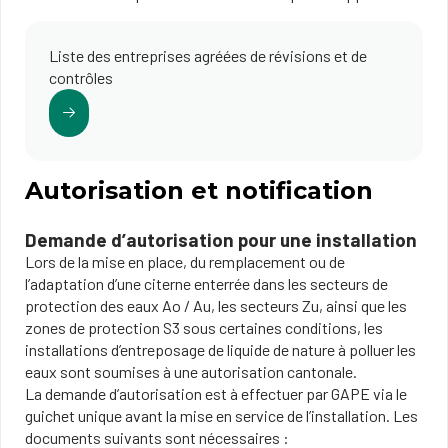
Liste des entreprises agréées de révisions et de
contrôles
Autorisation et notification
Demande d’autorisation pour une installation
Lors de la mise en place, du remplacement ou de
l’adaptation d’une citerne enterrée dans les secteurs de
protection des eaux Ao / Au, les secteurs Zu, ainsi que les
zones de protection S3 sous certaines conditions, les
installations d’entreposage de liquide de nature à polluer les
eaux sont soumises à une autorisation cantonale.
La demande d’autorisation est à effectuer par GAPE via le
guichet unique avant la mise en service de l’installation. Les
documents suivants sont nécessaires :