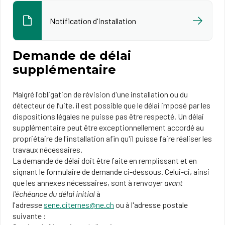
Notification d'installation
Demande de délai
supplémentaire
Malgré l'obligation de révision d'une installation ou du
détecteur de fuite, il est possible que le délai imposé par les
dispositions légales ne puisse pas être respecté. Un délai
supplémentaire peut être exceptionnellement accordé au
propriétaire de l'installation afin qu'il puisse faire réaliser les
travaux nécessaires.
La demande de délai doit être faite en remplissant et en
signant le formulaire de demande ci-dessous. Celui-ci, ainsi
que les annexes nécessaires, sont à renvoyer
avant
l'échéance du délai initial
à
l'adresse
sene.citernes@ne.ch
ou à l'adresse postale
suivante :