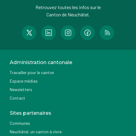
Retrouvez toutes les infos sur le
Canton de Neuchâtel.
Administration cantonale
Travailler pour le canton
Espace médias
Newsletters
Contact
Sites partenaires
Communes
Neuchâtel, un canton à vivre