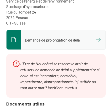
Service de l'énergie et de l'environnement
Stockage d'hydrocarbures
Rue du Tombet 24
2034 Peseux
CH – Suisse
Demande de prolongation de délai
L'État de Neuchâtel se réserve le droit de
refuser une demande de délai supplémentaire si
celle-ci est incomplète, hors délai,
impertinente, disproportionnée, injustifiée ou
tout autre motif justifiant un refus.
Documents utiles