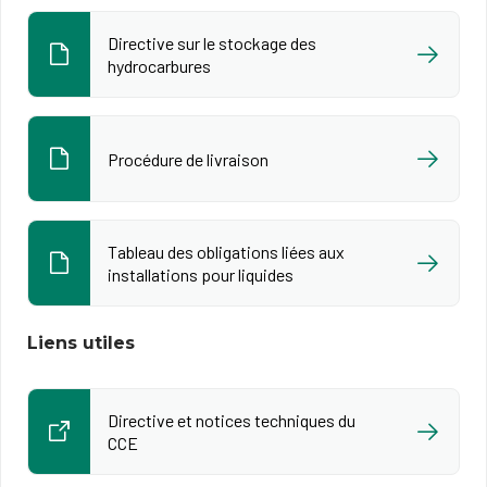
Directive sur le stockage des
hydrocarbures
Procédure de livraison
Tableau des obligations liées aux
installations pour liquides
Liens utiles
Directive et notices techniques du
CCE