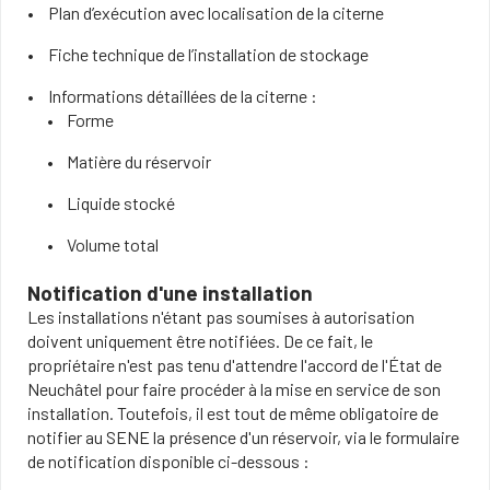
Plan d’exécution avec localisation de la citerne
Fiche technique de l’installation de stockage
Informations détaillées de la citerne :
Forme
Matière du réservoir
Liquide stocké
Volume total
Notification d'une installation
Les installations n'étant pas soumises à autorisation
doivent uniquement être notifiées. De ce fait, le
propriétaire n'est pas tenu d'attendre l'accord de l'État de
Neuchâtel pour faire procéder à la mise en service de son
installation. Toutefois, il est tout de même obligatoire de
notifier au SENE la présence d'un réservoir, via le formulaire
de notification disponible ci-dessous :