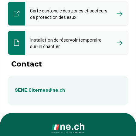
Carte cantonale des zones et secteurs
de protection des eaux
Installation de réservoir temporaire
sur un chantier
Contact
SENE.Citernes@ne.ch