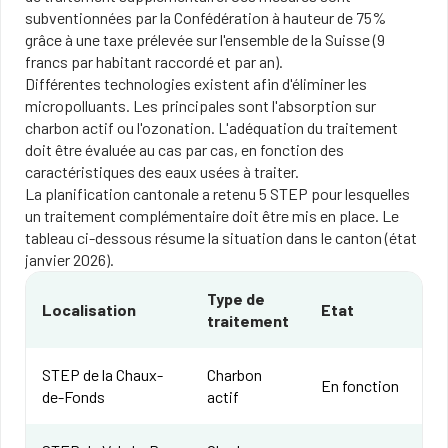
subventionnées par la Confédération à hauteur de 75%
grâce à une taxe prélevée sur l'ensemble de la Suisse (9
francs par habitant raccordé et par an).
Différentes technologies existent afin d'éliminer les
micropolluants. Les principales sont l'absorption sur
charbon actif ou l'ozonation. L'adéquation du traitement
doit être évaluée au cas par cas, en fonction des
caractéristiques des eaux usées à traiter.
La planification cantonale a retenu 5 STEP pour lesquelles
un traitement complémentaire doit être mis en place. Le
tableau ci-dessous résume la situation dans le canton (état
janvier 2026).
Type de
Localisation
Etat
traitement
STEP de la Chaux-
Charbon
En fonction
de-Fonds
actif