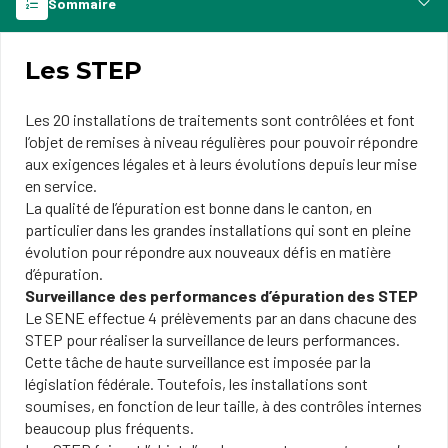
Sommaire
Les STEP
Les 20 installations de traitements sont contrôlées et font
l’objet de remises à niveau régulières pour pouvoir répondre
aux exigences légales et à leurs évolutions depuis leur mise
en service.
La qualité de l’épuration est bonne dans le canton, en
particulier dans les grandes installations qui sont en pleine
évolution pour répondre aux nouveaux défis en matière
d’épuration.
Surveillance des performances d’épuration des STEP
Le SENE effectue 4 prélèvements par an dans chacune des
STEP pour réaliser la surveillance de leurs performances.
Cette tâche de haute surveillance est imposée par la
législation fédérale. Toutefois, les installations sont
soumises, en fonction de leur taille, à des contrôles internes
beaucoup plus fréquents.