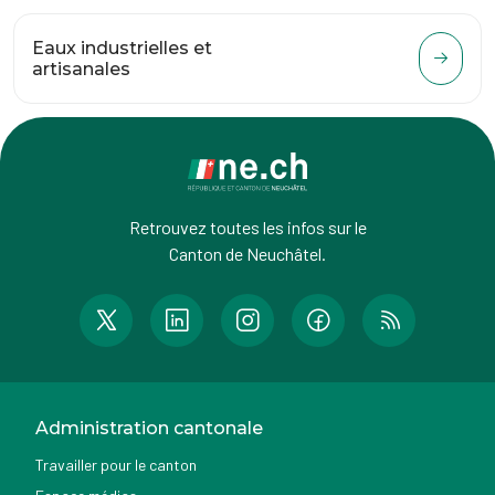
Eaux industrielles et
artisanales
Retrouvez toutes les infos sur le
Canton de Neuchâtel.
Administration cantonale
Travailler pour le canton