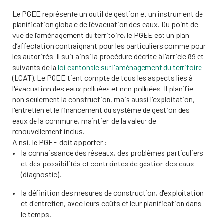
Le PGEE représente un outil de gestion et un instrument de
planification globale de l'évacuation des eaux. Du point de
vue de l’aménagement du territoire, le PGEE est un plan
d’affectation contraignant pour les particuliers comme pour
les autorités. Il suit ainsi la procédure décrite à l’article 89 et
suivants de la
loi cantonale sur l'aménagement du territoire
(LCAT). Le PGEE tient compte de tous les aspects liés à
l'évacuation des eaux polluées et non polluées. Il planifie
non seulement la construction, mais aussi l'exploitation,
l'entretien et le financement du système de gestion des
eaux de la commune, maintien de la valeur de
renouvellement inclus.
Ainsi, le PGEE doit apporter :
la connaissance des réseaux, des problèmes particuliers
et des possibilités et contraintes de gestion des eaux
(diagnostic).
la définition des mesures de construction, d'exploitation
et d'entretien, avec leurs coûts et leur planification dans
le temps.