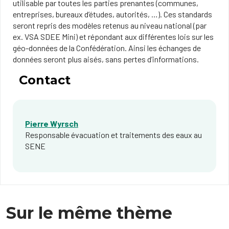
utilisable par toutes les parties prenantes (communes,
entreprises, bureaux d’études, autorités, …). Ces standards
seront repris des modèles retenus au niveau national (par
ex. VSA SDEE Mini) et répondant aux différentes lois sur les
géo-données de la Confédération. Ainsi les échanges de
données seront plus aisés, sans pertes d’informations.
Contact
Pierre Wyrsch
Responsable évacuation et traitements des eaux au
SENE
Sur le même thème