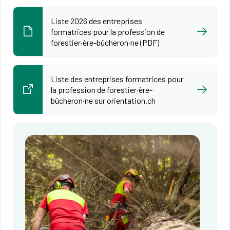
Liste 2026 des entreprises
formatrices pour la profession de
forestier·ère-bûcheron·ne (PDF)
Liste des entreprises formatrices pour
la profession de forestier·ère-
bûcheron·ne sur orientation.ch