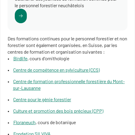
le personnel forestier neuchâtelois
Des formations continues pour le personnel forestier et non
forestier sont également organisées, en Suisse, par les
centres de formation et organisation suivantes :
Birdlife
, cours d'ornithologie
Centre de compétence en sylviculture (CCS)
Centre de formation professionnelle forestière du Mont-
sur-Lausanne
Centre pour le génie forestier
Culture et promotion des bois précieux (CPP)
Floraneuch
, cours de botanique
Fondation SILVIVA