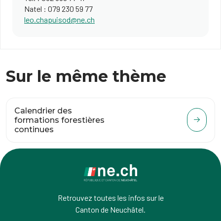
Natel : 079 230 59 77
leo.chapuisod@ne.ch​
Sur le même thème
Calendrier des
formations forestières
continues
Retrouvez toutes les infos sur le
Canton de Neuchâtel.