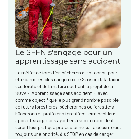
Le SFFN s'engage pour un
apprentissage sans accident
Le métier de forestier-bûcheron étant connu pour
être parmi les plus dangereux, le Service de la faune,
des forêts et de la nature soutient le projet de la
SUVA « Apprentissage sans accident », avec
comme objectif que le plus grand nombre possible
de futurs forestières-bûcheronnes ou forestiers-
bûcherons et praticiens forestiers terminent leur
apprentissage sans ayant eu à subir un accident
durant leur pratique professionnelle. La sécurité est
toujours une priorité, dis STOP en cas de danger !