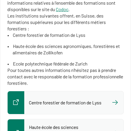
informations relatives à l'ensemble des formations sont
disponibles sur le site du
Codoc
.
Les institutions suivantes offrent, en Suisse, des
formations supérieures pour les différents métiers
forestiers :
Centre forestier de formation de Lyss
Haute école des sciences agronomiques, forestières et
alimentaires de Zollikofen
Ecole polytechnique fédérale de Zurich
Pour toutes autres informations n’hésitez pas à prendre
contact avec le responsable de la formation professionnelle
forestière.
Centre forestier de formation de Lyss
Haute école des sciences