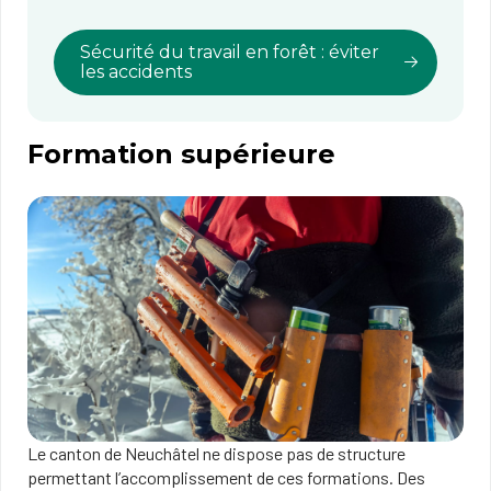
Sécurité du travail en forêt : éviter
les accidents
Formation supérieure
Le canton de Neuchâtel ne dispose pas de structure
permettant l’accomplissement de ces formations. Des