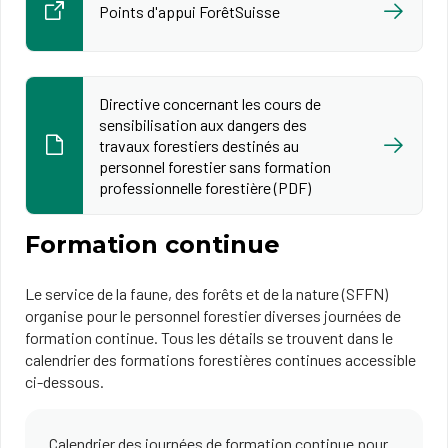
Points d'appui ForêtSuisse
Directive concernant les cours de
sensibilisation aux dangers des
travaux forestiers destinés au
personnel forestier sans formation
professionnelle forestière (PDF)
Formation continue
Le service de la faune, des forêts et de la nature (SFFN)
organise pour le personnel forestier diverses journées de
formation continue. Tous les détails se trouvent dans le
calendrier des formations forestières continues accessible
ci-dessous.
Calendrier des journées de formation continue pour