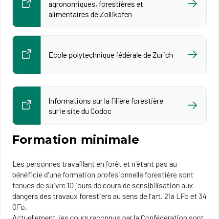
agronomiques, forestières et
alimentaires de Zollikofen
Ecole polytechnique fédérale de Zurich
Informations sur la filière forestière
sur le site du Codoc
Formation minimale
Les personnes travaillant en forêt et n'étant pas au
bénéficie d'une formation profesionnelle forestière sont
tenues de suivre 10 jours de cours de sensibilisation aux
dangers des travaux forestiers au sens de l'art. 21a LFo et 34
OFo.
Actuellement, les cours reconnus par la Confédération sont