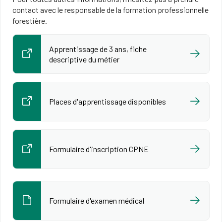
contact avec le responsable de la formation professionnelle
forestière.
Apprentissage de 3 ans, fiche
descriptive du métier
Places d'apprentissage disponibles
Formulaire d'inscription CPNE
Formulaire d'examen médical​