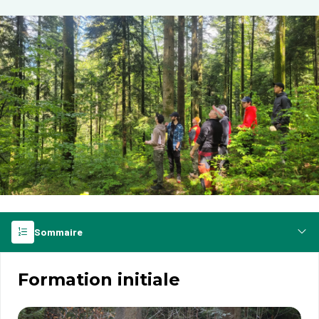
Sommaire
Formation initiale