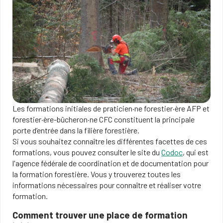
Les formations initiales de praticien·ne forestier·ère AFP et
forestier·ère-bûcheron·ne CFC constituent la principale
porte d’entrée dans la filière forestière.
Si vous souhaitez connaître les différentes facettes de ces
formations, vous pouvez consulter le site du
Codoc
, qui est
l'agence fédérale de coordination et de documentation pour
la formation forestière. Vous y trouverez toutes les
informations nécessaires pour connaître et réaliser votre
formation.
Comment trouver une place de formation