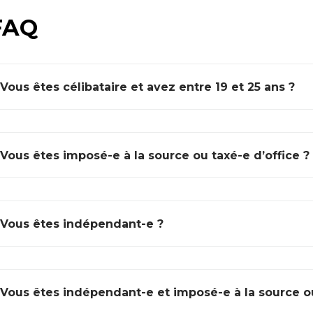
FAQ
Vous êtes célibataire et avez entre 19 et 25 ans ?
Vous êtes imposé-e à la source ou taxé-e d’office ?
Vous êtes indépendant-e ?
Vous êtes indépendant-e et imposé-e à la source ou