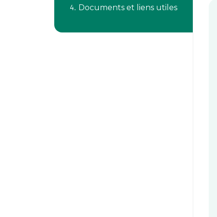
Documents et liens utiles