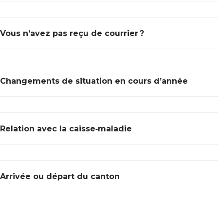
Vous n’avez pas reçu de courrier ?
Changements de situation en cours d’année
Relation avec la caisse‑maladie
Arrivée ou départ du canton