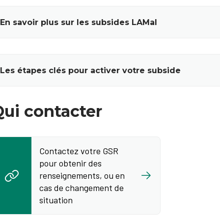
En savoir plus sur les subsides LAMal
Les étapes clés pour activer votre subside
Qui contacter
Contactez votre GSR
pour obtenir des
renseignements, ou en
cas de changement de
situation