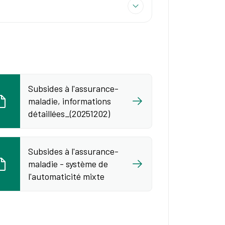
Subsides à l'assurance-
maladie, informations
détaillées_(20251202)
Subsides à l'assurance-
maladie - système de
l'automaticité mixte