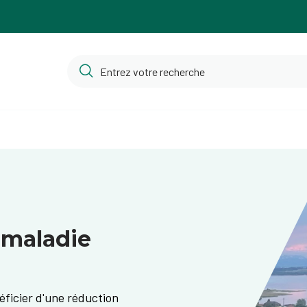
-maladie
éficier d'une réduction