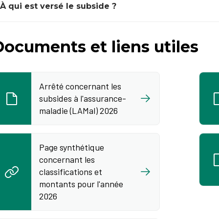
À qui est versé le subside ?
ocuments et liens utiles
Arrêté concernant les
subsides à l'assurance-
maladie (LAMal) 2026
Page synthétique
concernant les
classifications et
montants pour l'année
2026