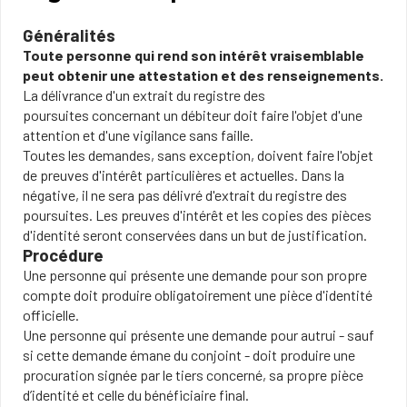
Généralités
Toute personne qui rend son intérêt vraisemblable
peut obtenir une attestation et des renseignements.
La délivrance d'un extrait du registre des
poursuites concernant un débiteur doit faire l'objet d'une
attention et d'une vigilance sans faille.
Toutes les demandes, sans exception, doivent faire l'objet
de preuves d'intérêt particulières et actuelles. Dans la
négative, il ne sera pas délivré d'extrait du registre des
poursuites. Les preuves d'intérêt et les copies des pièces
d'identité seront conservées dans un but de justification.
Procédure
Une personne qui présente une demande pour son propre
compte doit produire obligatoirement une pièce d'identité
officielle.
Une personne qui présente une demande pour autrui - sauf
si cette demande émane du conjoint - doit produire une
procuration signée par le tiers concerné, sa propre pièce
d’identité et celle du bénéficiaire final.