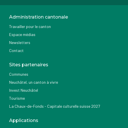
Administration cantonale
Travailler pour le canton
Espace médias
Newsletters
Contact
Sites partenaires
Communes
Neuchâtel, un canton à vivre
Invest Neuchâtel
Tourisme
La Chaux-de-Fonds - Capitale culturelle suisse 2027
Applications