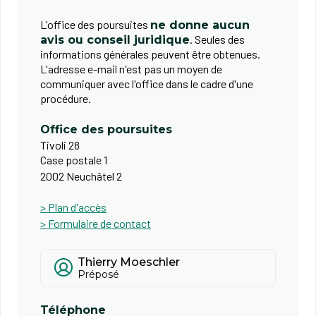
L'office des poursuites
ne donne aucun
. Seules des
avis ou conseil juridique
informations générales peuvent être obtenues.
L'adresse e-mail n'est pas un moyen de
communiquer avec l'office dans le cadre d'une
procédure.
Office des poursuites
Tivoli 28
Case postale 1
2002 Neuchâtel 2
> Plan d'accès
> Formulaire de contact
Thierry Moeschler
Préposé
Téléphone