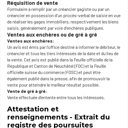
Réquisition de vente
Formulaire à remplir par un créancier gagiste ou par un
créancier en possession d'un procès-verbal de saisie en vue
de réaliser les gages immobiliers, respectivement les biens
saisis, généralement par voie d'enchères publiques.
Ventes aux enchères ou de gré à gré
Ventes aux enchères:
Un avis est émis par l'office destiné à informer le débiteur, le
créancier et tous les tiers intéressés de la date et du lieu de
la vente. Cet avis est publié dans la Feuille officielle de la
République et Canton de Neuchâtel (FOC) et la Feuille
officielle suisse du commerce (FOSC) et peut être
également publié dans la presse, afin de promouvoir la
vente pour atteindre le meilleur résultat possible.
Vente de gré à gré:
Vente effectuée d’entente entre tous les intéressés.
Attestation et
renseignements - Extrait du
registre des poursuites