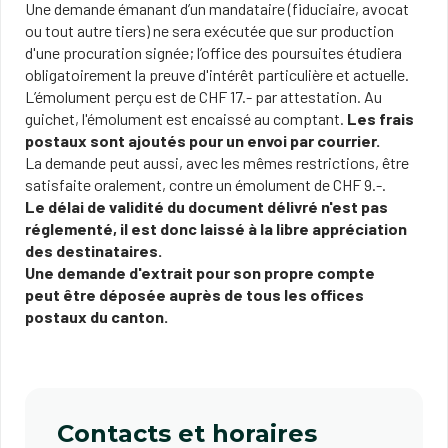
Une demande émanant d’un mandataire (fiduciaire, avocat
ou tout autre tiers) ne sera exécutée que sur production
d'une procuration signée; l’office des poursuites ​étudiera
obligatoirement la preuve d'intérêt particulière et actuelle.
L’émolument perçu est de CHF 17.- par attestation. Au
guichet, l'émolument est encaissé au comptant.
Les frais
postaux sont ajoutés pour un envoi par courrier.
La demande peut aussi, avec les mêmes restrictions, être
satisfaite oralement, contre un émolument de CHF 9.-.
Le délai de validité du document délivré n'est pas
réglementé, il est donc laissé à la libre appréciation
des destinataires. ​
Une demande d'extrait pour son propre compte
peut être déposée auprès de tous les offices
postaux du canton.
Contacts et horaires