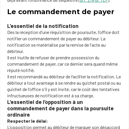
Le commandement de payer
L'essentiel de la notification
Dès la réception d'une réquisition de poursuite, l'office doit
notifier un commandement de payer au débiteur. La
notification se matérialise par la remise de l'acte au
débiteur.
Il est inutile de refuser de prendre possession du
commandement de payer, car ce dernier sera quand même
réputé notifié.
Il est recommandé au débiteur de faciliter la notification. Le
débiteur a tout avantage à se rendre au guichet postal ou au
guichet de l'office s'il y est invité, car le coût des tentatives
infructueuses de notification est à sa charge.
L'essentiel de l’opposition à un
commandement de payer dans la poursuite
ordinaire
Respecter le délai:
L'opposition permet au débiteur de marquer son désaccord