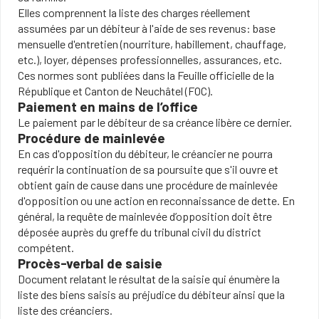
Elles comprennent la liste des charges réellement
assumées par un débiteur à l'aide de ses revenus: base
mensuelle d'entretien (nourriture, habillement, chauffage,
etc.), loyer, dépenses professionnelles, assurances, etc.
Ces normes sont publiées dans la Feuille officielle de la
République et Canton de Neuchâtel (FOC).
Paiement en mains de l’office
Le paiement par le débiteur de sa créance libère ce dernier.
Procédure de mainlevée
En cas d'opposition du débiteur, le créancier ne pourra
requérir la continuation de sa poursuite que s'il ouvre et
obtient gain de cause dans une procédure de mainlevée
d'opposition ou une action en reconnaissance de dette. En
général, la requête de mainlevée d’opposition doit être
déposée auprès du greffe du tribunal civil du district
compétent.
Procès-verbal de saisie
Document relatant le résultat de la saisie qui énumère la
liste des biens saisis au préjudice du débiteur ainsi que la
liste des créanciers.