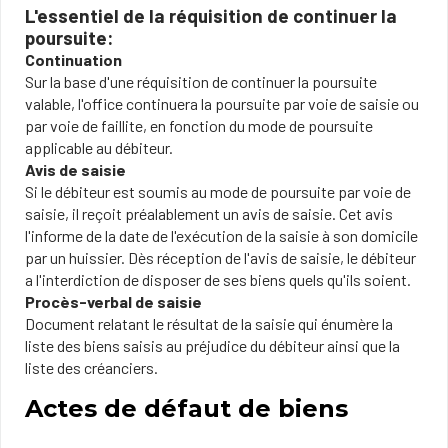
L'essentiel de la réquisition de continuer la
poursuite:
Continuation
Sur la base d'une réquisition de continuer la poursuite
valable, l'office continuera la poursuite par voie de saisie ou
par voie de faillite, en fonction du mode de poursuite
applicable au débiteur.
Avis de saisie
Si le débiteur est soumis au mode de poursuite par voie de
saisie, il reçoit préalablement un avis de saisie. Cet avis
l'informe de la date de l'exécution de la saisie à son domicile
par un huissier. Dès réception de l'avis de saisie, le débiteur
a l'interdiction de disposer de ses biens quels qu'ils soient.
Procès-verbal de saisie
Document relatant le résultat de la saisie qui énumère la
liste des biens saisis au préjudice du débiteur ainsi que la
liste des créanciers.
Actes de défaut de biens