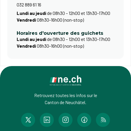
032 889 61 16
Lundi au jeudi
de 08h30 – 12h00 et 13h30-17h00
Vendredi
08h30-16h00 (non-stop)
Horaires d'ouverture des guichets
Lundi au jeudi
de 08h30 – 12h00 et 13h30-17h00
Vendredi
08h30-16h00 (non-stop)
Retrouvez toutes les infos sur le
Canton de Neuchâtel.