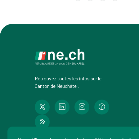
Retrouvez toutes les infos sur le
Canton de Neuchâtel.