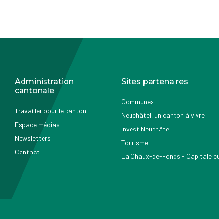
Administration
Sites partenaires
cantonale
Communes
Travailler pour le canton
Neuchâtel, un canton à vivre
Espace médias
Invest Neuchâtel
Newsletters
Tourisme
Contact
La Chaux-de-Fonds - Capitale cul