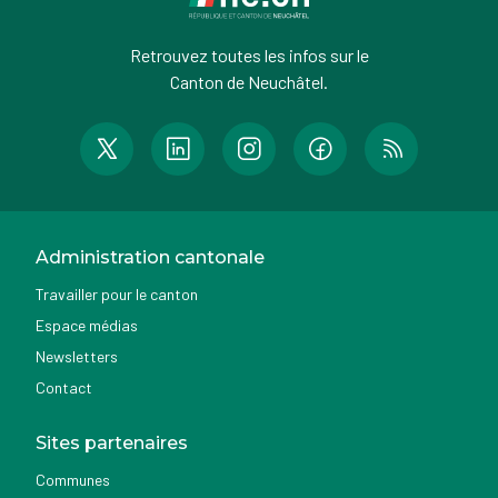
Retrouvez toutes les infos sur le
Canton de Neuchâtel.
Administration cantonale
Travailler pour le canton
Espace médias
Newsletters
Contact
Sites partenaires
Communes