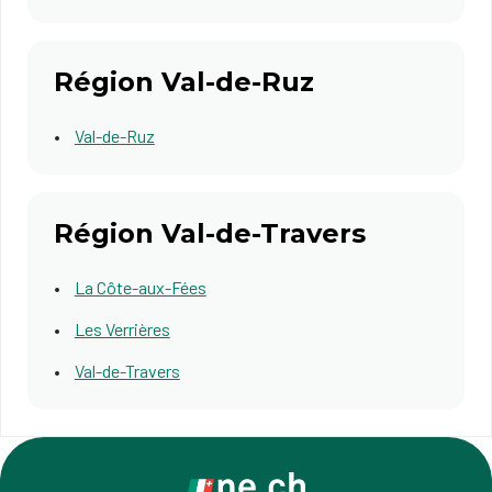
Région Val-de-Ruz
Val-de-Ruz
Région Val-de-Travers
La Côte-aux-Fées
Les Verrières
Val-de-Travers