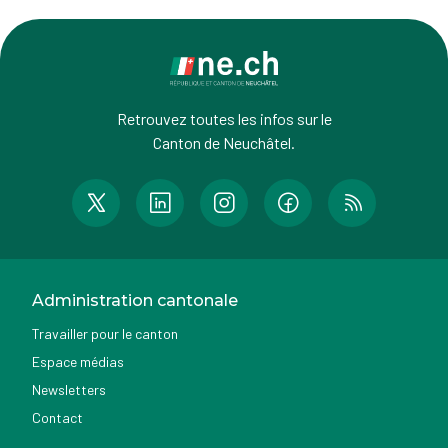
Retrouvez toutes les infos sur le
Canton de Neuchâtel.
Administration cantonale
Travailler pour le canton
Espace médias
Newsletters
Contact