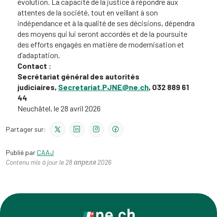
évolution. La capacité de la justice à répondre aux
attentes de la société, tout en veillant à son
indépendance et à la qualité de ses décisions, dépendra
des moyens qui lui seront accordés et de la poursuite
des efforts engagés en matière de modernisation et
d’adaptation.
Contact :
Secrétariat général des autorités
judiciaires,
Secretariat.PJNE@ne.ch
, 032 889 61
44
Neuchâtel, le 28 avril 2026
Partager sur:
Publié par
CAAJ
Contenu mis à jour le 28 апреля 2026