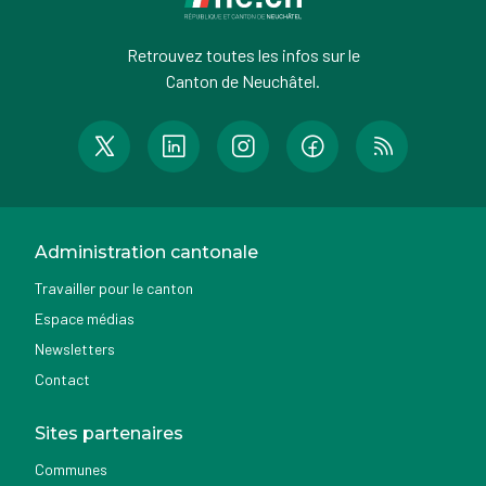
Retrouvez toutes les infos sur le
Canton de Neuchâtel.
Administration cantonale
Travailler pour le canton
Espace médias
Newsletters
Contact
Sites partenaires
Communes