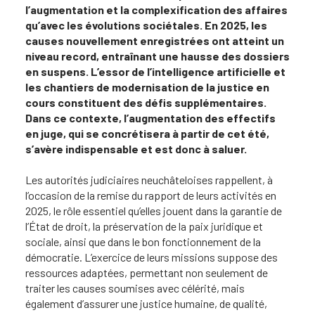
l’augmentation et la complexification des affaires
qu’avec les évolutions sociétales. En 2025, les
causes nouvellement enregistrées ont atteint un
niveau record, entraînant une hausse des dossiers
en suspens. L’essor de l’intelligence artificielle et
les chantiers de modernisation de la justice en
cours constituent des défis supplémentaires.
Dans ce contexte, l’augmentation des effectifs
en juge, qui se concrétisera à partir de cet été,
s’avère indispensable et est donc à saluer.
Les autorités judiciaires neuchâteloises rappellent, à
l’occasion de la remise du rapport de leurs activités en
2025, le rôle essentiel qu’elles jouent dans la garantie de
l’État de droit, la préservation de la paix juridique et
sociale, ainsi que dans le bon fonctionnement de la
démocratie. L’exercice de leurs missions suppose des
ressources adaptées, permettant non seulement de
traiter les causes soumises avec célérité, mais
également d’assurer une justice humaine, de qualité,