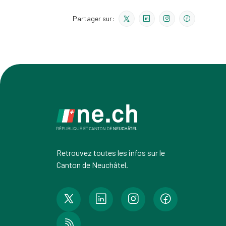
Partager sur:
Retrouvez toutes les infos sur le
Canton de Neuchâtel.