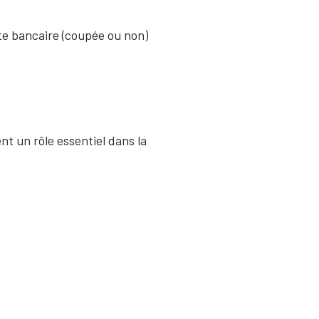
rte bancaire (coupée ou non)
nt un rôle essentiel dans la