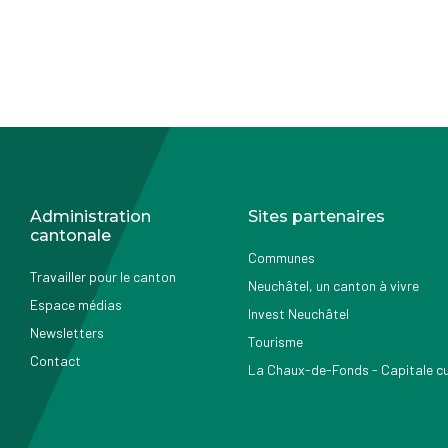
Administration
Sites partenaires
cantonale
Communes
Travailler pour le canton
Neuchâtel, un canton à vivre
Espace médias
Invest Neuchâtel
Newsletters
Tourisme
Contact
La Chaux-de-Fonds - Capitale cul