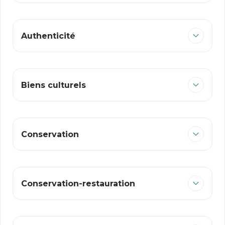
Authenticité
Biens culturels
Conservation
Conservation-restauration