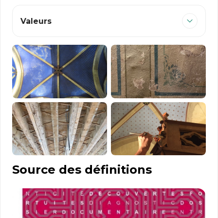
Valeurs
Source des définitions