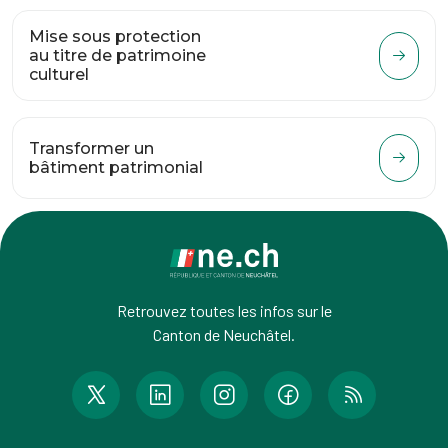
Mise sous protection
au titre de patrimoine
culturel
Transformer un
bâtiment patrimonial
Retrouvez toutes les infos sur le
Canton de Neuchâtel.