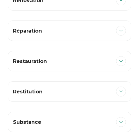
Rénovation
Réparation
Restauration
Restitution
Substance