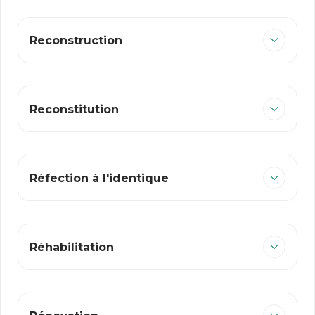
Reconstruction
Reconstitution
Réfection à l'identique
Réhabilitation