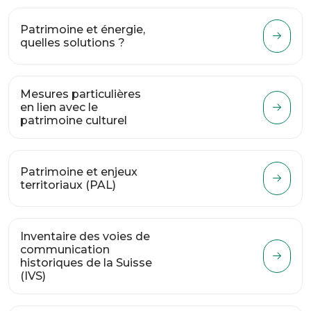
Patrimoine et énergie,
quelles solutions ?
Mesures particulières
en lien avec le
patrimoine culturel
Patrimoine et enjeux
territoriaux (PAL)
Inventaire des voies de
communication
historiques de la Suisse
(IVS)