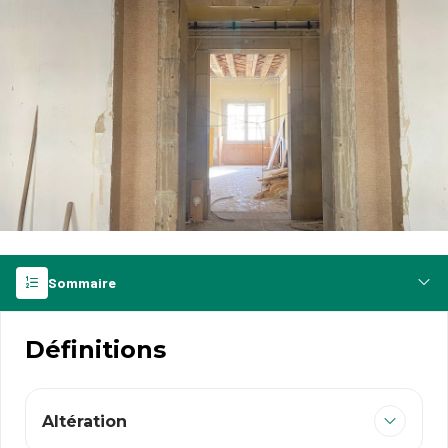
Sommaire
Définitions
Altération