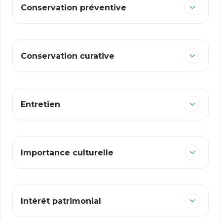
Conservation préventive
Conservation curative
Entretien
Importance culturelle
Intérêt patrimonial