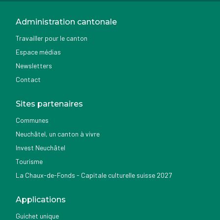
Administration cantonale
Travailler pour le canton
Espace médias
Newsletters
Contact
Sites partenaires
Communes
Neuchâtel, un canton à vivre
Invest Neuchâtel
Tourisme
La Chaux-de-Fonds - Capitale culturelle suisse 2027
Applications
Guichet unique