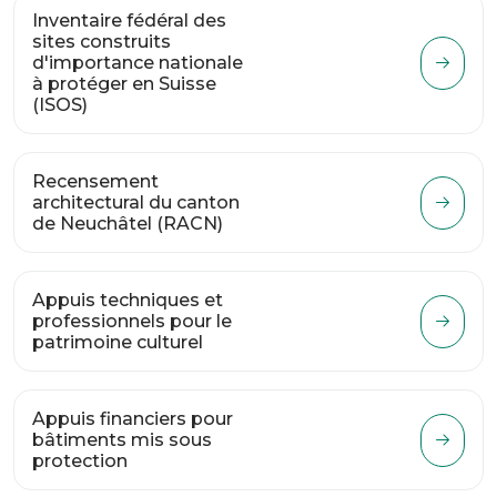
Inventaire fédéral des
sites construits
d'importance nationale
à protéger en Suisse
(ISOS)
Recensement
architectural du canton
de Neuchâtel (RACN)
Appuis techniques et
professionnels pour le
patrimoine culturel
Appuis financiers pour
bâtiments mis sous
protection