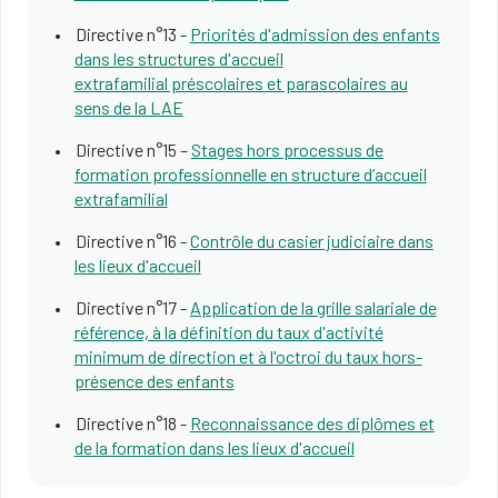
Directive n°13 -
Priorités d'admission des enfants
dans les structures d'accueil
extrafamilial préscolaires et parascolaires au
sens de la LAE
Directive n°15 –
Stages hors processus de
formation professionnelle en structure d’accueil
extrafamilial
Directive n°16 -
Contrôle du casier judiciaire dans
les lieux d'accueil
Directive n°17 -
Application de la grille salariale de
référence, à la définition du taux d'activité
minimum de direction et à l'oct​roi du taux hors-
présence des enfants​​
Directive n°18 -
Reconnaissance des diplômes et
de la formation dans les lieux d'accueil​​