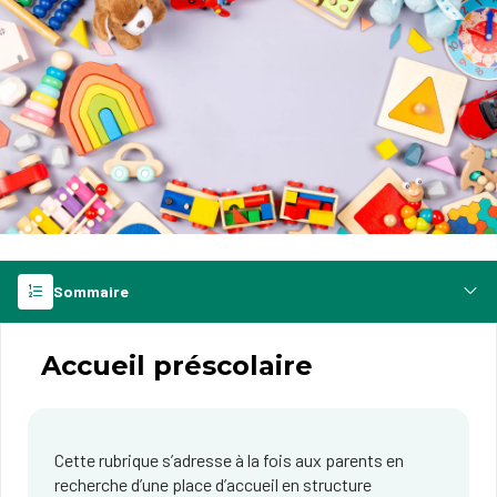
Sommaire
Accueil préscolaire
Cette rubrique s’adresse à la fois aux parents en
recherche d’une place d’accueil en structure