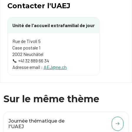
Contacter l'UAEJ
Unité de l'accueil extrafamilial de jour
Rue de Tivoli 5
Case postale 1
2002 Neuchâtel
📞 +41 32 889 66 34
Adresse email :
AEJ@ne.ch
Sur le même thème
Journée thématique de
l'UAEJ