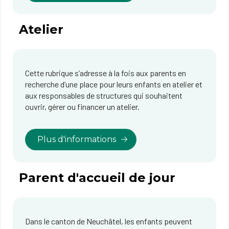
Atelier
Cette rubrique s’adresse à la fois aux parents en
recherche d’une place pour leurs enfants en atelier et
aux responsables de structures qui souhaitent
ouvrir, gérer ou financer un atelier.
Plus d'informations
Parent d'accueil de jour
Dans le canton de Neuchâtel, les enfants peuvent