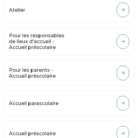
Atelier
Pour les responsables
de lieux d'accueil -
Accueil préscolaire
Pour les parents -
Accueil préscolaire
Accueil parascolaire
Accueil préscolaire