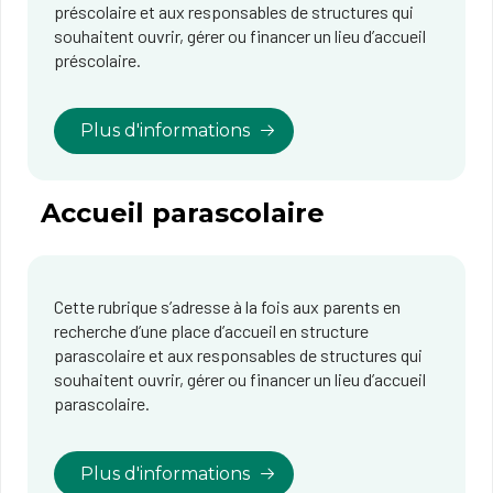
préscolaire et aux responsables de structures qui
souhaitent ouvrir, gérer ou financer un lieu d’accueil
préscolaire.
Plus d'informations
Accueil parascolaire
Cette rubrique s’adresse à la fois aux parents en
recherche d’une place d’accueil en structure
parascolaire et aux responsables de structures qui
souhaitent ouvrir, gérer ou financer un lieu d’accueil
parascolaire.
Plus d'informations