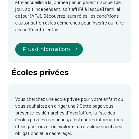
être accueillis à la journée par un parent d’accueil de
jour, soit indépendant, soit affilié à l’accueil familial
de jour (AFJ). Découvrez leurs rôles, les conditions
d’autorisation et les démarches pour inscrire ou faire
accueillir votre enfant.
Plus d'informations
Écoles privées
Vous cherchez une école privée pour votre enfant ou
vous souhaitez en diriger une ? Cette page vous
présente les démarches d’inscription, la liste des
écoles privées reconnues, ainsi que les informations
utiles pour ouvrir ou exploiter un établissement, ses
obligations et le cadre légal.