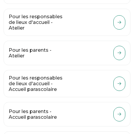
Pour les responsables
de lieux d'accueil -
Atelier
Pour les parents -
Atelier
Pour les responsables
de lieux d'accueil -
Accueil parascolaire
Pour les parents -
Accueil parascolaire