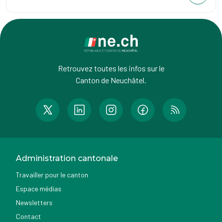
Retrouvez toutes les infos sur le
Canton de Neuchâtel.
Administration cantonale
Travailler pour le canton
Espace médias
Newsletters
Contact