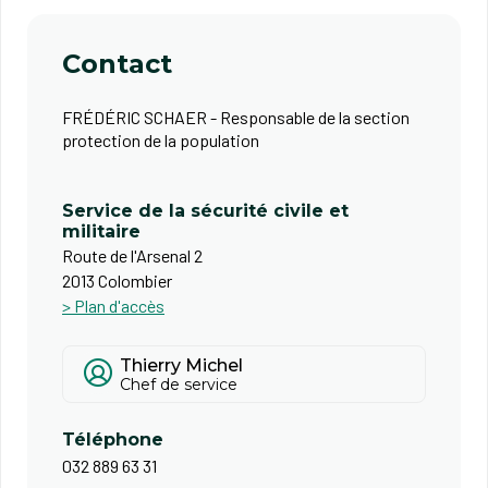
Contact
FRÉDÉRIC SCHAER - Responsable de la section
protection de la population
Service de la sécurité civile et
militaire
Route de l'Arsenal 2
2013 Colombier
> Plan d'accès
Thierry Michel
Chef de service
Téléphone
032 889 63 31