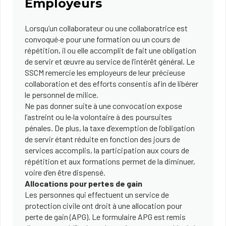
Employeurs
Lorsqu’un collaborateur ou une collaboratrice est
convoqué·e pour une formation ou un cours de
répétition, il ou elle accomplit de fait une obligation
de servir et œuvre au service de l’intérêt général. Le
SSCM remercie les employeurs de leur précieuse
collaboration et des efforts consentis afin de libérer
le personnel de milice.
Ne pas donner suite à une convocation expose
l’astreint ou le·la volontaire à des poursuites
pénales. De plus, la taxe d’exemption de l’obligation
de servir étant réduite en fonction des jours de
services accomplis, la participation aux cours de
répétition et aux formations permet de la diminuer,
voire d’en être dispensé.
Allocations pour pertes de gain
Les personnes qui effectuent un service de
protection civile ont droit à une allocation pour
perte de gain (APG). Le formulaire APG est remis