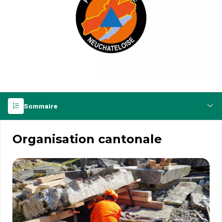
Sommaire
Organisation cantonale