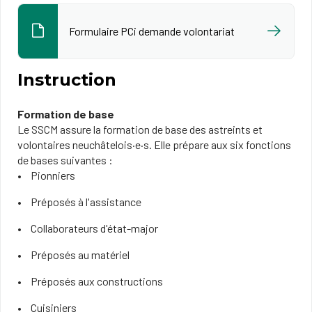
Formulaire PCi demande volontariat
Instruction
Formation de base
Le SSCM assure la formation de base des astreints et
volontaires neuchâtelois·e·s. Elle prépare aux six fonctions
de bases suivantes :
Pionniers
Préposés à l'assistance
Collaborateurs d'état-major
Préposés au matériel
Préposés aux constructions
Cuisiniers