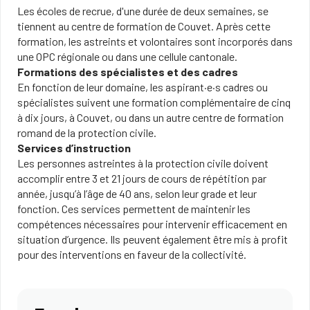
Les écoles de recrue, d'une durée de deux semaines, se
tiennent au centre de formation de Couvet. Après cette
formation, les astreints et volontaires sont incorporés dans
une OPC régionale ou dans une cellule cantonale.
Formations des spécialistes et des cadres
En fonction de leur domaine, les aspirant·e·s cadres ou
spécialistes suivent une formation complémentaire de cinq
à dix jours, à Couvet, ou dans un autre centre de formation
romand de la protection civile.
Services d’instruction
Les personnes astreintes à la protection civile doivent
accomplir entre 3 et 21 jours de cours de répétition par
année, jusqu’à l’âge de 40 ans, selon leur grade et leur
fonction. Ces services permettent de maintenir les
compétences nécessaires pour intervenir efficacement en
situation d’urgence. Ils peuvent également être mis à profit
pour des interventions en faveur de la collectivité.