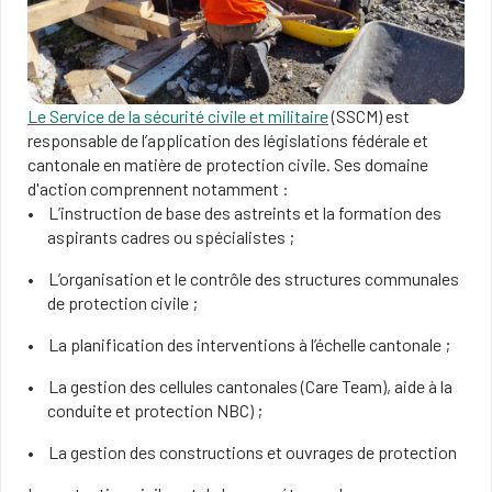
Le Service de la sécurité civile et militaire
(SSCM) est
responsable de l’application des législations fédérale et
cantonale en matière de protection civile. Ses domaine
d'action comprennent notamment :
L’instruction de base des astreints et la formation des
aspirants cadres ou spécialistes ;
L’organisation et le contrôle des structures communales
de protection civile ;
La planification des interventions à l’échelle cantonale ;
La gestion des cellules cantonales (Care Team), aide à la
conduite et protection NBC) ;
La gestion des constructions et ouvrages de protection