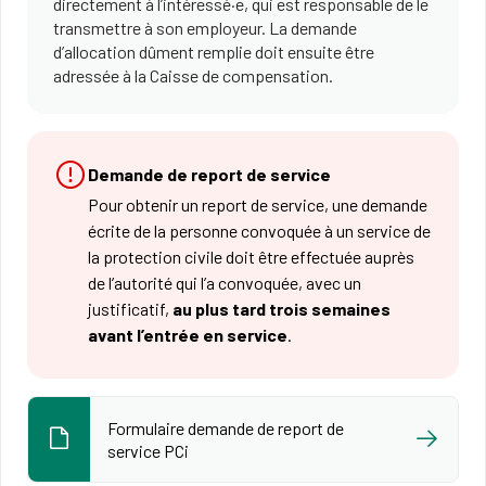
directement à l’intéressé·e, qui est responsable de le
transmettre à son employeur. La demande
d’allocation dûment remplie doit ensuite être
adressée à la Caisse de compensation.
Demande de report de service
Pour obtenir un report de service, une demande
écrite de la personne convoquée à un service de
la protection civile doit être effectuée auprès
de l’autorité qui l’a convoquée, avec un
justificatif,
au plus tard trois semaines
avant l’entrée en service
.
Formulaire demande de report de
service PCi