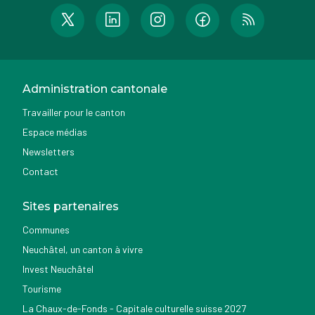
Administration cantonale
Travailler pour le canton
Espace médias
Newsletters
Contact
Sites partenaires
Communes
Neuchâtel, un canton à vivre
Invest Neuchâtel
Tourisme
La Chaux-de-Fonds - Capitale culturelle suisse 2027