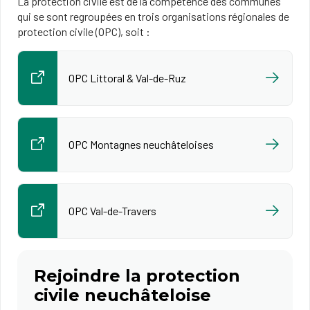
La protection civile est de la compétence des communes
qui se sont regroupées en trois organisations régionales de
protection civile (OPC), soit :
OPC Littoral & Val-de-Ruz
OPC Montagnes neuchâteloises
OPC Val-de-Travers
Rejoindre la protection
civile neuchâteloise