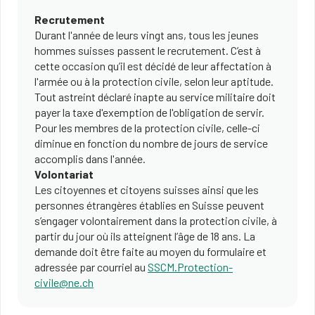
Recrutement
Durant l'année de leurs vingt ans, tous les jeunes
hommes suisses passent le recrutement. C’est à
cette occasion qu’il est décidé de leur affectation à
l'armée ou à la protection civile, selon leur aptitude.
Tout astreint déclaré inapte au service militaire doit
payer la taxe d'exemption de l'obligation de servir.
Pour les membres de la protection civile, celle-ci
diminue en fonction du nombre de jours de service
accomplis dans l'année.
Volontariat
Les citoyennes et citoyens suisses ainsi que les
personnes étrangères établies en Suisse peuvent
s’engager volontairement dans la protection civile, à
partir du jour où ils atteignent l’âge de 18 ans. La
demande doit être faite au moyen du formulaire et
adressée par courriel au
SSCM.Protection-
civile@ne.ch