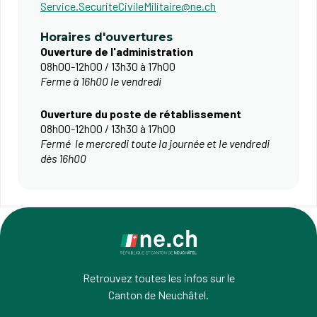
Service.SecuriteCivileMilitaire@ne.ch
Horaires d'ouvertures
Ouverture de l'administration
08h00-12h00 / 13h30 à 17h00
Ferme à 16h00 le vendredi
​Ouverture du poste de rétablissement
08h00-12h00 / 13h30 à 17h00
Fermé le mercredi toute la journée et le vendredi
dès 16h00
Retrouvez toutes les infos sur le
Canton de Neuchâtel.