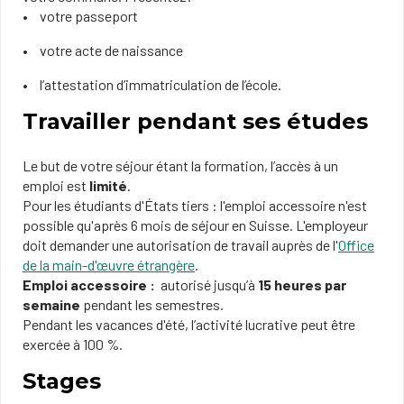
votre passeport
votre acte de naissance
l’attestation d’immatriculation de l’école.
Travailler pendant ses études
Le but de votre séjour étant la formation, l’accès à un
emploi est
limité
.
Pour les étudiants d'États tiers : l'emploi accessoire n'est
possible qu'après 6 mois de séjour en Suisse. L'employeur
doit demander une autorisation de travail auprès de l'
Office
de la main-d'œuvre étrangère
.
Emploi accessoire :
autorisé jusqu’à
15 heures par
semaine
pendant les semestres.
Pendant les vacances d'été, l’activité lucrative peut être
exercée à 100 %.
Stages