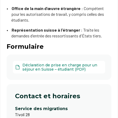
Office de la main d’œuvre étrangère
: Compétent
pour les autorisations de travail, y compris celles des
étudiants.
Représentation suisse à l'étranger
: Traite les
demandes d'entrée des ressortissants d'États tiers.
Formulaire
Déclaration de prise en charge pour un
séjour en Suisse – étudiant (PDF)
Contact et horaires
Service des migrations
Tivoli 28