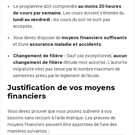
Le programme doit comprendre
au moins 20 heures
de cours par semaine
. Les cours doivent s'étendre du
lundi au vendredi
; les cours du soir ne sont pas
acceptés.
Vous devez disposer de
moyens financiers suffisants
et d'une
assurance maladie et accidents
.
Changement de filière :
Sauf cas exceptionnel,
aucun
changement de filière
d’étude n’est autorisé. L’autorité
migratoire n’est pas tenue par le nombre maximum de
semestres prévu par le règlement de l'école.
Justification de vos moyens
financiers
Vous devez prouver que vous pouvez subvenir à vos
besoins sans recourir à l'aide étatique. Les preuves de
moyens financiers peuvent être apportées de l'une des
manières suivantes :