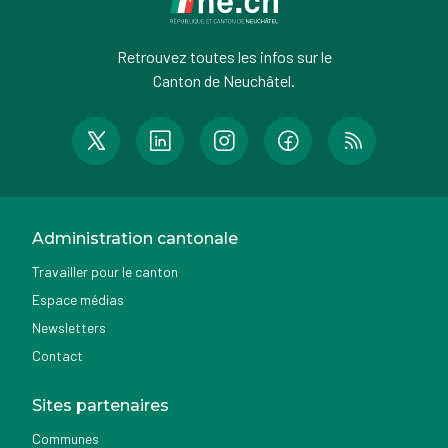
Retrouvez toutes les infos sur le
Canton de Neuchâtel.
Administration cantonale
Travailler pour le canton
Espace médias
Newsletters
Contact
Sites partenaires
Communes