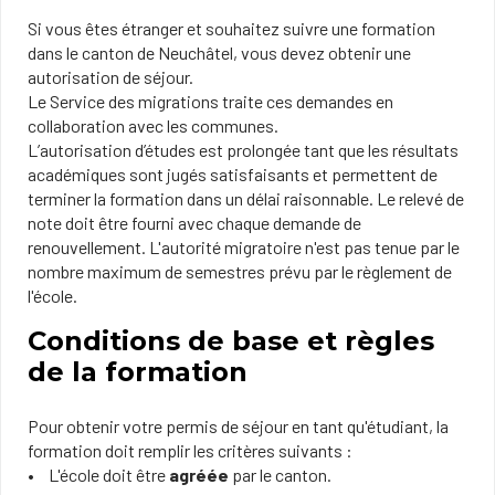
Si vous êtes étranger et souhaitez suivre une formation
dans le canton de Neuchâtel, vous devez obtenir une
autorisation de séjour.
Le Service des migrations traite ces demandes en
collaboration avec les communes.
L’autorisation d’études est prolongée tant que les résultats
académiques sont jugés satisfaisants et permettent de
terminer la formation dans un délai raisonnable. Le relevé de
note doit être fourni avec chaque demande de
renouvellement. L'autorité migratoire n'est pas tenue par le
nombre maximum de semestres prévu par le règlement de
l'école.
Conditions de base et règles
de la formation
Pour obtenir votre permis de séjour en tant qu'étudiant, la
formation doit remplir les critères suivants :
L'école doit être
agréée
par le canton.