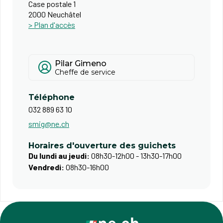
Case postale 1
2000 Neuchâtel
> Plan d'accès
Pilar Gimeno
Cheffe de service
Téléphone
032 889 63 10
smig@ne.ch
Horaires d'ouverture des guichets
Du lundi au jeudi:
08h30-12h00 - 13h30-17h00
Vendredi:
08h30-16h00