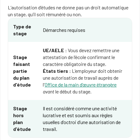
L’autorisation d’études ne donne pas un droit automatique
un stage, qu’il soit rémunéré ou non.
Type de
Démarches requises
stage
UE/AELE :
Vous devez remettre une
Stage
attestation de l’école confirmant le
faisant
caractère obligatoire du stage.
partie
États tiers :
L’employeur doit obtenir
du plan
une autorisation de travail auprès de
d'étude
l'
Office de la main d’œuvre étrangère
avant
le début du stage.
Stage
Il est considéré comme une activité
hors
lucrative et est soumis aux règles
plan
usuelles d’octroi d’une autorisation de
d'étude
travail.