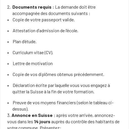
Documents requis :
La demande doit être
accompagnée des documents suivants :
Copie de votre passeport valide.
Attestation d’admission de l’école.
Plan d’étude.
Curriculum vitae (CV).
Lettre de motivation
Copie de vos diplômes obtenus précédemment.
Déclaration écrite par laquelle vous vous engagez à
quitter la Suisse à la fin de votre formation.
Preuve de vos moyens financiers (selon le tableau ci-
dessus).
3.
Annonce en Suisse :
après votre arrivée, annoncez-
vous dans les
14 jours
auprès du contrôle des habitants de
votre commune. Présentez: