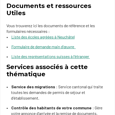
Documents et ressources
Utiles
Vous trouverez ici les documents de référence et les
formulaires nécessaires :
Liste des écoles agréées à Neuchâtel
Formulaire de demande main d'œuvre
Liste des représentations suisses à l'étranger
Services associés à cette
thématique
Service des migrations
: Service cantonal qui traite
toutes les demandes de permis de séjour et
d'établissement.
Contrôle des habitants de votre commune
: Gère
votre annonce d’arrivée et la remise de documents.