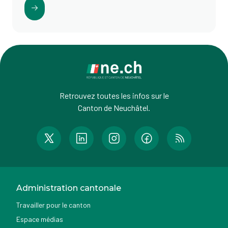
Retrouvez toutes les infos sur le
Canton de Neuchâtel.
Administration cantonale
Travailler pour le canton
Espace médias