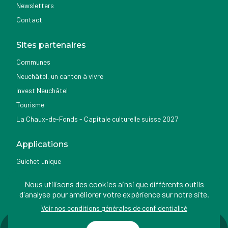
Newsletters
Contact
Sites partenaires
Communes
Neuchâtel, un canton à vivre
Invest Neuchâtel
Tourisme
La Chaux-de-Fonds - Capitale culturelle suisse 2027
Applications
Guichet unique
Géoportail du SITN
Nous utilisons des cookies ainsi que différents outils
Nemo news
d'analyse pour améliorer votre expérience sur notre site.
Voir nos conditions générales de confidentialité