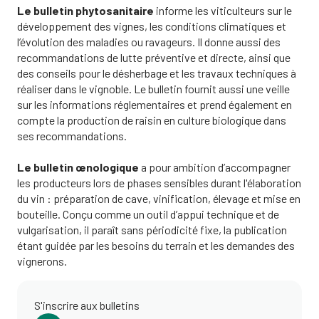
Le bulletin phytosanitaire
informe les viticulteurs sur le
développement des vignes, les conditions climatiques et
l’évolution des maladies ou ravageurs. Il donne aussi des
recommandations de lutte préventive et directe, ainsi que
des conseils pour le désherbage et les travaux techniques à
réaliser dans le vignoble. Le bulletin fournit aussi une veille
sur les informations réglementaires et prend également en
compte la production de raisin en culture biologique dans
ses recommandations.
Le bulletin œnologique
a pour ambition d’accompagner
les producteurs lors de phases sensibles durant l'élaboration
du vin : préparation de cave, vinification, élevage et mise en
bouteille. Conçu comme un outil d’appui technique et de
vulgarisation, il paraît sans périodicité fixe, la publication
étant guidée par les
besoins du terrain et les demandes des
vignerons.
S'inscrire aux bulletins