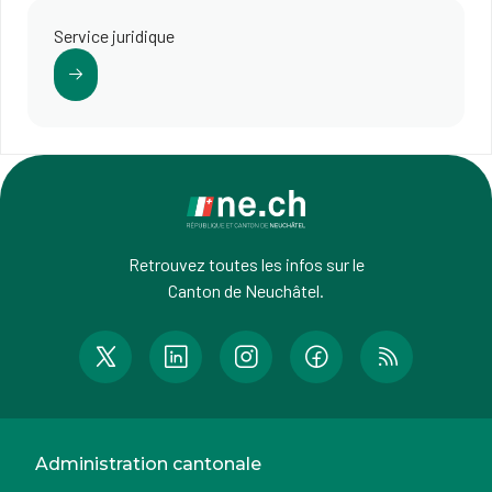
Service juridique
Retrouvez toutes les infos sur le
Canton de Neuchâtel.
Administration cantonale