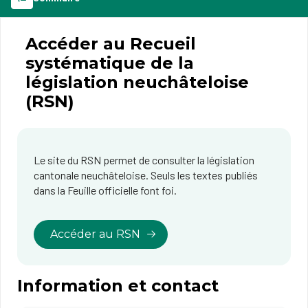
Accéder au ​Recueil
systématique de la
législation neuchâteloise
(RSN)
​Le site du RSN permet de consulter la législation
cantonale neuchâteloise. Seuls les textes publiés
dans la Feuille officielle font foi.
Accéder au RSN
Information et contact