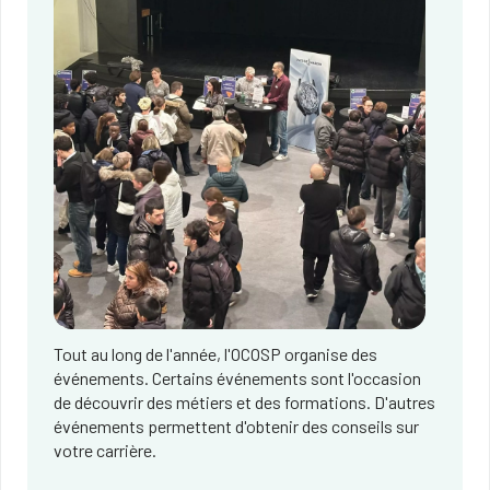
Tout au long de l'année, l'OCOSP organise des
événements. Certains événements sont l'occasion
de découvrir des métiers et des formations. D'autres
événements permettent d'obtenir des conseils sur
votre carrière.