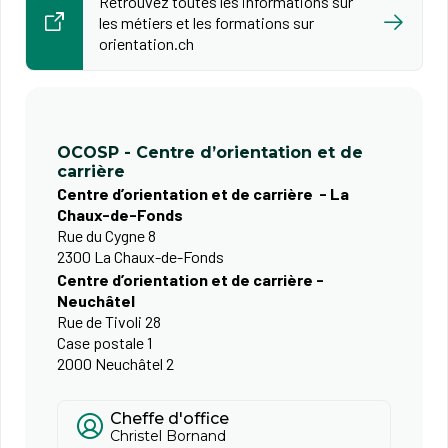
Retrouvez toutes les informations sur
les métiers et les formations sur
orientation.ch
OCOSP - Centre d’orientation et de
carrière
Centre d’orientation et de carrière - La
Chaux-de-Fonds
Rue du Cygne 8
2300 La Chaux-de-Fonds
Centre d’orientation et de carrière -
Neuchâtel
Rue de Tivoli 28
Case postale 1
2000 Neuchâtel 2
Cheffe d'office
Christel Bornand