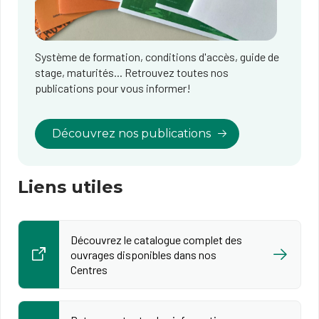
Système de formation, conditions d'accès, guide de
stage, maturités... Retrouvez toutes nos
publications pour vous informer!
Découvrez nos publications
Liens utiles
Découvrez le catalogue complet des
ouvrages disponibles dans nos
Centres