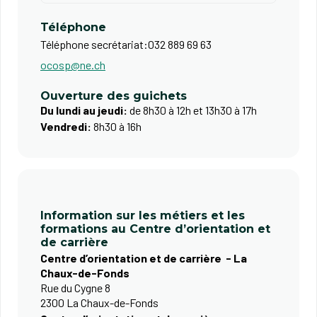
Téléphone
Téléphone secrétariat:
032 889 69 63
ocosp@ne.ch
Ouverture des guichets
Du lundi au jeudi:
de 8h30 à 12h et 13h30 à 17h
Vendredi:
8h30 à 16h
Information sur les métiers et les
formations au Centre d’orientation et
de carrière
Centre d’orientation et de carrière - La
Chaux-de-Fonds
Rue du Cygne 8
2300 La Chaux-de-Fonds