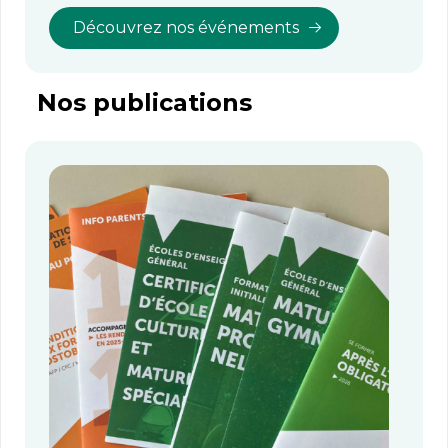
Découvrez nos événements
Nos publications