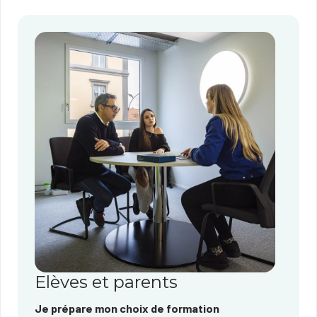
Elèves et parents
Je prépare mon choix de formation