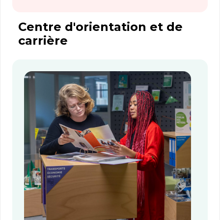
Centre d'orientation et de
carrière