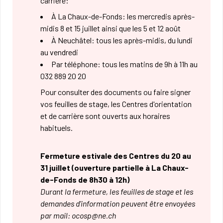
carrière:
À La Chaux-de-Fonds: les mercredis après-
midis 8 et 15 juillet ainsi que les 5 et 12 août
À Neuchâtel: tous les après-midis, du lundi
au vendredi
Par téléphone: tous les matins de 9h à 11h au
032 889 20 20
Pour consulter des documents ou faire signer
vos feuilles de stage, les Centres d'orientation
et de carrière sont ouverts aux horaires
habituels.
Fermeture estivale des Centres du 20 au
31 juillet (ouverture partielle à La Chaux-
de-Fonds de 8h30 à 12h)
Durant la fermeture, les feuilles de stage et les
demandes d'information peuvent être envoyées
par mail: ocosp@ne.ch