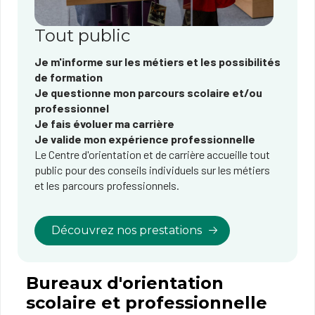
Tout public
Je m'informe sur les métiers et les possibilités
de formation
Je questionne mon parcours scolaire et/ou
professionnel
Je fais évoluer ma carrière
Je valide mon expérience professionnelle
Le ​​​​​​​​​​​​​​​​​​​​​​​​​​​​​​​​​​​​​Centre d'orientation et de carrière accueille tout
public pour des conseils individuels sur les métiers
et les parcours professionnels.
Découvrez nos prestations
Bureaux d'orientation
scolaire et professionnelle