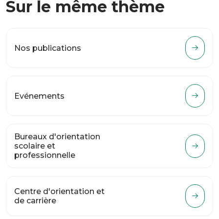
Sur le même thème
Nos publications
Evénements
Bureaux d'orientation
scolaire et
professionnelle
Centre d'orientation et
de carrière