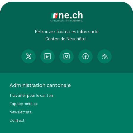
Retrouvez toutes les infos sur le
Canton de Neuchâtel.
Administration cantonale
Travailler pour le canton
Espace médias
Newsletters
Contact