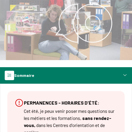
Sommaire
PERMANENCES - HORAIRES D'ÉTÉ:
Cet été, je peux venir poser mes questions sur
les métiers et les formations,
sans rendez-
vous,
dans les Centres d'orientation et de