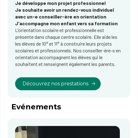
Je développe mon projet professionnel
Je souhaite avoir un rendez-vous individuel
avec un-e conseiller-ère en orientation
J'accompagne mon enfant vers sa formation
L'orientation scolaire et professionnelle est
présente dans chaque centre scolaire. Elle aide les
e
e​
les élèves de 10
et 11
à construire leurs projets
scolaires et professionnels. Nos conseiller-ère-s en
orientation accompagnent les élèves qui le
souhaitent et renseignent également les parents.
Découvrez nos prestations
Evénements